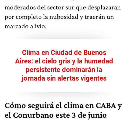
moderados del sector sur que desplazarán
por completo la nubosidad y traerán un
marcado alivio.
Clima en Ciudad de Buenos
Aires: el cielo gris y la humedad
persistente dominarán la
jornada sin alertas vigentes
Cómo seguirá el clima en CABA y
el Conurbano este 3 de junio