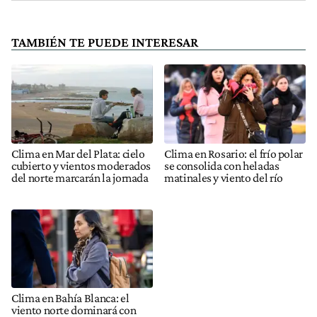
TAMBIÉN TE PUEDE INTERESAR
Clima en Mar del Plata: cielo
Clima en Rosario: el frío polar
cubierto y vientos moderados
se consolida con heladas
del norte marcarán la jornada
matinales y viento del río
Clima en Bahía Blanca: el
viento norte dominará con