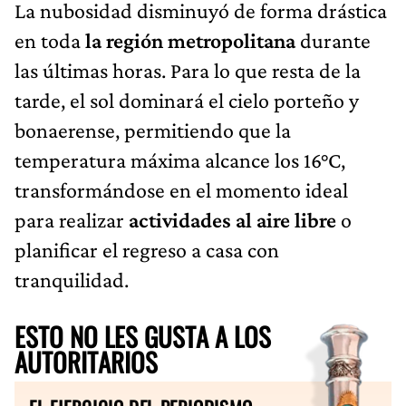
La nubosidad disminuyó de forma drástica
en toda
la región metropolitana
durante
las últimas horas. Para lo que resta de la
tarde, el sol dominará el cielo porteño y
bonaerense, permitiendo que la
temperatura máxima alcance los 16°C,
transformándose en el momento ideal
para realizar
actividades al aire libre
o
planificar el regreso a casa con
tranquilidad.
ESTO NO LES GUSTA A LOS
AUTORITARIOS