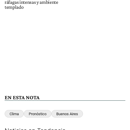
ráfagas intensas y ambiente
templado
EN ESTA NOTA
Clima
Pronóstico
Buenos Aires