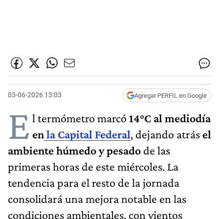
03-06-2026 13:03
Agregar PERFIL en Google
E
l termómetro marcó
14°C al mediodía
en
la Capital Federal
, dejando atrás
el
ambiente húmedo y pesado
de las
primeras horas de este miércoles. La
tendencia para el resto de la jornada
consolidará una mejora notable en las
condiciones ambientales, con vientos