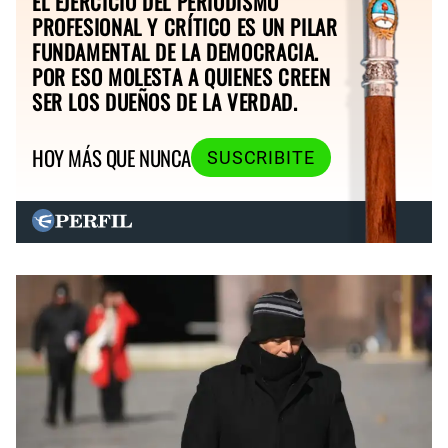
EL EJERCICIO DEL PERIODISMO
PROFESIONAL Y CRÍTICO ES UN PILAR
FUNDAMENTAL DE LA DEMOCRACIA.
POR ESO MOLESTA A QUIENES CREEN
SER LOS DUEÑOS DE LA VERDAD.
HOY MÁS QUE NUNCA
SUSCRIBITE