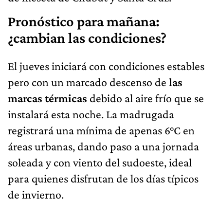
Pronóstico para mañana:
¿cambian las condiciones?
El jueves iniciará con condiciones estables
pero con un marcado descenso de
las
marcas térmicas
debido al aire frío que se
instalará esta noche. La madrugada
registrará una mínima de apenas 6°C en
áreas urbanas, dando paso a una jornada
soleada y con viento del sudoeste, ideal
para quienes disfrutan de los días típicos
de invierno.