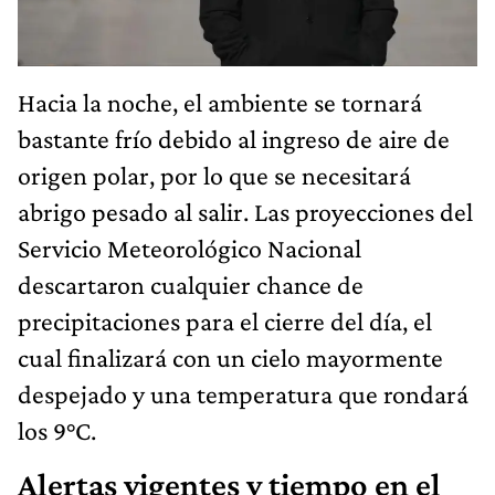
Hacia la noche, el ambiente se tornará
bastante frío debido al ingreso de aire de
origen polar, por lo que se necesitará
abrigo pesado al salir. Las proyecciones del
Servicio Meteorológico Nacional
descartaron cualquier chance de
precipitaciones para el cierre del día, el
cual finalizará con un cielo mayormente
despejado y una temperatura que rondará
los 9°C.
Alertas vigentes y tiempo en el