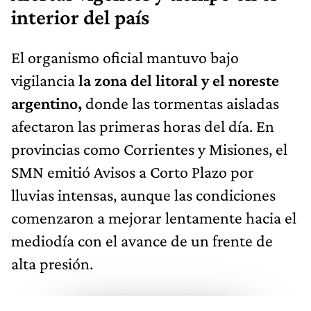
interior del país
El organismo oficial mantuvo bajo
vigilancia
la zona del litoral y el noreste
argentino,
donde las tormentas aisladas
afectaron las primeras horas del día. En
provincias como Corrientes y Misiones, el
SMN emitió Avisos a Corto Plazo por
lluvias intensas, aunque las condiciones
comenzaron a mejorar lentamente hacia el
mediodía con el avance de un frente de
alta presión.