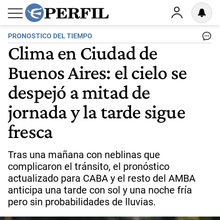
PRONOSTICO DEL TIEMPO
Clima en Ciudad de
Buenos Aires: el cielo se
despejó a mitad de
jornada y la tarde sigue
fresca
Tras una mañana con neblinas que
complicaron el tránsito, el pronóstico
actualizado para CABA y el resto del AMBA
anticipa una tarde con sol y una noche fría
pero sin probabilidades de lluvias.