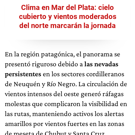
Clima en Mar del Plata: cielo
cubierto y vientos moderados
del norte marcarán la jornada
En la región patagónica, el panorama se
presentó riguroso debido a
las nevadas
persistentes
en los sectores cordilleranos
de Neuquén y Río Negro. La circulación de
vientos intensos del oeste generó ráfagas
molestas que complicaron la visibilidad en
las rutas, manteniendo activos los alertas
amarillos por vientos fuertes en las zonas
de meseta de Chubut y Santa Cruz.