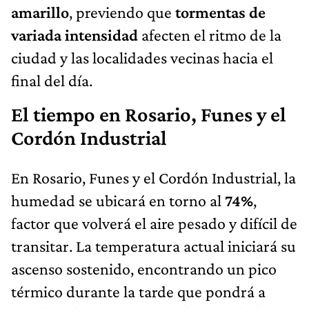
amarillo
, previendo que
tormentas de
variada intensidad
afecten el ritmo de la
ciudad y las localidades vecinas hacia el
final del día.
El tiempo en Rosario, Funes y el
Cordón Industrial
En Rosario, Funes y el Cordón Industrial, la
humedad se ubicará en torno al
74%
,
factor que volverá el aire pesado y difícil de
transitar. La temperatura actual iniciará su
ascenso sostenido, encontrando un pico
térmico durante la tarde que pondrá a