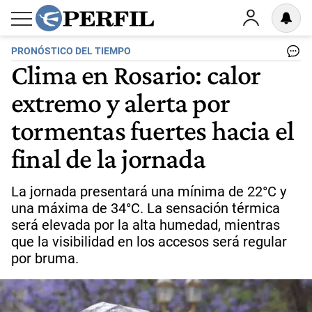
PRONÓSTICO DEL TIEMPO
Clima en Rosario: calor
extremo y alerta por
tormentas fuertes hacia el
final de la jornada
La jornada presentará una mínima de 22°C y
una máxima de 34°C. La sensación térmica
será elevada por la alta humedad, mientras
que la visibilidad en los accesos será regular
por bruma.