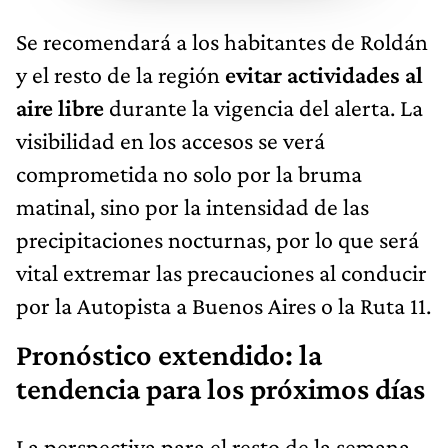
Se recomendará a los habitantes de Roldán
y el resto de la región
evitar actividades al
aire libre
durante la vigencia del alerta. La
visibilidad en los accesos se verá
comprometida no solo por la bruma
matinal, sino por la intensidad de las
precipitaciones nocturnas, por lo que será
vital extremar las precauciones al conducir
por la Autopista a Buenos Aires o la Ruta 11.
Pronóstico extendido: la
tendencia para los próximos días
La perspectiva para el resto de la semana