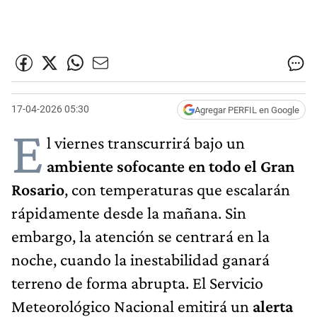
17-04-2026 05:30
Agregar PERFIL en Google
E
l viernes transcurrirá bajo un
ambiente sofocante en todo el Gran
Rosario
, con temperaturas que escalarán
rápidamente desde la mañana. Sin
embargo, la atención se centrará en la
noche, cuando la inestabilidad ganará
terreno de forma abrupta. El Servicio
Meteorológico Nacional emitirá un
alerta