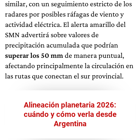
similar, con un seguimiento estricto de los
radares por posibles ráfagas de viento y
actividad eléctrica. El alerta amarillo del
SMN advertirá sobre valores de
precipitación acumulada que podrían
superar los 50 mm
de manera puntual,
afectando principalmente la circulación en
las rutas que conectan el sur provincial.
Alineación planetaria 2026:
cuándo y cómo verla desde
Argentina