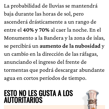
La probabilidad de lluvias se mantendrá
baja durante las horas de sol, pero
ascenderá drásticamente a un rango de
entre el
40% y 70%
al caer la noche. En el
Monumento a la Bandera y la zona de islas,
se percibirá un
aumento de la nubosidad
y
un cambio en la dirección de las ráfagas,
anunciando el ingreso del frente de
tormentas que podrá descargar abundante
agua en cortos períodos de tiempo.
ESTO NO LES GUSTA A LOS
AUTORITARIOS