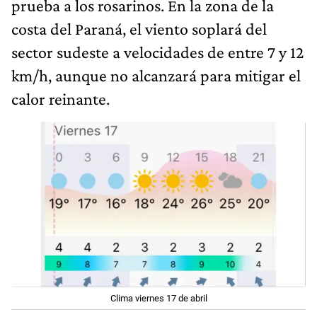
prueba a los rosarinos. En la zona de la
costa del Paraná, el viento soplará del
sector sudeste a velocidades de entre 7 y 12
km/h, aunque no alcanzará para mitigar el
calor reinante.
Clima viernes 17 de abril