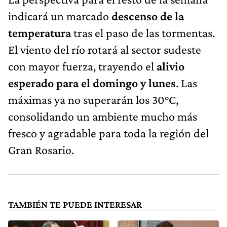
indicará un marcado
descenso de la
temperatura
tras el paso de las tormentas.
El viento del río rotará al sector sudeste
con mayor fuerza, trayendo el
alivio
esperado para el domingo y lunes
. Las
máximas ya no superarán los 30°C,
consolidando un ambiente mucho más
fresco y agradable para toda la región del
Gran Rosario.
TAMBIÉN TE PUEDE INTERESAR