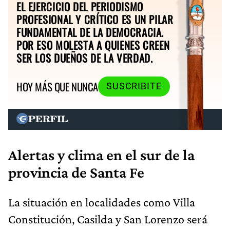
EL EJERCICIO DEL PERIODISMO
PROFESIONAL Y CRÍTICO ES UN PILAR
FUNDAMENTAL DE LA DEMOCRACIA.
POR ESO MOLESTA A QUIENES CREEN
SER LOS DUEÑOS DE LA VERDAD.
HOY MÁS QUE NUNCA
SUSCRIBITE
Alertas y clima en el sur de la
provincia de Santa Fe
La situación en localidades como Villa
Constitución, Casilda y San Lorenzo será