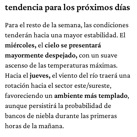
tendencia para los próximos días
Para el resto de la semana, las condiciones
tenderán hacia una mayor estabilidad. El
miércoles,
el
cielo se presentará
mayormente despejado,
con un suave
ascenso de las temperaturas máximas.
Hacia el
jueves,
el viento del río traerá una
rotación hacia el sector este/sureste,
favoreciendo un
ambiente más templado
,
aunque persistirá la probabilidad de
bancos de niebla durante las primeras
horas de la mañana.