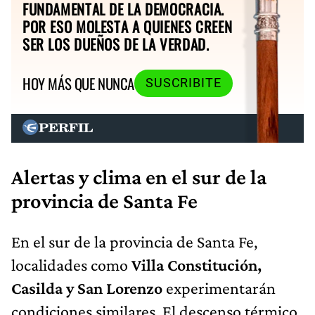
FUNDAMENTAL DE LA DEMOCRACIA.
POR ESO MOLESTA A QUIENES CREEN
SER LOS DUEÑOS DE LA VERDAD.
HOY MÁS QUE NUNCA
SUSCRIBITE
Alertas y clima en el sur de la
provincia de Santa Fe
En el sur de la provincia de Santa Fe,
localidades como
Villa Constitución,
Casilda y San Lorenzo
experimentarán
condiciones similares. El descenso térmico