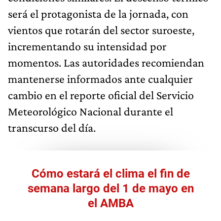
será el protagonista de la jornada, con
vientos que rotarán del sector suroeste,
incrementando su intensidad por
momentos. Las autoridades recomiendan
mantenerse informados ante cualquier
cambio en el reporte oficial del Servicio
Meteorológico Nacional durante el
transcurso del día.
Cómo estará el clima el fin de
semana largo del 1 de mayo en
el AMBA