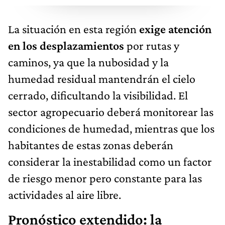
La situación en esta región
exige atención
en los desplazamientos
por rutas y
caminos, ya que la nubosidad y la
humedad residual mantendrán el cielo
cerrado, dificultando la visibilidad. El
sector agropecuario deberá monitorear las
condiciones de humedad, mientras que los
habitantes de estas zonas deberán
considerar la inestabilidad como un factor
de riesgo menor pero constante para las
actividades al aire libre.
Pronóstico extendido: la