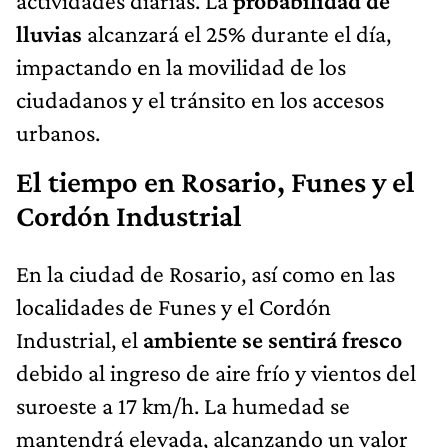
actividades diarias. La
probabilidad de
lluvias
alcanzará el 25% durante el día,
impactando en la movilidad de los
ciudadanos y el tránsito en los accesos
urbanos.
El tiempo en Rosario, Funes y el
Cordón Industrial
En la ciudad de Rosario, así como en las
localidades de Funes y el Cordón
Industrial, el
ambiente se sentirá fresco
debido al ingreso de aire frío y vientos del
suroeste a 17 km/h. La humedad se
mantendrá elevada, alcanzando un valor