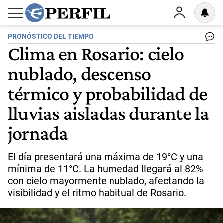
PRONÓSTICO DEL TIEMPO
Clima en Rosario: cielo
nublado, descenso
térmico y probabilidad de
lluvias aisladas durante la
jornada
El día presentará una máxima de 19°C y una
mínima de 11°C. La humedad llegará al 82%
con cielo mayormente nublado, afectando la
visibilidad y el ritmo habitual de Rosario.