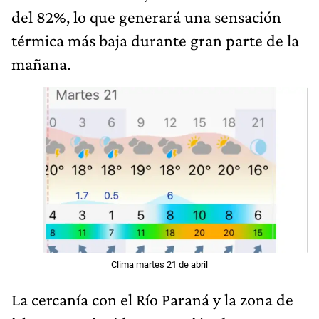
del 82%, lo que generará una sensación
térmica más baja durante gran parte de la
mañana.
Clima martes 21 de abril
La cercanía con el Río Paraná y la zona de