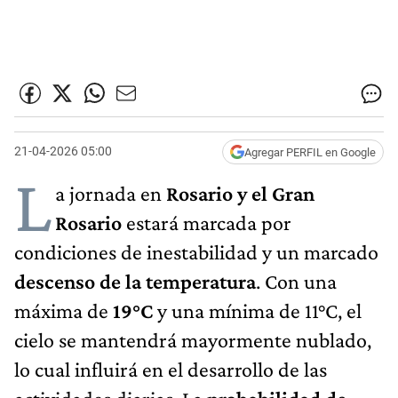
21-04-2026 05:00
Agregar PERFIL en Google
L
a jornada en
Rosario y el Gran
Rosario
estará marcada por
condiciones de inestabilidad y un marcado
descenso de la temperatura
. Con una
máxima de
19°C
y una mínima de 11°C, el
cielo se mantendrá mayormente nublado,
lo cual influirá en el desarrollo de las