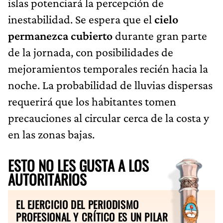
islas potenciará la percepción de
inestabilidad. Se espera que el
cielo
permanezca cubierto
durante gran parte
de la jornada, con posibilidades de
mejoramientos temporales recién hacia la
noche. La probabilidad de lluvias dispersas
requerirá que los habitantes tomen
precauciones al circular cerca de la costa y
en las zonas bajas.
ESTO NO LES GUSTA A LOS
AUTORITARIOS
EL EJERCICIO DEL PERIODISMO
PROFESIONAL Y CRÍTICO ES UN PILAR