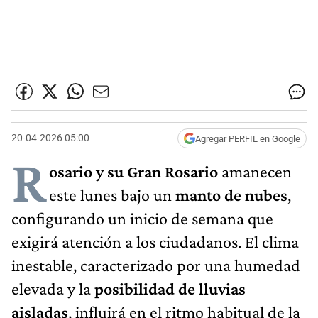
20-04-2026 05:00
Agregar PERFIL en Google
R
osario y su Gran Rosario
amanecen
este lunes bajo un
manto de nubes
,
configurando un inicio de semana que
exigirá atención a los ciudadanos. El clima
inestable, caracterizado por una humedad
elevada y la
posibilidad de lluvias
aisladas
, influirá en el ritmo habitual de la