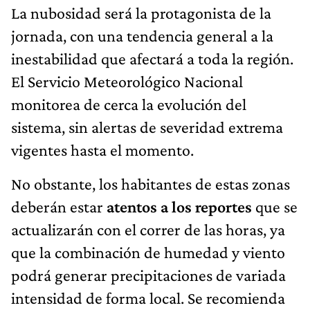
La nubosidad será la protagonista de la
jornada, con una tendencia general a la
inestabilidad que afectará a toda la región.
El Servicio Meteorológico Nacional
monitorea de cerca la evolución del
sistema, sin alertas de severidad extrema
vigentes hasta el momento.
No obstante, los habitantes de estas zonas
deberán estar
atentos a los reportes
que se
actualizarán con el correr de las horas, ya
que la combinación de humedad y viento
podrá generar precipitaciones de variada
intensidad de forma local. Se recomienda