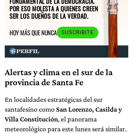
FUNDAMENTAL DE LA DEMOCRACIA.
POR ESO MOLESTA A QUIENES CREEN
SER LOS DUEÑOS DE LA VERDAD.
HOY MÁS QUE NUNCA
SUSCRIBITE
Alertas y clima en el sur de la
provincia de Santa Fe
En localidades estratégicas del sur
santafesino como
San Lorenzo, Casilda y
Villa Constitución
, el panorama
meteorológico para este lunes será similar.