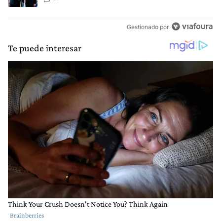
Gestionado por