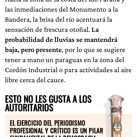
las inmediaciones del Monumento a la
Bandera, la brisa del río acentuará la
sensación de frescura otoñal.
La
probabilidad de lluvias se mantendrá
baja, pero presente
, por lo que se sugiere
tener a mano un paraguas en la zona del
Cordón Industrial o para actividades al aire
libre cerca del cauce.
ESTO NO LES GUSTA A LOS
AUTORITARIOS
EL EJERCICIO DEL PERIODISMO
PROFESIONAL Y CRÍTICO ES UN PILAR