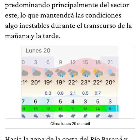
predominando principalmente del sector
este, lo que mantendrá las condiciones
algo inestables durante el transcurso de la
mañana y la tarde.
Clima lunes 20 de abril
Hacia la zona de la costa del Río Paraná y