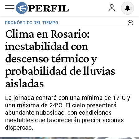
PRONÓSTICO DEL TIEMPO
Clima en Rosario:
inestabilidad con
descenso térmico y
probabilidad de lluvias
aisladas
La jornada contará con una mínima de 17°C y
una máxima de 24°C. El cielo presentará
abundante nubosidad, con condiciones
inestables que favorecerán precipitaciones
dispersas.