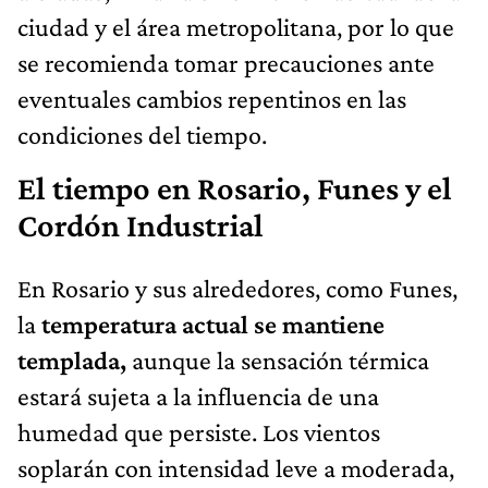
ciudad y el área metropolitana, por lo que
se recomienda tomar precauciones ante
eventuales cambios repentinos en las
condiciones del tiempo.
El tiempo en Rosario, Funes y el
Cordón Industrial
En Rosario y sus alrededores, como Funes,
la
temperatura actual se mantiene
templada,
aunque la sensación térmica
estará sujeta a la influencia de una
humedad que persiste. Los vientos
soplarán con intensidad leve a moderada,