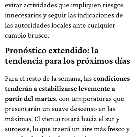
evitar actividades que impliquen riesgos
innecesarios y seguir las indicaciones de
las autoridades locales ante cualquier
cambio brusco.
Pronóstico extendido: la
tendencia para los próximos días
Para el resto de la semana, las
condiciones
tenderán a estabilizarse levemente a
partir del martes
, con temperaturas que
presentarán un suave descenso en las
máximas. El viento rotará hacia el sur y
suroeste, lo que traerá un aire más fresco y