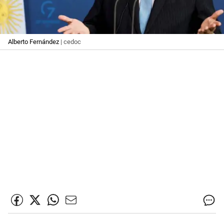
Alberto Fernández
| cedoc