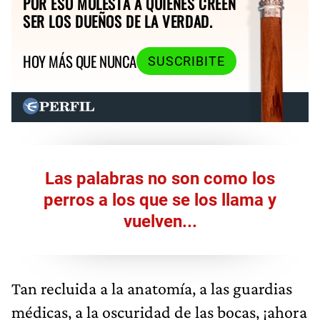
POR ESO MOLESTA A QUIENES CREEN
SER LOS DUEÑOS DE LA VERDAD.
HOY MÁS QUE NUNCA
SUSCRIBITE
Las palabras no son como los
perros a los que se los llama y
vuelven...
Tan recluida a la anatomía, a las guardias
médicas, a la oscuridad de las bocas, ¡ahora