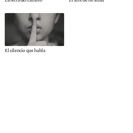
El silencio que habla