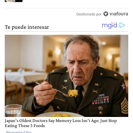
Gestionado por