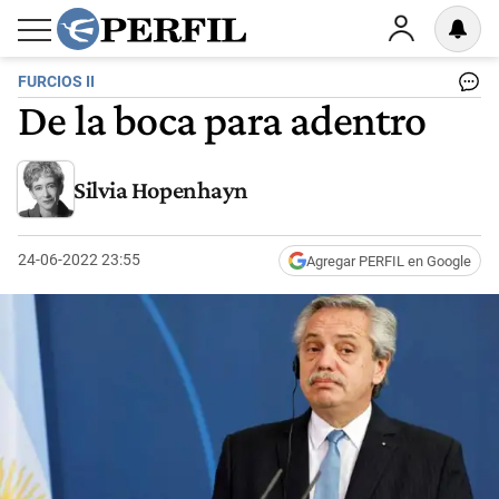
FURCIOS II
De la boca para adentro
Silvia Hopenhayn
24-06-2022 23:55
Agregar PERFIL en Google