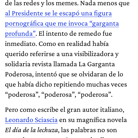
de las redes y los memes. Nada menos que
al Presidente se le escapó una figura
pornográfica que me invoca “garganta
profunda”
. El intento de remedo fue
inmediato. Como en realidad había
querido referirse a una visibilizadora y
solidaria revista llamada La Garganta
Poderosa, intentó que se olvidaran de lo
que había dicho repitiendo muchas veces
“poderosa”, “poderosa”, “poderosa”.
Pero como escribe el gran autor italiano,
Leonardo Sciascia
en su magnífica novela
El día de la lechuza
, las palabras no son