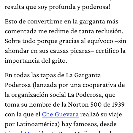
resulta que soy profunda y poderosa!
Esto de convertirme en la garganta más
comentada me redime de tanta reclusión.
Sobre todo porque gracias al equívoco –sin
ahondar en sus causas picaras– certifico la
importancia del grito.
En todas las tapas de La Garganta
Poderosa (lanzada por una cooperativa de
la organización social La Poderosa, que
toma su nombre de la Norton 500 de 1939
con la que el
Che Guevara
realizó su viaje
por Latinoamérica) hay famosos, desde