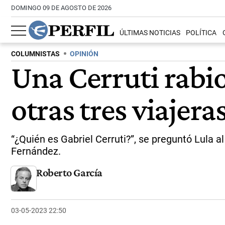
DOMINGO 09 DE AGOSTO DE 2026
ÚLTIMAS NOTICIAS
POLÍTICA
COLUMNISTAS
OPINIÓN
Una Cerruti rabio
otras tres viajera
“¿Quién es Gabriel Cerruti?”, se preguntó Lula al 
Fernández.
Roberto García
03-05-2023 22:50