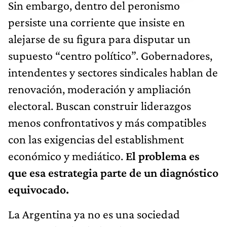
Sin embargo, dentro del peronismo
persiste una corriente que insiste en
alejarse de su figura para disputar un
supuesto “centro político”. Gobernadores,
intendentes y sectores sindicales hablan de
renovación, moderación y ampliación
electoral. Buscan construir liderazgos
menos confrontativos y más compatibles
con las exigencias del establishment
económico y mediático.
El problema es
que esa estrategia parte de un diagnóstico
equivocado.
La Argentina ya no es una sociedad