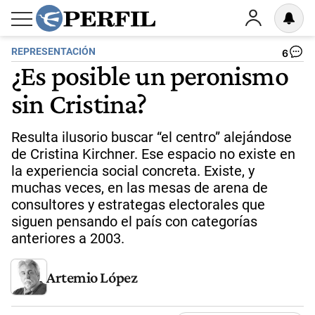
REPRESENTACIÓN
6
¿Es posible un peronismo
sin Cristina?
Resulta ilusorio buscar “el centro” alejándose
de Cristina Kirchner. Ese espacio no existe en
la experiencia social concreta. Existe, y
muchas veces, en las mesas de arena de
consultores y estrategas electorales que
siguen pensando el país con categorías
anteriores a 2003.
Artemio López