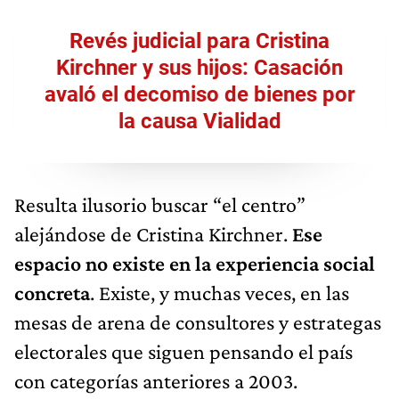
Revés judicial para Cristina
Kirchner y sus hijos: Casación
avaló el decomiso de bienes por
la causa Vialidad
Resulta ilusorio buscar “el centro”
alejándose de Cristina Kirchner.
Ese
espacio no existe en la experiencia social
concreta
. Existe, y muchas veces, en las
mesas de arena de consultores y estrategas
electorales que siguen pensando el país
con categorías anteriores a 2003.