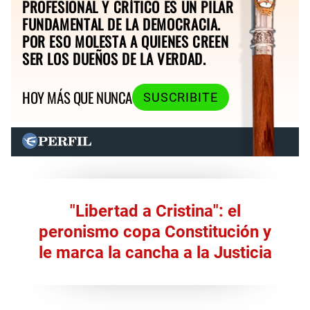
PROFESIONAL Y CRÍTICO ES UN PILAR
FUNDAMENTAL DE LA DEMOCRACIA.
POR ESO MOLESTA A QUIENES CREEN
SER LOS DUEÑOS DE LA VERDAD.
HOY MÁS QUE NUNCA
SUSCRIBITE
"Libertad a Cristina": el
peronismo copa Constitución y
le marca la cancha a la Justicia