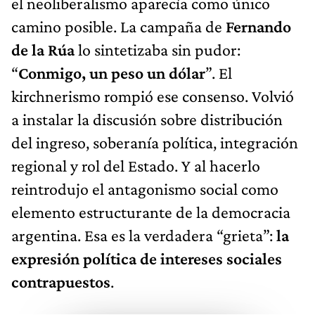
el neoliberalismo aparecía como único
camino posible. La campaña de
Fernando
de la Rúa
lo sintetizaba sin pudor:
“
Conmigo, un peso un dólar
”. El
kirchnerismo rompió ese consenso. Volvió
a instalar la discusión sobre distribución
del ingreso, soberanía política, integración
regional y rol del Estado. Y al hacerlo
reintrodujo el antagonismo social como
elemento estructurante de la democracia
argentina. Esa es la verdadera “grieta”:
la
expresión política de intereses sociales
contrapuestos
.