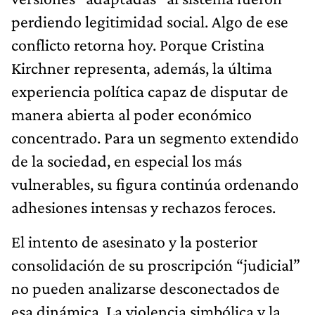
perdiendo legitimidad social. Algo de ese
conflicto retorna hoy. Porque Cristina
Kirchner representa, además, la última
experiencia política capaz de disputar de
manera abierta al poder económico
concentrado. Para un segmento extendido
de la sociedad, en especial los más
vulnerables, su figura continúa ordenando
adhesiones intensas y rechazos feroces.
El intento de asesinato y la posterior
consolidación de su proscripción “judicial”
no pueden analizarse desconectados de
esa dinámica. La violencia simbólica y la