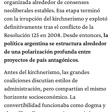
organizada alrededor de consensos
neoliberales estables. Esa etapa terminó
con la irrupción del kirchnerismo y explotó
definitivamente tras el conflicto de la
Resolución 125 en 2008. Desde entonces,
la
política argentina se estructura alrededor
de una polarización profunda entre
proyectos de país antagónicos
.
Antes del kirchnerismo, las grandes
coaliciones discutían estilos de
administración, pero compartían el mismo
horizonte socioeconómico. La
convertibilidad funcionaba como dogma y