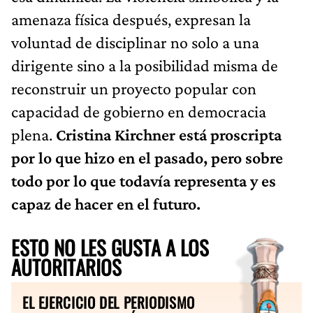
amenaza física después, expresan la
voluntad de disciplinar no solo a una
dirigente sino a la posibilidad misma de
reconstruir un proyecto popular con
capacidad de gobierno en democracia
plena.
Cristina Kirchner está proscripta
por lo que hizo en el pasado, pero sobre
todo por lo que todavía representa y es
capaz de hacer en el futuro.
ESTO NO LES GUSTA A LOS
AUTORITARIOS
EL EJERCICIO DEL PERIODISMO