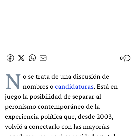
6
N
o se trata de una discusión de
nombres o
candidaturas
. Está en
juego la posibilidad de separar al
peronismo contemporáneo de la
experiencia política que, desde 2003,
volvió a conectarlo con las mayorías