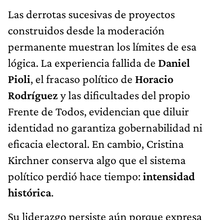
Las derrotas sucesivas de proyectos
construidos desde la moderación
permanente muestran los límites de esa
lógica. La experiencia fallida de
Daniel
Pioli
, el fracaso político de
Horacio
Rodríguez
y las dificultades del propio
Frente de Todos, evidencian que diluir
identidad no garantiza gobernabilidad ni
eficacia electoral. En cambio, Cristina
Kirchner conserva algo que el sistema
político perdió hace tiempo:
intensidad
histórica
.
Su liderazgo persiste aún porque expresa