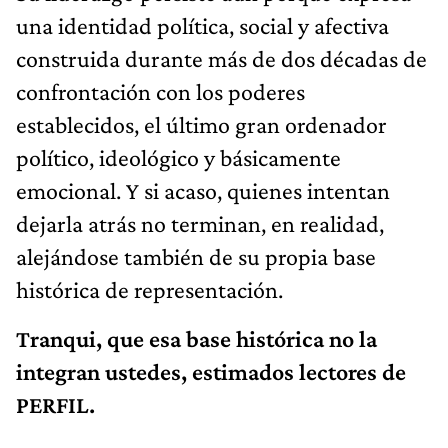
una identidad política, social y afectiva
construida durante más de dos décadas de
confrontación con los poderes
establecidos, el último gran ordenador
político, ideológico y básicamente
emocional. Y si acaso, quienes intentan
dejarla atrás no terminan, en realidad,
alejándose también de su propia base
histórica de representación.
Tranqui, que esa base histórica no la
integran ustedes, estimados lectores de
PERFIL.