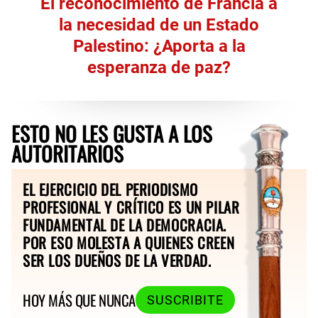
El reconocimiento de Francia a
la necesidad de un Estado
Palestino: ¿Aporta a la
esperanza de paz?
ESTO NO LES GUSTA A LOS
AUTORITARIOS
EL EJERCICIO DEL PERIODISMO
PROFESIONAL Y CRÍTICO ES UN PILAR
FUNDAMENTAL DE LA DEMOCRACIA.
POR ESO MOLESTA A QUIENES CREEN
SER LOS DUEÑOS DE LA VERDAD.
HOY MÁS QUE NUNCA
SUSCRIBITE