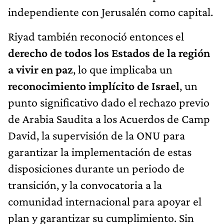
independiente con Jerusalén como capital.
Riyad también reconoció entonces el
derecho de todos los Estados de la región
a vivir en paz
, lo que implicaba un
reconocimiento implícito de Israel
, un
punto significativo dado el rechazo previo
de Arabia Saudita a los Acuerdos de Camp
David, la supervisión de la ONU para
garantizar la implementación de estas
disposiciones durante un periodo de
transición, y la convocatoria a la
comunidad internacional para apoyar el
plan y garantizar su cumplimiento. Sin