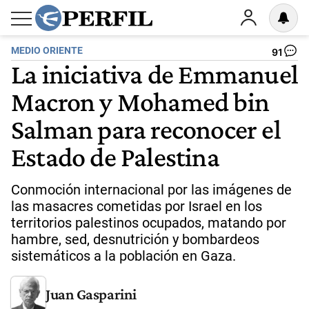
MEDIO ORIENTE
91
La iniciativa de Emmanuel
Macron y Mohamed bin
Salman para reconocer el
Estado de Palestina
Conmoción internacional por las imágenes de
las masacres cometidas por Israel en los
territorios palestinos ocupados, matando por
hambre, sed, desnutrición y bombardeos
sistemáticos a la población en Gaza.
Juan Gasparini