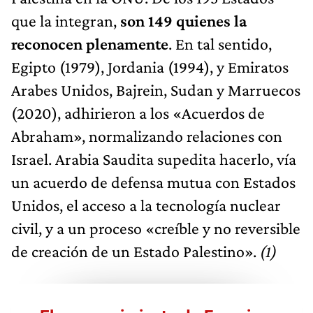
que la integran,
son 149 quienes la
reconocen plenamente
. En tal sentido,
Egipto (1979), Jordania (1994), y Emiratos
Arabes Unidos, Bajrein, Sudan y Marruecos
(2020), adhirieron a los «Acuerdos de
Abraham», normalizando relaciones con
Israel. Arabia Saudita supedita hacerlo, vía
un acuerdo de defensa mutua con Estados
Unidos, el acceso a la tecnología nuclear
civil, y a un proceso «creíble y no reversible
de creación de un Estado Palestino».
(1)