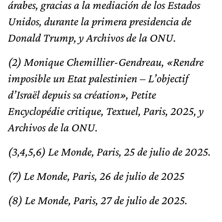
árabes, gracias a la mediación de los Estados
Unidos, durante la primera presidencia de
Donald Trump, y Archivos de la ONU.
(2) Monique Chemillier-Gendreau, «Rendre
imposible un Etat palestinien – L’objectif
d’Israël depuis sa création», Petite
Encyclopédie critique, Textuel, Paris, 2025, y
Archivos de la ONU.
(3,4,5,6) Le Monde, Paris, 25 de julio de 2025.
(7) Le Monde, Paris, 26 de julio de 2025
(8) Le Monde, Paris, 27 de julio de 2025.