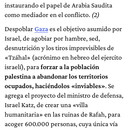
instaurando el papel de Arabia Saudita
como mediador en el conflicto.
(2)
Despoblar
Gaza
es el objetivo asumido por
Israel, de agobiar por hambre, sed,
desnutrición y los tiros imprevisibles de
«Tzáhal» (acrónimo en hebreo del ejercito
israelí), para
forzar a la población
palestina a abandonar los territorios
ocupados, haciéndolos «inviables»
. Se
agrega el proyecto del ministro de defensa,
Israel Katz, de crear una «villa
humanitaria» en las ruinas de Rafah, para
acoger 600.000 personas, cuya única vía