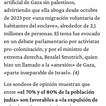
artificial de Gaza sin palestinos,
advirtiendo que ella aboga desde octubre
de 2023 por «una migración voluntaria de
habitantes del enclave», alrededor de 2,1
millones de personas. El tema fue evocado
en un debate parlamentario por activistas
pro-colonización, y por el ministro de
extrema derecha, Bezalel Smotrich, quien
hizo un llamado a la «anexión» de Gaza,
«parte inseparable de Israel».
(4)
Los sondeos de opinión muestran que
entre
«el 70% y el 80% de la población
judía» son favorables a «la expulsión de