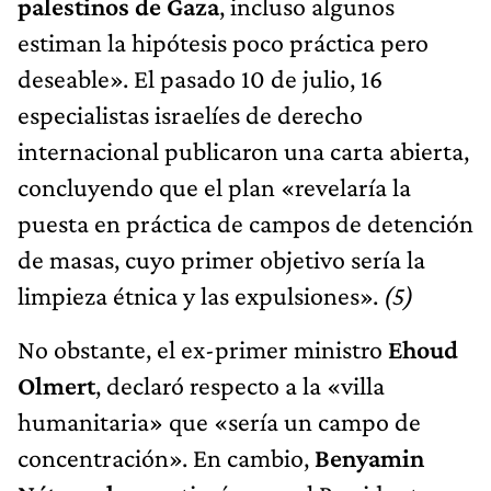
palestinos de Gaza
, incluso algunos
estiman la hipótesis poco práctica pero
deseable». El pasado 10 de julio, 16
especialistas israelíes de derecho
internacional publicaron una carta abierta,
concluyendo que el plan «revelaría la
puesta en práctica de campos de detención
de masas, cuyo primer objetivo sería la
limpieza étnica y las expulsiones».
(5)
No obstante, el ex-primer ministro
Ehoud
Olmert
, declaró respecto a la «villa
humanitaria» que «sería un campo de
concentración». En cambio,
Benyamin