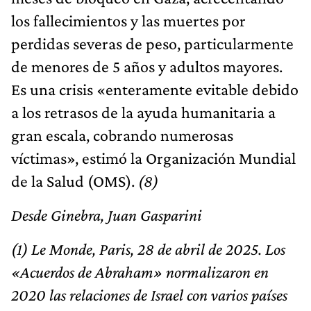
los fallecimientos y las muertes por
perdidas severas de peso, particularmente
de menores de 5 años y adultos mayores.
Es una crisis «enteramente evitable debido
a los retrasos de la ayuda humanitaria a
gran escala, cobrando numerosas
víctimas», estimó la Organización Mundial
de la Salud (OMS).
(8)
Desde Ginebra, Juan Gasparini
(1) Le Monde, Paris, 28 de abril de 2025. Los
«Acuerdos de Abraham» normalizaron en
2020 las relaciones de Israel con varios países