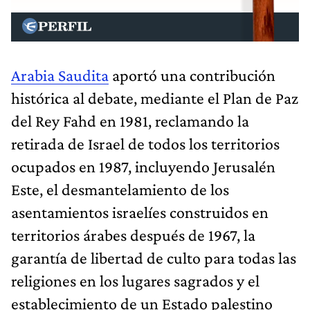
Arabia Saudita
aportó una contribución
histórica al debate, mediante el Plan de Paz
del Rey Fahd en 1981, reclamando la
retirada de Israel de todos los territorios
ocupados en 1987, incluyendo Jerusalén
Este, el desmantelamiento de los
asentamientos israelíes construidos en
territorios árabes después de 1967, la
garantía de libertad de culto para todas las
religiones en los lugares sagrados y el
establecimiento de un Estado palestino