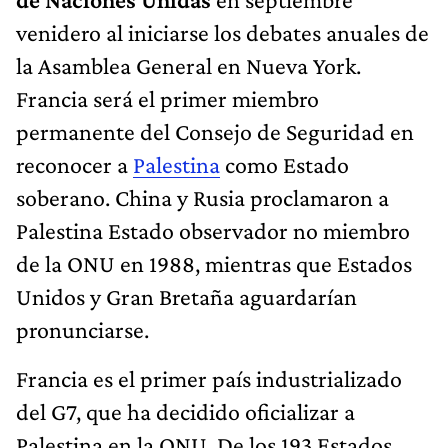
venidero al iniciarse los debates anuales de
la Asamblea General en Nueva York.
Francia será el primer miembro
permanente del Consejo de Seguridad en
reconocer a
Palestina
como Estado
soberano. China y Rusia proclamaron a
Palestina Estado observador no miembro
de la ONU en 1988, mientras que Estados
Unidos y Gran Bretaña aguardarían
pronunciarse.
Francia es el primer país industrializado
del G7, que ha decidido oficializar a
Palestina en la ONU. De los 193 Estados