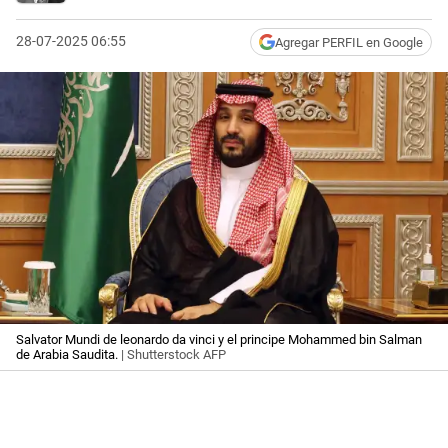
28-07-2025 06:55
Agregar PERFIL en Google
Salvator Mundi de leonardo da vinci y el principe Mohammed bin Salman
de Arabia Saudita.
| Shutterstock AFP