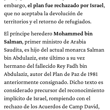
embargo,
el plan fue rechazado por Israel
,
que no aceptaba la devolución de
territorios y el retorno de refugiados.
El príncipe heredero
Mohammed bin
Salman
, primer ministro de Arabia
Saudita, es hijo del actual monarca Salman
bin Abdulaziz, este último a su vez
hermano del fallecido Rey Fadh bin
Abdulaziz, autor del Plan de Paz de 1981
anteriormente consignado. Dicho texto es
considerado precursor del reconocimiento
implícito de Israel, rompiendo con el
rechazo de los Acuerdos de Camp David,