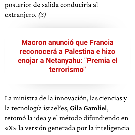
posterior de salida conduciría al
extranjero.
(3)
Macron anunció que Francia
reconocerá a Palestina e hizo
enojar a Netanyahu: "Premia el
terrorismo"
La ministra de la innovación, las ciencias y
la tecnología israelíes,
Gila Gamliel
,
retomó la idea y el método difundiendo en
«X» la versión generada por la inteligencia