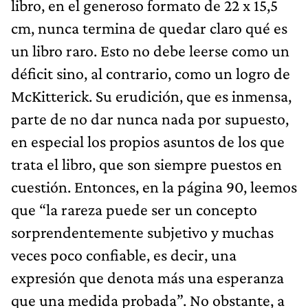
libro, en el generoso formato de 22 x 15,5
cm, nunca termina de quedar claro qué es
un libro raro. Esto no debe leerse como un
déficit sino, al contrario, como un logro de
McKitterick. Su erudición, que es inmensa,
parte de no dar nunca nada por supuesto,
en especial los propios asuntos de los que
trata el libro, que son siempre puestos en
cuestión. Entonces, en la página 90, leemos
que “la rareza puede ser un concepto
sorprendentemente subjetivo y muchas
veces poco confiable, es decir, una
expresión que denota más una esperanza
que una medida probada”. No obstante, a