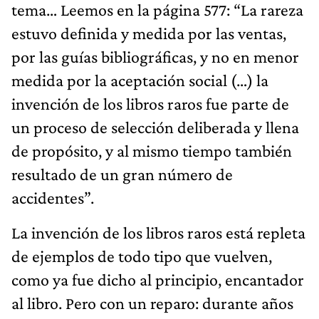
tema… Leemos en la página 577: “La rareza
estuvo definida y medida por las ventas,
por las guías bibliográficas, y no en menor
medida por la aceptación social (…) la
invención de los libros raros fue parte de
un proceso de selección deliberada y llena
de propósito, y al mismo tiempo también
resultado de un gran número de
accidentes”.
La invención de los libros raros está repleta
de ejemplos de todo tipo que vuelven,
como ya fue dicho al principio, encantador
al libro. Pero con un reparo: durante años