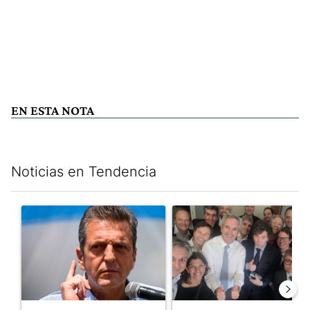
EN ESTA NOTA
Noticias en Tendencia
Este listado muestra los artículos con más comentarios en los últim
Un artículo de tendencia con el título "Negociaciones en el Se
Un artículo de tendencia con e