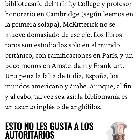
bibliotecario del Trinity College y profesor
honorario en Cambridge (según leemos en
la primera solapa), McKitterick no se
mueve demasiado de ese eje. Los libros
raros son estudiados solo en el mundo
británico, con ramificaciones en París, y un
poco menos en Amsterdam y Frankfurt.
Una pena la falta de Italia, España, los
mundos americano y árabe. Aunque, al fin
y al cabo, tal vez sea así: la bibliomanía es
un asunto inglés o de anglófilos.
ESTO NO LES GUSTA A LOS
AUTORITARIOS