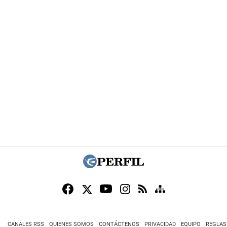
CANALES RSS
QUIENES SOMOS
CONTÁCTENOS
PRIVACIDAD
EQUIPO
REGLAS