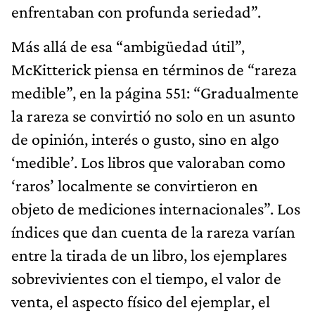
enfrentaban con profunda seriedad”.
Más allá de esa “ambigüedad útil”,
McKitterick piensa en términos de “rareza
medible”, en la página 551: “Gradualmente
la rareza se convirtió no solo en un asunto
de opinión, interés o gusto, sino en algo
‘medible’. Los libros que valoraban como
‘raros’ localmente se convirtieron en
objeto de mediciones internacionales”. Los
índices que dan cuenta de la rareza varían
entre la tirada de un libro, los ejemplares
sobrevivientes con el tiempo, el valor de
venta, el aspecto físico del ejemplar, el