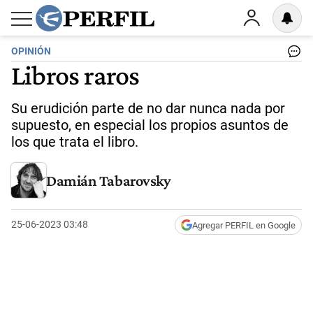
OPINIÓN
Libros raros
Su erudición parte de no dar nunca nada por
supuesto, en especial los propios asuntos de
los que trata el libro.
Damián Tabarovsky
25-06-2023 03:48
Agregar PERFIL en Google