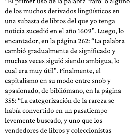
“El primer uso de la palabra ‘raro’ o alguno
de los muchos derivados lingüísticos en
una subasta de libros del que yo tenga
noticia sucedió en el año 1609”. Luego, lo
encantador, en la página 262: “La palabra
cambió gradualmente de significado y
muchas veces siguió siendo ambigua, lo
cual era muy útil”. Finalmente, el
capitalismo en su modo entre snob y
apasionado, de bibliómano, en la página
355: “La categorización de la rareza se
había convertido en un pasatiempo
levemente buscado, y uno que los
vendedores de libros y coleccionistas