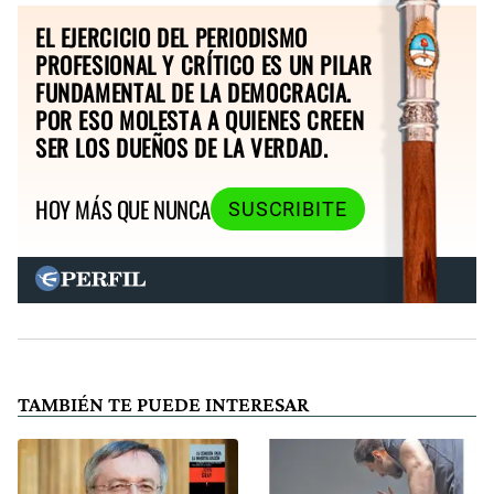
EL EJERCICIO DEL PERIODISMO
PROFESIONAL Y CRÍTICO ES UN PILAR
FUNDAMENTAL DE LA DEMOCRACIA.
POR ESO MOLESTA A QUIENES CREEN
SER LOS DUEÑOS DE LA VERDAD.
HOY MÁS QUE NUNCA
SUSCRIBITE
TAMBIÉN TE PUEDE INTERESAR