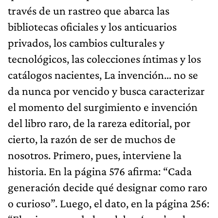
través de un rastreo que abarca las
bibliotecas oficiales y los anticuarios
privados, los cambios culturales y
tecnológicos, las colecciones íntimas y los
catálogos nacientes, La invención… no se
da nunca por vencido y busca caracterizar
el momento del surgimiento e invención
del libro raro, de la rareza editorial, por
cierto, la razón de ser de muchos de
nosotros. Primero, pues, interviene la
historia. En la página 576 afirma: “Cada
generación decide qué designar como raro
o curioso”. Luego, el dato, en la página 256: