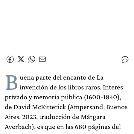
B
uena parte del encanto de La
invención de los libros raros. Interés
privado y memoria pública (1600-1840),
de David McKitterick (Ampersand, Buenos
Aires, 2023, traducción de Márgara
Averbach), es que en las 680 páginas del