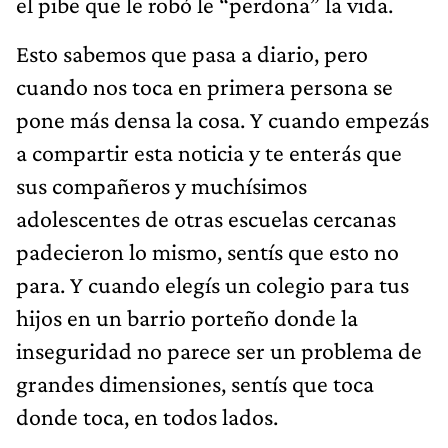
el pibe que le robó le “perdona” la vida.
Esto sabemos que pasa a diario, pero
cuando nos toca en primera persona se
pone más densa la cosa. Y cuando empezás
a compartir esta noticia y te enterás que
sus compañeros y muchísimos
adolescentes de otras escuelas cercanas
padecieron lo mismo, sentís que esto no
para. Y cuando elegís un colegio para tus
hijos en un barrio porteño donde la
inseguridad no parece ser un problema de
grandes dimensiones, sentís que toca
donde toca, en todos lados.