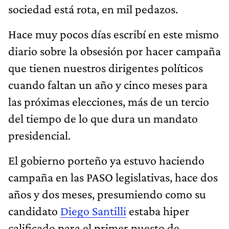
sociedad está rota, en mil pedazos.
Hace muy pocos días escribí en este mismo
diario sobre la obsesión por hacer campaña
que tienen nuestros dirigentes políticos
cuando faltan un año y cinco meses para
las próximas elecciones, más de un tercio
del tiempo de lo que dura un mandato
presidencial.
El gobierno porteño ya estuvo haciendo
campaña en las PASO legislativas, hace dos
años y dos meses, presumiendo como su
candidato
Diego Santilli
estaba hiper
calificado para el primer puesto de