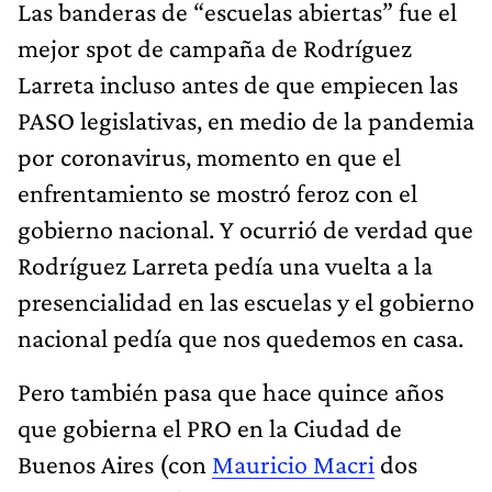
Las banderas de “escuelas abiertas” fue el
mejor spot de campaña de Rodríguez
Larreta incluso antes de que empiecen las
PASO legislativas, en medio de la pandemia
por coronavirus, momento en que el
enfrentamiento se mostró feroz con el
gobierno nacional. Y ocurrió de verdad que
Rodríguez Larreta pedía una vuelta a la
presencialidad en las escuelas y el gobierno
nacional pedía que nos quedemos en casa.
Pero también pasa que hace quince años
que gobierna el PRO en la Ciudad de
Buenos Aires (con
Mauricio Macri
dos