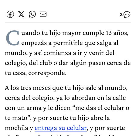
3
C
uando tu hijo mayor cumple 13 años,
empezás a permitirle que salga al
mundo, y así comienza a ir y venir del
colegio, del club o dar algún paseo cerca de
tu casa, corresponde.
A los tres meses que tu hijo sale al mundo,
cerca del colegio, ya lo abordan en la calle
con un arma y le dicen “me das el celular o
te mato”, y por suerte tu hijo abre la
mochila y
entrega su celular
, y por suerte