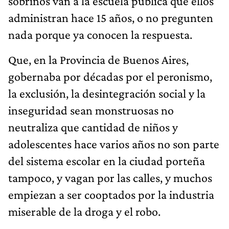
sobrinos van a la escuela pública que ellos
administran hace 15 años, o no pregunten
nada porque ya conocen la respuesta.
Que, en la Provincia de Buenos Aires,
gobernaba por décadas por el peronismo,
la exclusión, la desintegración social y la
inseguridad sean monstruosas no
neutraliza que cantidad de niños y
adolescentes hace varios años no son parte
del sistema escolar en la ciudad porteña
tampoco, y vagan por las calles, y muchos
empiezan a ser cooptados por la industria
miserable de la droga y el robo.