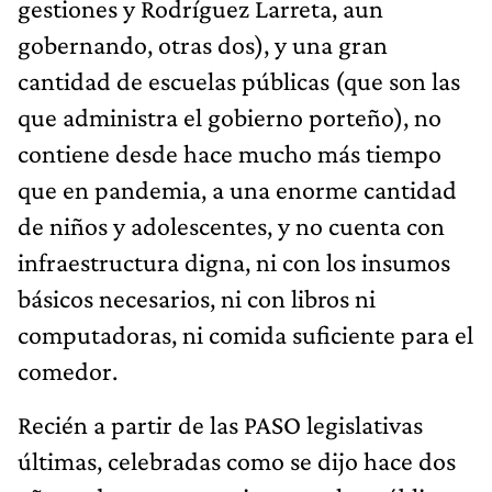
gestiones y Rodríguez Larreta, aun
gobernando, otras dos), y una gran
cantidad de escuelas públicas (que son las
que administra el gobierno porteño), no
contiene desde hace mucho más tiempo
que en pandemia, a una enorme cantidad
de niños y adolescentes, y no cuenta con
infraestructura digna, ni con los insumos
básicos necesarios, ni con libros ni
computadoras, ni comida suficiente para el
comedor.
Recién a partir de las PASO legislativas
últimas, celebradas como se dijo hace dos