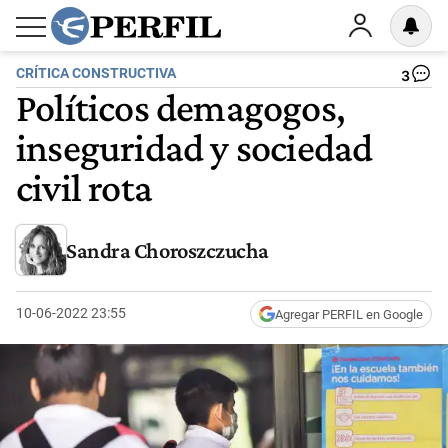
CRÍTICA CONSTRUCTIVA
3
Políticos demagogos,
inseguridad y sociedad
civil rota
Sandra Choroszczucha
10-06-2022 23:55
Agregar PERFIL en Google