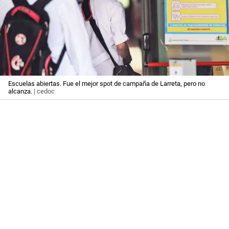
Escuelas abiertas. Fue el mejor spot de campaña de Larreta, pero no
alcanza.
| cedoc