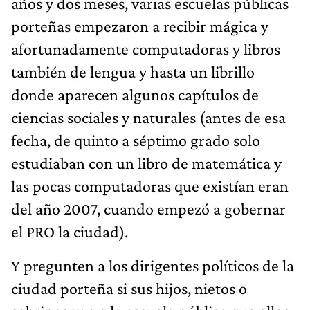
años y dos meses, varias escuelas públicas
porteñas empezaron a recibir mágica y
afortunadamente computadoras y libros
también de lengua y hasta un librillo
donde aparecen algunos capítulos de
ciencias sociales y naturales (antes de esa
fecha, de quinto a séptimo grado solo
estudiaban con un libro de matemática y
las pocas computadoras que existían eran
del año 2007, cuando empezó a gobernar
el PRO la ciudad).
Y pregunten a los dirigentes políticos de la
ciudad porteña si sus hijos, nietos o