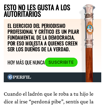
ESTO NO LES GUSTA A LOS
AUTORITARIOS
EL EJERCICIO DEL PERIODISMO
PROFESIONAL Y CRÍTICO ES UN PILAR
FUNDAMENTAL DE LA DEMOCRACIA.
POR ESO MOLESTA A QUIENES CREEN
SER LOS DUEÑOS DE LA VERDAD.
HOY MÁS QUE NUNCA
SUSCRIBITE
Cuando el ladrón que le roba a tu hijo le
dice al irse “perdoná pibe”, sentís que la