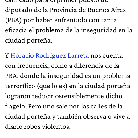
diputado de la Provincia de Buenos Aires
(PBA) por haber enfrentado con tanta
eficacia el problema de la inseguridad en la
ciudad porteña.
Y
Horacio Rodríguez Larreta
nos cuenta
con frecuencia, como a diferencia de la
PBA, donde la inseguridad es un problema
terrorífico (que lo es) en la ciudad porteña
lograron reducir ostensiblemente dicho
flagelo. Pero uno sale por las calles de la
ciudad porteña y también observa o vive a
diario robos violentos.