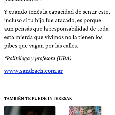
Y cuando tenés la capacidad de sentir esto,
incluso si tu hijo fue atacado, es porque
aun pensás que la responsabilidad de toda
esta mierda que vivimos no la tienen los
pibes que vagan por las calles.
*Politóloga y profesora (UBA)
www.sandrach.com.ar
TAMBIÉN TE PUEDE INTERESAR