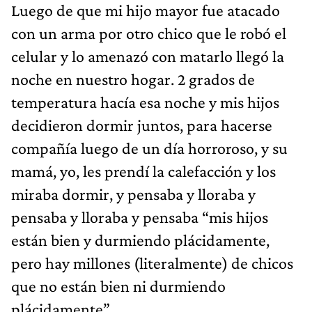
Luego de que mi hijo mayor fue atacado
con un arma por otro chico que le robó el
celular y lo amenazó con matarlo llegó la
noche en nuestro hogar. 2 grados de
temperatura hacía esa noche y mis hijos
decidieron dormir juntos, para hacerse
compañía luego de un día horroroso, y su
mamá, yo, les prendí la calefacción y los
miraba dormir, y pensaba y lloraba y
pensaba y lloraba y pensaba “mis hijos
están bien y durmiendo plácidamente,
pero hay millones (literalmente) de chicos
que no están bien ni durmiendo
plácidamente”.