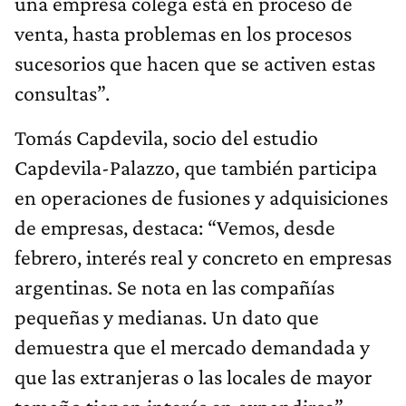
una empresa colega está en proceso de
venta, hasta problemas en los procesos
sucesorios que hacen que se activen estas
consultas”.
Tomás Capdevila, socio del estudio
Capdevila-Palazzo, que también participa
en operaciones de fusiones y adquisiciones
de empresas, destaca: “Vemos, desde
febrero, interés real y concreto en empresas
argentinas. Se nota en las compañías
pequeñas y medianas. Un dato que
demuestra que el mercado demandada y
que las extranjeras o las locales de mayor