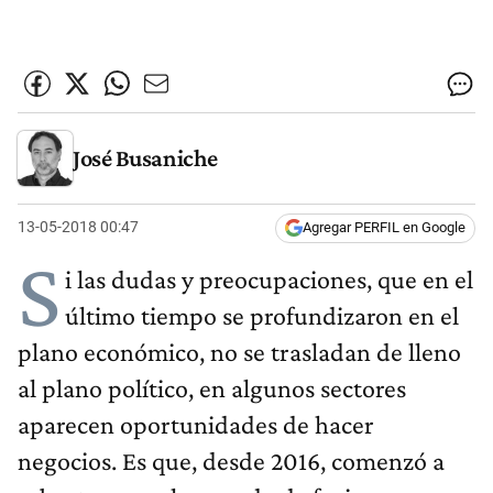
José Busaniche
13-05-2018 00:47
Agregar PERFIL en Google
S
i las dudas y preocupaciones, que en el
último tiempo se profundizaron en el
plano económico, no se trasladan de lleno
al plano político, en algunos sectores
aparecen oportunidades de hacer
negocios. Es que, desde 2016, comenzó a