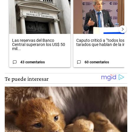
Las reservas del Banco
Caputo criticó a “todos los
Central superaron los US$ 50
tarados que hablan de la in...
mil...
43 comentarios
60 comentarios