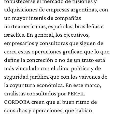
robustecerse el mercado de fusiones y
adquisiciones de empresas argentinas, con
un mayor interés de compañías
norteamericanas, españolas, brasileñas e
israelíes. En general, los ejecutivos,
empresarios y consultoras que siguen de
cerca estas operaciones grafican que lo que
define la concreción o no de un trato está
más vinculado con el clima político y de
seguridad jurídica que con los vaivenes de
la coyuntura económica. En este marco,
analistas consultados por PERFIL
CORDOBA creen que el buen ritmo de
consultas y operaciones, que habían