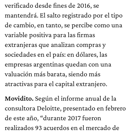
verificado desde fines de 2016, se
mantendrá. El salto registrado por el tipo
de cambio, en tanto, se percibe como una
variable positiva para las firmas
extranjeras que analizan compras y
sociedades en el país: en dólares, las
empresas argentinas quedan con una
valuación más barata, siendo más
atractivas para el capital extranjero.
Movidito.
Según el informe anual de la
consultora Deloitte, presentado en febrero
de este año, “durante 2017 fueron
realizados 93 acuerdos en el mercado de