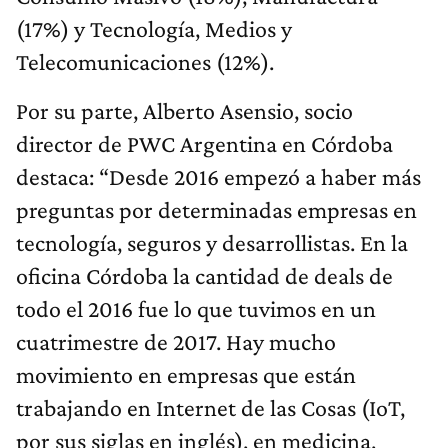
(17%) y Tecnología, Medios y
Telecomunicaciones (12%).
Por su parte, Alberto Asensio, socio
director de PWC Argentina en Córdoba
destaca: “Desde 2016 empezó a haber más
preguntas por determinadas empresas en
tecnología, seguros y desarrollistas. En la
oficina Córdoba la cantidad de deals de
todo el 2016 fue lo que tuvimos en un
cuatrimestre de 2017. Hay mucho
movimiento en empresas que están
trabajando en Internet de las Cosas (IoT,
por sus siglas en inglés), en medicina,