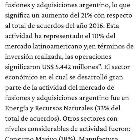
fusiones y adquisiciones argentino, lo que
significa un aumento del 21% con respecto
al total de acuerdos del año 2016. Esta
actividad ha representado el 10% del
mercado latinoamericano y,en términos de
inversión realizada, las operaciones
significaron US$ 5.442 millones”. El sector
económico en el cual se desarrolló gran
parte de la actividad del mercado de
fusiones y adquisiciones argentino fue en
Energía y Recursos Naturales (33% del
total de acuerdos). Otros sectores con
niveles considerables de actividad fueron:
Consumo Masivo (18%), Manufactura