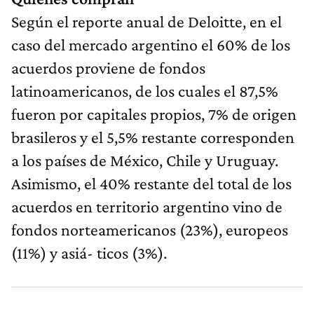
Según el reporte anual de Deloitte, en el
caso del mercado argentino el 60% de los
acuerdos proviene de fondos
latinoamericanos, de los cuales el 87,5%
fueron por capitales propios, 7% de origen
brasileros y el 5,5% restante corresponden
a los países de México, Chile y Uruguay.
Asimismo, el 40% restante del total de los
acuerdos en territorio argentino vino de
fondos norteamericanos (23%), europeos
(11%) y asiá- ticos (3%).