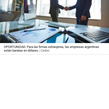
OPORTUNIDAD. Para las firmas extranjeras, las empresas argentinas
están baratas en dólares.
| Cedoc