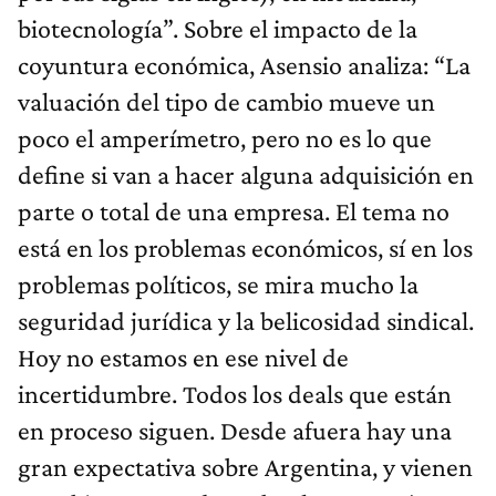
biotecnología”. Sobre el impacto de la
coyuntura económica, Asensio analiza: “La
valuación del tipo de cambio mueve un
poco el amperímetro, pero no es lo que
define si van a hacer alguna adquisición en
parte o total de una empresa. El tema no
está en los problemas económicos, sí en los
problemas políticos, se mira mucho la
seguridad jurídica y la belicosidad sindical.
Hoy no estamos en ese nivel de
incertidumbre. Todos los deals que están
en proceso siguen. Desde afuera hay una
gran expectativa sobre Argentina, y vienen