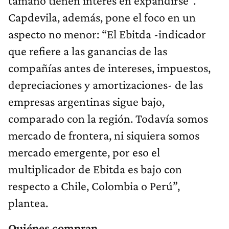
tamaño tienen interés en expandirse”.
Capdevila, además, pone el foco en un
aspecto no menor: “El Ebitda -indicador
que refiere a las ganancias de las
compañías antes de intereses, impuestos,
depreciaciones y amortizaciones- de las
empresas argentinas sigue bajo,
comparado con la región. Todavía somos
mercado de frontera, ni siquiera somos
mercado emergente, por eso el
multiplicador de Ebitda es bajo con
respecto a Chile, Colombia o Perú”,
plantea.
Quiénes compran