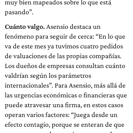
muy bien mapeados sobre lo que está
pasando”.
Cuánto valgo.
Asensio destaca un
fenómeno para seguir de cerca: “En lo que
va de este mes ya tuvimos cuatro pedidos
de valuaciones de las propias compañías.
Los dueños de empresas consultan cuánto
valdrían según los parámetros
internacionales”. Para Asensio, más allá de
las urgencias económicas o financieras que
puede atravesar una firma, en estos casos
operan varios factores: “Juega desde un
efecto contagio, porque se enteran de que