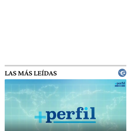
LAS MÁS LEÍDAS