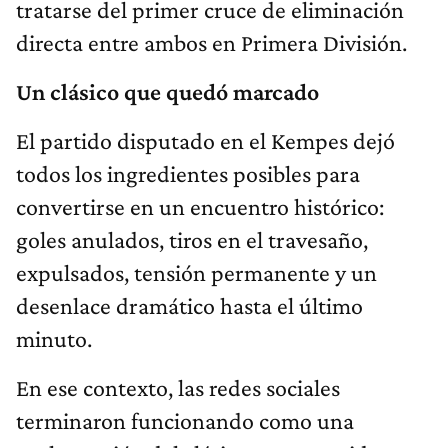
tratarse del primer cruce de eliminación
directa entre ambos en Primera División.
Un clásico que quedó marcado
El partido disputado en el Kempes dejó
todos los ingredientes posibles para
convertirse en un encuentro histórico:
goles anulados, tiros en el travesaño,
expulsados, tensión permanente y un
desenlace dramático hasta el último
minuto.
En ese contexto, las redes sociales
terminaron funcionando como una