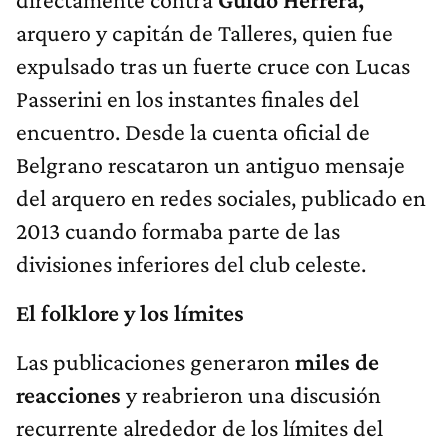
arquero y capitán de Talleres, quien fue
expulsado tras un fuerte cruce con Lucas
Passerini en los instantes finales del
encuentro. Desde la cuenta oficial de
Belgrano rescataron un antiguo mensaje
del arquero en redes sociales, publicado en
2013 cuando formaba parte de las
divisiones inferiores del club celeste.
El folklore y los límites
Las publicaciones generaron
miles de
reacciones
y reabrieron una discusión
recurrente alrededor de los límites del