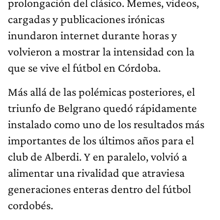
prolongación del clásico. Memes, videos,
cargadas y publicaciones irónicas
inundaron internet durante horas y
volvieron a mostrar la intensidad con la
que se vive el fútbol en Córdoba.
Más allá de las polémicas posteriores, el
triunfo de Belgrano quedó rápidamente
instalado como uno de los resultados más
importantes de los últimos años para el
club de Alberdi. Y en paralelo, volvió a
alimentar una rivalidad que atraviesa
generaciones enteras dentro del fútbol
cordobés.