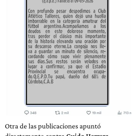
Otra de las publicaciones apuntó
directamente contra
Guido Herrera,