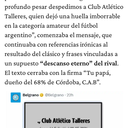
profundo pesar despedimos a Club Atlético
Talleres, quien dejó una huella imborrable
en la categoría amateur del fútbol
argentino”, comenzaba el mensaje, que
continuaba con referencias irónicas al
resultado del clásico y frases vinculadas a
un supuesto
“descanso eterno” del rival
.
El texto cerraba con la firma “Tu papá,
dueño del 68% de Córdoba, C.A.B”.