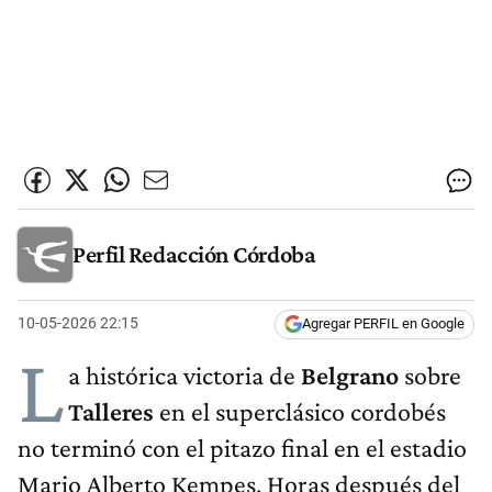
Perfil Redacción Córdoba
10-05-2026 22:15
Agregar PERFIL en Google
L
a histórica victoria de
Belgrano
sobre
Talleres
en el superclásico cordobés
no terminó con el pitazo final en el estadio
Mario Alberto Kempes. Horas después del