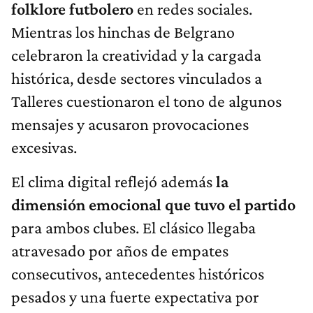
folklore futbolero
en redes sociales.
Mientras los hinchas de Belgrano
celebraron la creatividad y la cargada
histórica, desde sectores vinculados a
Talleres cuestionaron el tono de algunos
mensajes y acusaron provocaciones
excesivas.
El clima digital reflejó además
la
dimensión emocional que tuvo el partido
para ambos clubes. El clásico llegaba
atravesado por años de empates
consecutivos, antecedentes históricos
pesados y una fuerte expectativa por