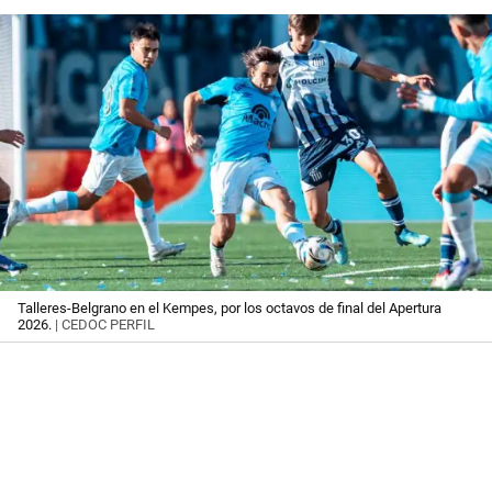
Talleres-Belgrano en el Kempes, por los octavos de final del Apertura
2026.
| CEDOC PERFIL