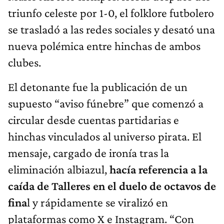
triunfo celeste por 1-0, el folklore futbolero
se trasladó a las redes sociales y desató una
nueva polémica entre hinchas de ambos
clubes.
El detonante fue la publicación de un
supuesto “aviso fúnebre” que comenzó a
circular desde cuentas partidarias e
hinchas vinculados al universo pirata. El
mensaje, cargado de ironía tras la
eliminación albiazul,
hacía referencia a la
caída de Talleres en el duelo de octavos de
fina
l y rápidamente se viralizó en
plataformas como X e Instagram. “Con