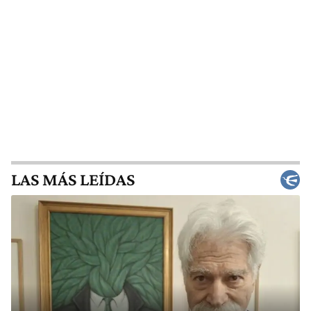
LAS MÁS LEÍDAS