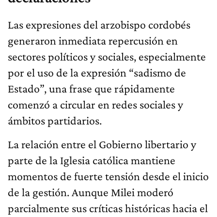
Las expresiones del arzobispo cordobés
generaron inmediata repercusión en
sectores políticos y sociales, especialmente
por el uso de la expresión “sadismo de
Estado”, una frase que rápidamente
comenzó a circular en redes sociales y
ámbitos partidarios.
La relación entre el Gobierno libertario y
parte de la Iglesia católica mantiene
momentos de fuerte tensión desde el inicio
de la gestión. Aunque Milei moderó
parcialmente sus críticas históricas hacia el