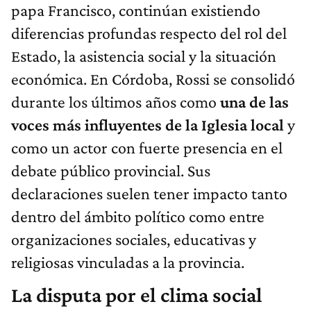
papa Francisco, continúan existiendo
diferencias profundas respecto del rol del
Estado, la asistencia social y la situación
económica. En Córdoba, Rossi se consolidó
durante los últimos años como
una de las
voces más influyentes de la Iglesia local
y
como un actor con fuerte presencia en el
debate público provincial. Sus
declaraciones suelen tener impacto tanto
dentro del ámbito político como entre
organizaciones sociales, educativas y
religiosas vinculadas a la provincia.
La disputa por el clima social