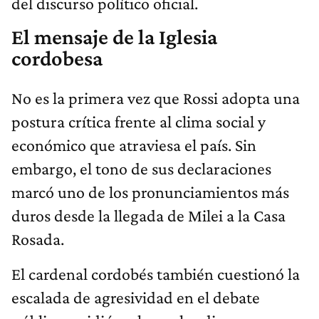
del discurso político oficial.
El mensaje de la Iglesia
cordobesa
No es la primera vez que Rossi adopta una
postura crítica frente al clima social y
económico que atraviesa el país. Sin
embargo, el tono de sus declaraciones
marcó uno de los pronunciamientos más
duros desde la llegada de Milei a la Casa
Rosada.
El cardenal cordobés también cuestionó la
escalada de agresividad en el debate