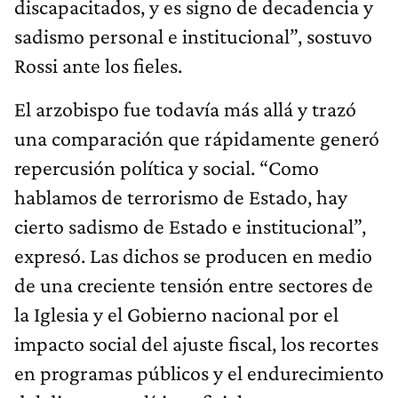
discapacitados, y es signo de decadencia y
sadismo personal e institucional”, sostuvo
Rossi ante los fieles.
El arzobispo fue todavía más allá y trazó
una comparación que rápidamente generó
repercusión política y social. “Como
hablamos de terrorismo de Estado, hay
cierto sadismo de Estado e institucional”,
expresó. Las dichos se producen en medio
de una creciente tensión entre sectores de
la Iglesia y el Gobierno nacional por el
impacto social del ajuste fiscal, los recortes
en programas públicos y el endurecimiento