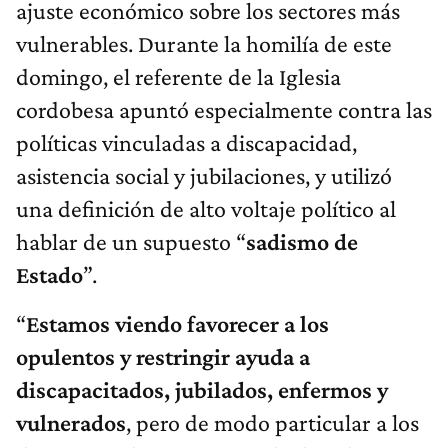
ajuste económico sobre los sectores más
vulnerables. Durante la homilía de este
domingo, el referente de la Iglesia
cordobesa apuntó especialmente contra las
políticas vinculadas a discapacidad,
asistencia social y jubilaciones, y utilizó
una definición de alto voltaje político al
hablar de un supuesto “
sadismo de
Estado
”.
“
Estamos viendo favorecer a los
opulentos y restringir ayuda a
discapacitados, jubilados, enfermos y
vulnerados
, pero de modo particular a los