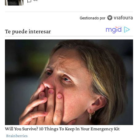
44
Gestionado por