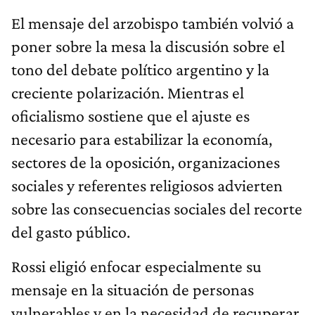
El mensaje del arzobispo también volvió a
poner sobre la mesa la discusión sobre el
tono del debate político argentino y la
creciente polarización. Mientras el
oficialismo sostiene que el ajuste es
necesario para estabilizar la economía,
sectores de la oposición, organizaciones
sociales y referentes religiosos advierten
sobre las consecuencias sociales del recorte
del gasto público.
Rossi eligió enfocar especialmente su
mensaje en la situación de personas
vulnerables y en la necesidad de recuperar