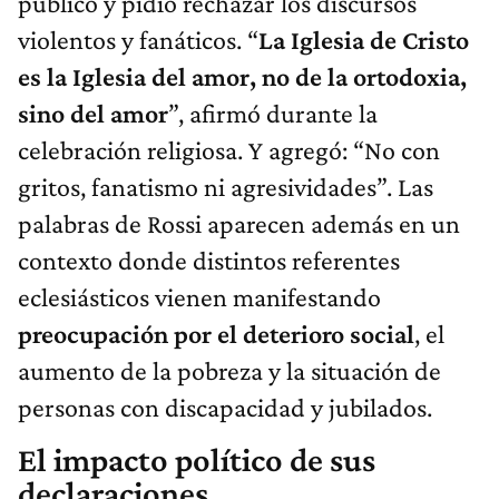
público y pidió rechazar los discursos
violentos y fanáticos. “
La Iglesia de Cristo
es la Iglesia del amor, no de la ortodoxia,
sino del amor
”, afirmó durante la
celebración religiosa. Y agregó: “No con
gritos, fanatismo ni agresividades”. Las
palabras de Rossi aparecen además en un
contexto donde distintos referentes
eclesiásticos vienen manifestando
preocupación por el deterioro social
, el
aumento de la pobreza y la situación de
personas con discapacidad y jubilados.
El impacto político de sus
declaraciones