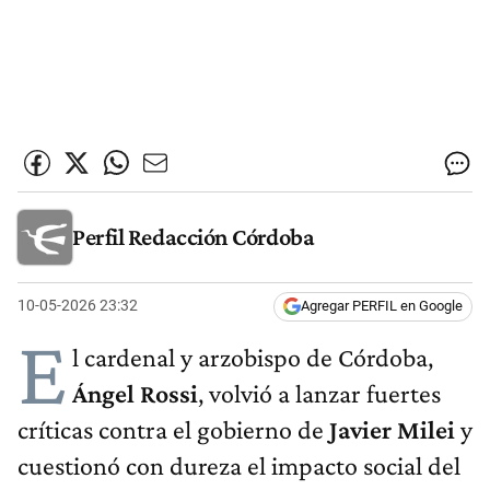
Perfil Redacción Córdoba
10-05-2026 23:32
Agregar PERFIL en Google
E
l cardenal y arzobispo de Córdoba,
Ángel Rossi
, volvió a lanzar fuertes
críticas contra el gobierno de
Javier Milei
y
cuestionó con dureza el impacto social del