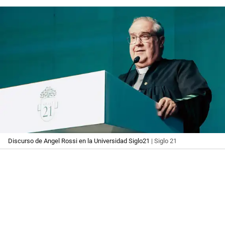
Discurso de Angel Rossi en la Universidad Siglo21
| Siglo 21