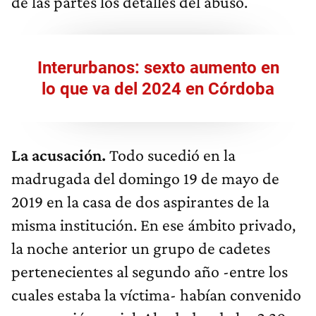
de las partes los detalles del abuso.
Interurbanos: sexto aumento en
lo que va del 2024 en Córdoba
La acusación.
Todo sucedió en la
madrugada del domingo 19 de mayo de
2019 en la casa de dos aspirantes de la
misma institución. En ese ámbito privado,
la noche anterior un grupo de cadetes
pertenecientes al segundo año -entre los
cuales estaba la víctima- habían convenido