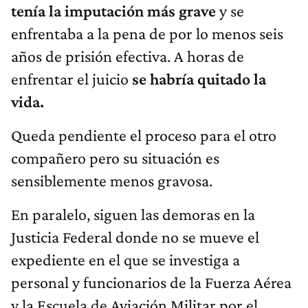
tenía la imputación más grave
y se
enfrentaba a la pena de por lo menos seis
años de prisión efectiva. A horas de
enfrentar el juicio
se habría quitado la
vida.
Queda pendiente el proceso para el otro
compañero pero su situación es
sensiblemente menos gravosa.
En paralelo, siguen las demoras en la
Justicia Federal donde no se mueve el
expediente en el que se investiga a
personal y funcionarios de la Fuerza Aérea
y la Escuela de Aviación Militar por el