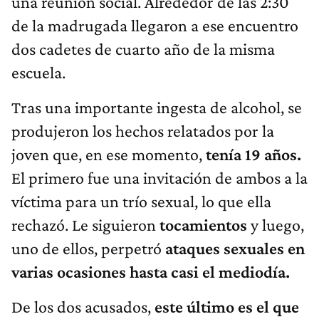
una reunión social. Alrededor de las 2:30
de la madrugada llegaron a ese encuentro
dos cadetes de cuarto año de la misma
escuela.
Tras una importante ingesta de alcohol, se
produjeron los hechos relatados por la
joven que, en ese momento,
tenía 19 años.
El primero fue una invitación de ambos a la
víctima para un trío sexual, lo que ella
rechazó. Le siguieron
tocamientos
y luego,
uno de ellos, perpetró
ataques sexuales en
varias ocasiones hasta casi el mediodía.
De los dos acusados,
este último es el que