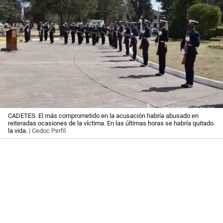
CADETES. El más comprometido en la acusación habría abusado en
reiteradas ocasiones de la víctima. En las últimas horas se habría quitado
la vida.
| Cedoc Perfil