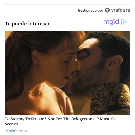
Gestionado por