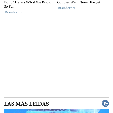
LAS MÁS LEÍDAS