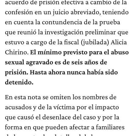
acuerdo de prisión efectiva a cambio de la
confesión en un juicio abreviado, teniendo
en cuenta la contundencia de la prueba
que reunió la investigación preliminar que
estuvo a cargo de la fiscal (jubilada) Alicia
Chirino.
El mínimo previsto para el abuso
sexual agravado es de seis años de
prisión. Hasta ahora nunca había sido
detenido.
En esta nota se omiten los nombres de
acusados y de la víctima por el impacto
que causó el desenlace del caso y por la
forma en que pueden afectar a familiares