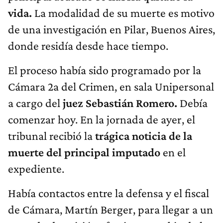
vida.
La modalidad de su muerte es motivo
de una investigación en Pilar, Buenos Aires,
donde residía desde hace tiempo.
El proceso había sido programado por la
Cámara 2a del Crimen, en sala Unipersonal
a cargo del
juez Sebastián Romero.
Debía
comenzar hoy. En la jornada de ayer, el
tribunal recibió la
trágica noticia de la
muerte del principal imputado
en el
expediente.
Había contactos entre la defensa y el fiscal
de Cámara, Martín Berger, para llegar a un