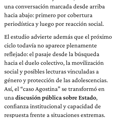
una conversación marcada desde arriba
hacia abajo: primero por cobertura
periodística y luego por reacción social.
El estudio advierte además que el próximo
ciclo todavía no aparece plenamente
reflejado: el pasaje desde la búsqueda
hacia el duelo colectivo, la movilización
social y posibles lecturas vinculadas a
género y protección de las adolescencias.
Así, el “caso Agostina” se transformó en
una
discusión pública sobre Estado
,
confianza institucional y capacidad de
respuesta frente a situaciones extremas.