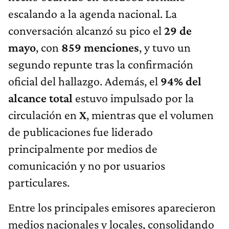
escalando a la agenda nacional. La
conversación alcanzó su pico el
29 de
mayo
, con
859 menciones
, y tuvo un
segundo repunte tras la confirmación
oficial del hallazgo. Además, el
94% del
alcance total
estuvo impulsado por la
circulación en
X
, mientras que el volumen
de publicaciones fue liderado
principalmente por medios de
comunicación y no por usuarios
particulares.
Entre los principales emisores aparecieron
medios nacionales y locales, consolidando