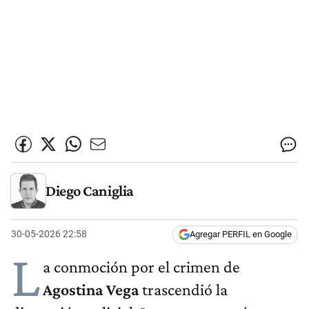
Diego Caniglia
30-05-2026 22:58
Agregar PERFIL en Google
L
a conmoción por el crimen de
Agostina Vega
trascendió la