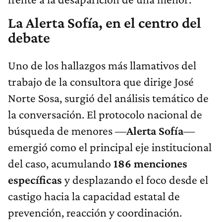
La Alerta Sofía, en el centro del
debate
Uno de los hallazgos más llamativos del
trabajo de la consultora que dirige José
Norte Sosa, surgió del análisis temático de
la conversación. El protocolo nacional de
búsqueda de menores —
Alerta Sofía
—
emergió como el principal eje institucional
del caso, acumulando
186 menciones
específicas
y desplazando el foco desde el
castigo hacia la capacidad estatal de
prevención, reacción y coordinación.