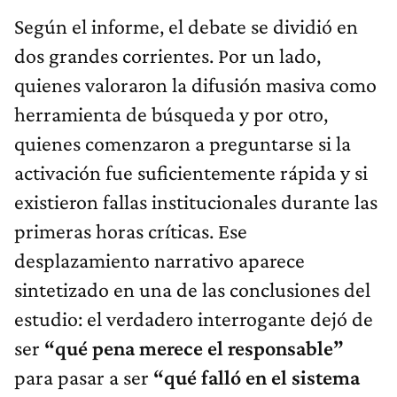
Según el informe, el debate se dividió en
dos grandes corrientes. Por un lado,
quienes valoraron la difusión masiva como
herramienta de búsqueda y por otro,
quienes comenzaron a preguntarse si la
activación fue suficientemente rápida y si
existieron fallas institucionales durante las
primeras horas críticas. Ese
desplazamiento narrativo aparece
sintetizado en una de las conclusiones del
estudio: el verdadero interrogante dejó de
ser
“qué pena merece el responsable”
para pasar a ser
“qué falló en el sistema