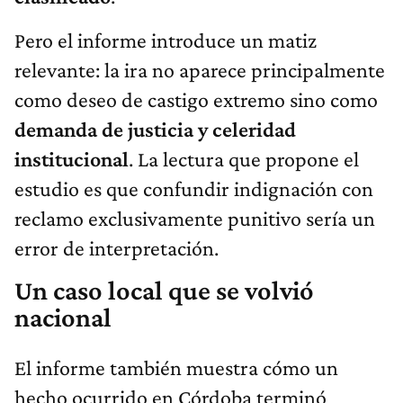
Pero el informe introduce un matiz
relevante: la ira no aparece principalmente
como deseo de castigo extremo sino como
demanda de justicia y celeridad
institucional
. La lectura que propone el
estudio es que confundir indignación con
reclamo exclusivamente punitivo sería un
error de interpretación.
Un caso local que se volvió
nacional
El informe también muestra cómo un
hecho ocurrido en Córdoba terminó