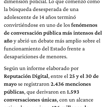
dimensión policial. Lo que comenzó como
la búsqueda desesperada de una
adolescente de 14 años terminó
convirtiéndose en uno de los
fenómenos
de conversación pública más intensos del
año
y abrió un debate más amplio sobre el
funcionamiento del Estado frente a
desapariciones de menores.
Según un informe elaborado por
Reputación Digital
, entre el
25 y el 30 de
mayo
se registraron
2.436 menciones
públicas
, que derivaron en
1.593
conversaciones únicas
, con un alcance