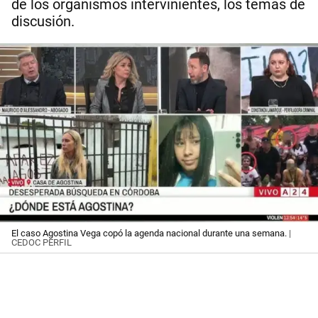
de los organismos intervinientes, los temas de
discusión.
El caso Agostina Vega copó la agenda nacional durante una semana.
|
CEDOC PERFIL