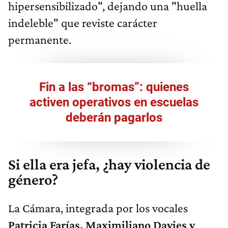
hipersensibilizado", dejando una "huella
indeleble" que reviste carácter
permanente.
Fin a las “bromas”: quienes
activen operativos en escuelas
deberán pagarlos
Si ella era jefa, ¿hay violencia de
género?
La Cámara, integrada por los vocales
Patricia Farías, Maximiliano Davies y