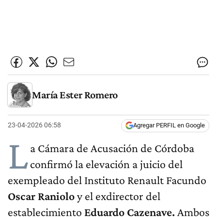
María Ester Romero
23-04-2026 06:58
Agregar PERFIL en Google
L
a Cámara de Acusación de Córdoba
confirmó la elevación a juicio del
exempleado del Instituto Renault Facundo
Oscar Raniolo
y el exdirector del
establecimiento
Eduardo Cazenave.
Ambos