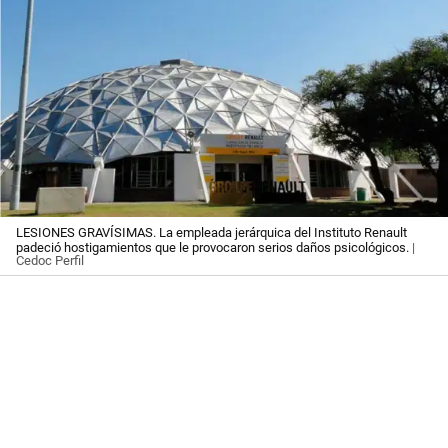
LESIONES GRAVÍSIMAS. La empleada jerárquica del Instituto Renault
padeció hostigamientos que le provocaron serios daños psicológicos.
|
Cedoc Perfil