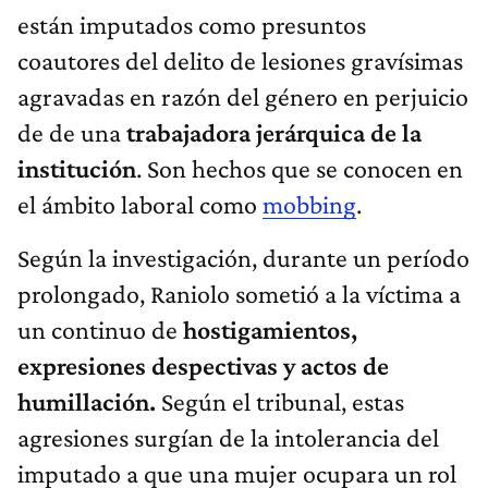
están imputados como presuntos
coautores del delito de lesiones gravísimas
agravadas en razón del género en perjuicio
de de una
trabajadora jerárquica de la
institución
. Son hechos que se conocen en
el ámbito laboral como
mobbing
.
Según la investigación, durante un período
prolongado, Raniolo sometió a la víctima a
un continuo de
hostigamientos,
expresiones despectivas y actos de
humillación.
Según el tribunal, estas
agresiones surgían de la intolerancia del
imputado a que una mujer ocupara un rol