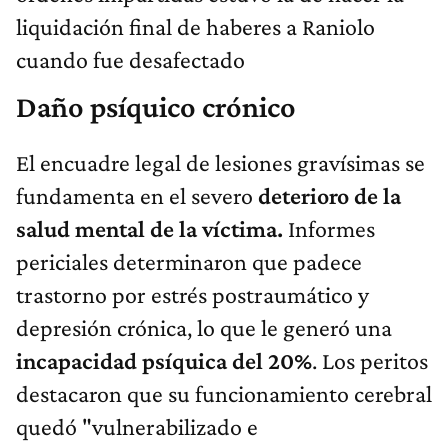
liquidación final de haberes a Raniolo
cuando fue desafectado
Daño psíquico crónico
El encuadre legal de lesiones gravísimas se
fundamenta en el severo
deterioro de la
salud mental de la víctima.
Informes
periciales determinaron que padece
trastorno por estrés postraumático y
depresión crónica, lo que le generó una
incapacidad psíquica del 20%
. Los peritos
destacaron que su funcionamiento cerebral
quedó "vulnerabilizado e