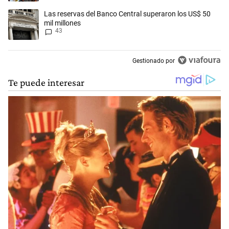
Un artículo de tendencia con el título "Las reservas del Banco Central
Las reservas del Banco Central superaron los US$ 50
mil millones
43
Gestionado por