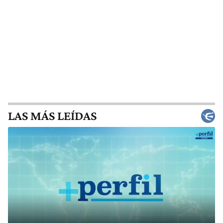
LAS MÁS LEÍDAS