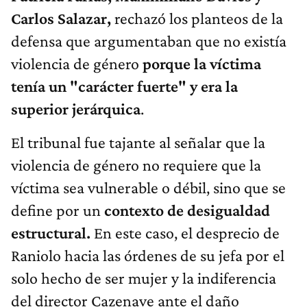
Carlos Salazar,
rechazó los planteos de la
defensa que argumentaban que no existía
violencia de género
porque la víctima
tenía un "carácter fuerte" y era la
superior jerárquica
.
El tribunal fue tajante al señalar que la
violencia de género no requiere que la
víctima sea vulnerable o débil, sino que se
define por un
contexto de desigualdad
estructural.
En este caso, el desprecio de
Raniolo hacia las órdenes de su jefa por el
solo hecho de ser mujer y la indiferencia
del director Cazenave ante el daño