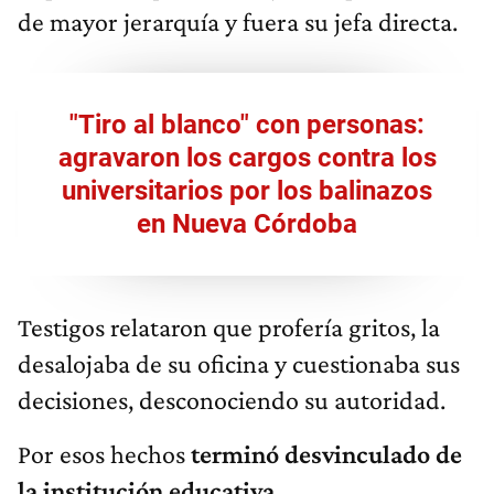
de mayor jerarquía y fuera su jefa directa.
"Tiro al blanco" con personas:
agravaron los cargos contra los
universitarios por los balinazos
en Nueva Córdoba
Testigos relataron que profería gritos, la
desalojaba de su oficina y cuestionaba sus
decisiones, desconociendo su autoridad.
Por esos hechos
terminó desvinculado de
la institución educativa
.