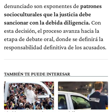
denunciado son exponentes de
patrones
socioculturales que la justicia debe
sancionar con la debida diligencia.
Con
esta decisión, el proceso avanza hacia la
etapa de debate oral, donde se definirá la
responsabilidad definitiva de los acusados.
TAMBIÉN TE PUEDE INTERESAR