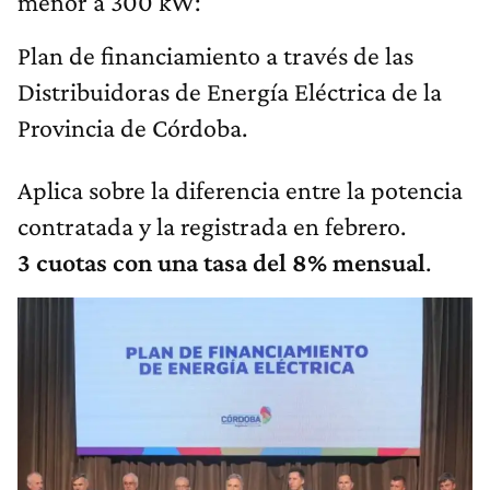
menor a 300 kW:
Plan de financiamiento a través de las
Distribuidoras de Energía Eléctrica de la
Provincia de Córdoba.
Aplica sobre la diferencia entre la potencia
contratada y la registrada en febrero.
3 cuotas con una tasa del 8% mensual
.