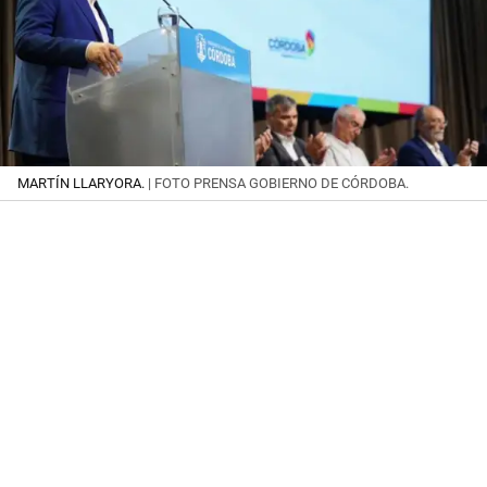
MARTÍN LLARYORA.
| FOTO PRENSA GOBIERNO DE CÓRDOBA.