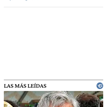
LAS MÁS LEÍDAS