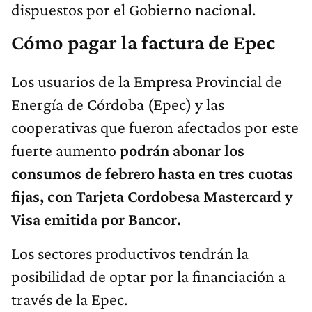
dispuestos por el Gobierno nacional.
Cómo pagar la factura de Epec
Los usuarios de la Empresa Provincial de
Energía de Córdoba (Epec) y las
cooperativas que fueron afectados por este
fuerte aumento
podrán abonar los
consumos de febrero hasta en tres cuotas
fijas, con Tarjeta Cordobesa Mastercard y
Visa emitida por Bancor.
Los sectores productivos tendrán la
posibilidad de optar por la financiación a
través de la Epec.