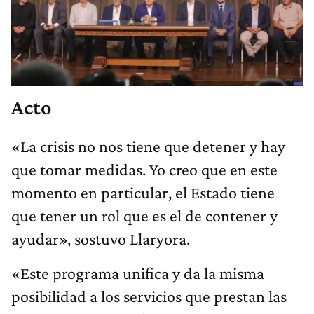
Acto
«La crisis no nos tiene que detener y hay
que tomar medidas. Yo creo que en este
momento en particular, el Estado tiene
que tener un rol que es el de contener y
ayudar», sostuvo Llaryora.
«Este programa unifica y da la misma
posibilidad a los servicios que prestan las