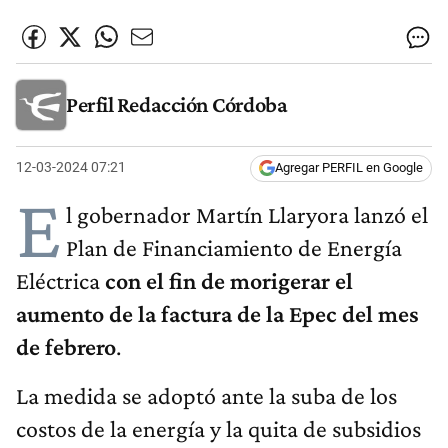
Perfil Redacción Córdoba
12-03-2024 07:21
Agregar PERFIL en Google
E
l gobernador Martín Llaryora lanzó el
Plan de Financiamiento de Energía
Eléctrica
con el fin de morigerar el
aumento de la factura de la Epec del mes
de febrero
.
La medida se adoptó ante la suba de los
costos de la energía y la quita de subsidios