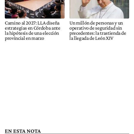
Camino al 2027: LLA diseña
Un millón de personas y un
estrategias en Córdoba ante
operativo de seguridad sin
la hipótesis de una elección
precedentes: la trastienda de
provincial en marzo
la llegada de León XIV
EN ESTA NOTA