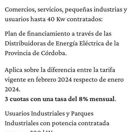
Comercios, servicios, pequeñas industrias y
usuarios hasta 40 Kw contratados:
Plan de financiamiento a través de las
Distribuidoras de Energía Eléctrica de la
Provincia de Córdoba.
Aplica sobre la diferencia entre la tarifa
vigente en febrero 2024 respecto de enero
2024.
3 cuotas con una tasa del 8% mensual
.
Usuarios Industriales y Parques
Industriales con potencia contratada