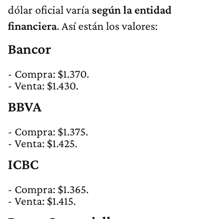
dólar oficial varía
según la entidad
financiera
. Así están los valores:
Bancor
- Compra: $1.370.
- Venta: $1.430.
BBVA
- Compra: $1.375.
- Venta: $1.425.
ICBC
- Compra: $1.365.
- Venta: $1.415.