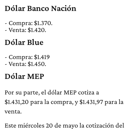
Dólar Banco Nación
- Compra: $1.370.
- Venta: $1.420.
Dólar Blue
- Compra: $1.419
- Venta: $1.450.
Dólar MEP
Por su parte, el dólar MEP cotiza a
$1.431,20 para la compra, y $1.431,97 para la
venta.
Este miércoles 20 de mayo la cotización del