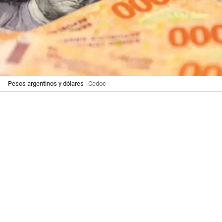
Pesos argentinos y dólares
| Cedoc