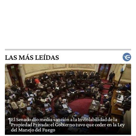
LAS MÁS LEÍDAS
1
El Senado dio media sanción a la Inviolabilidad de la
Propiedad Privada: el Gobierno tuvo que ceder en la Ley
del Manejo del Fuego