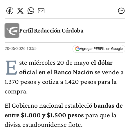
Perfil Redacción Córdoba
20-05-2026 10:55
Agregar PERFIL en Google
E
ste miércoles 20 de mayo
el dólar
oficial en el Banco Nación
se vende a
1.370 pesos y cotiza a 1.420 pesos para la
compra.
El Gobierno nacional estableció
bandas de
entre $1.000 y $1.500 pesos
para que la
divisa estadounidense flote.