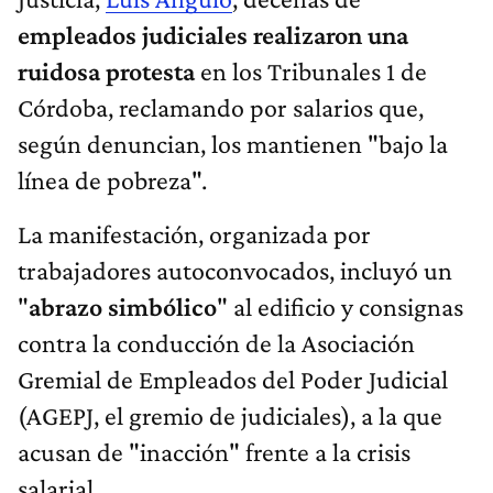
empleados judiciales realizaron una
ruidosa protesta
en los Tribunales 1
de
Córdoba, reclamando por salarios que,
según denuncian, los mantienen "bajo la
línea de pobreza".
La manifestación, organizada por
trabajadores autoconvocados, incluyó un
"
abrazo simbólico
" al edificio y consignas
contra la conducción de la Asociación
Gremial de Empleados del Poder Judicial
(AGEPJ, el gremio de judiciales), a la que
acusan de "inacción" frente a la crisis
salarial.