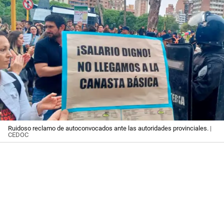
Ruidoso reclamo de autoconvocados ante las autoridades provinciales.
|
CEDOC