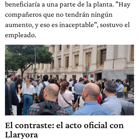
beneficiaría a una parte de la planta. "Hay
compañeros que no tendrán ningún
aumento, y eso es inaceptable", sostuvo el
empleado.
El contraste: el acto oficial con
Llaryora