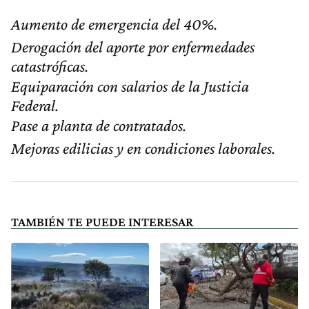
Aumento de emergencia del 40%.
Derogación del aporte por enfermedades
catastróficas.
Equiparación con salarios de la Justicia
Federal.
Pase a planta de contratados.
Mejoras edilicias y en condiciones laborales.
TAMBIÉN TE PUEDE INTERESAR