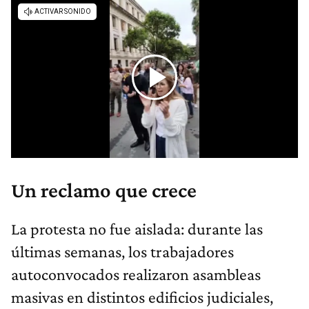
Un reclamo que crece
La protesta no fue aislada: durante las
últimas semanas, los trabajadores
autoconvocados realizaron asambleas
masivas en distintos edificios judiciales,