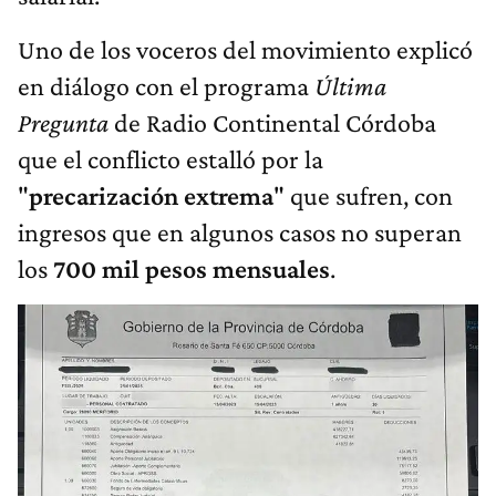
Uno de los voceros del movimiento explicó
en diálogo con el programa
Última
Pregunta
de Radio Continental Córdoba
que el conflicto estalló por la
"
precarización extrema
" que sufren, con
ingresos que en algunos casos no superan
los
700 mil pesos mensuales
.