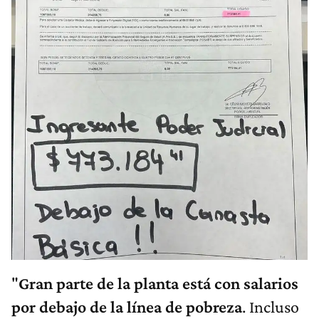
"
Gran parte de la planta está con salarios
por debajo de la línea de pobreza
. Incluso