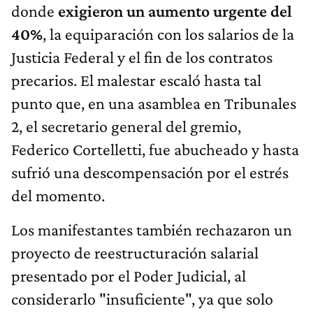
donde
exigieron un aumento urgente del
40%
, la equiparación con los salarios de la
Justicia Federal y el fin de los contratos
precarios. El malestar escaló hasta tal
punto que, en una asamblea en Tribunales
2, el secretario general del gremio,
Federico Cortelletti, fue abucheado y hasta
sufrió una descompensación por el estrés
del momento.
Los manifestantes también rechazaron un
proyecto de reestructuración salarial
presentado por el Poder Judicial, al
considerarlo "insuficiente", ya que solo