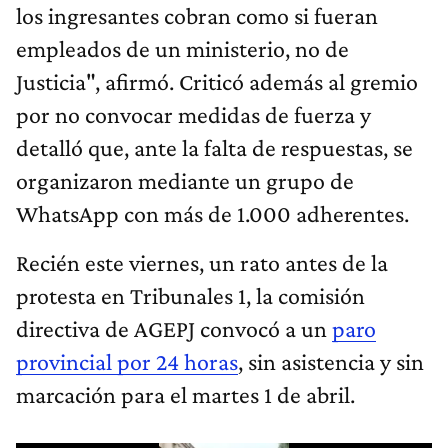
los ingresantes cobran como si fueran
empleados de un ministerio, no de
Justicia", afirmó. Criticó además al gremio
por no convocar medidas de fuerza y
detalló que, ante la falta de respuestas, se
organizaron mediante un grupo de
WhatsApp con más de 1.000 adherentes.
Recién este viernes, un rato antes de la
protesta en Tribunales 1, la comisión
directiva de AGEPJ convocó a un
paro
provincial por 24 horas
, sin asistencia y sin
marcación para el martes 1 de abril.