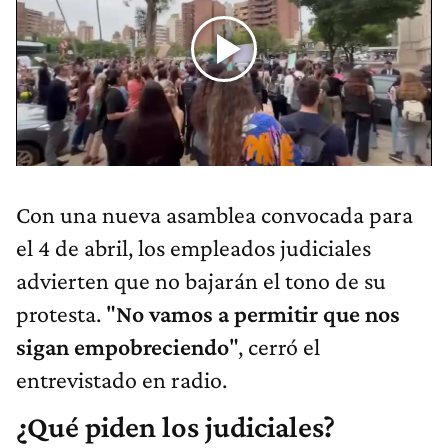
Con una nueva asamblea convocada para
el 4 de abril, los empleados judiciales
advierten que no bajarán el tono de su
protesta. "
No vamos a permitir que nos
sigan empobreciendo
", cerró el
entrevistado en radio.
¿Qué piden los judiciales?