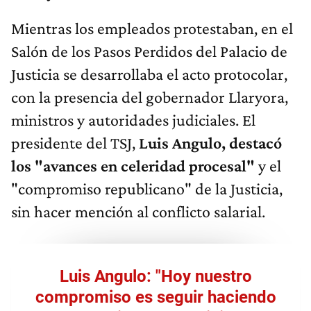
Mientras los empleados protestaban, en el
Salón de los Pasos Perdidos del Palacio de
Justicia se desarrollaba el acto protocolar,
con la presencia del gobernador Llaryora,
ministros y autoridades judiciales. El
presidente del TSJ,
Luis Angulo, destacó
los "avances en celeridad procesal"
y el
"compromiso republicano" de la Justicia,
sin hacer mención al conflicto salarial.
Luis Angulo: "Hoy nuestro
compromiso es seguir haciendo