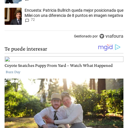
Un artículo de tendencia con el título "Encuesta: Patricia Bullrich qu
Encuesta: Patricia Bullrich queda mejor posicionada que
Milei con una diferencia de 8 puntos en imagen negativa
72
Gestionado por