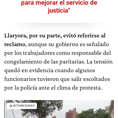
para mejorar el servicio de
justicia"
Llaryora, por su parte, evitó referirse al
reclamo
, aunque su gobierno es señalado
por los trabajadores como responsable del
congelamiento de las paritarias. La tensión
quedó en evidencia cuando algunos
funcionarios tuvieron que salir escoltados
por la policía ante el clima de protesta.