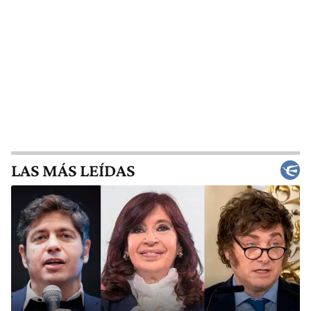
LAS MÁS LEÍDAS