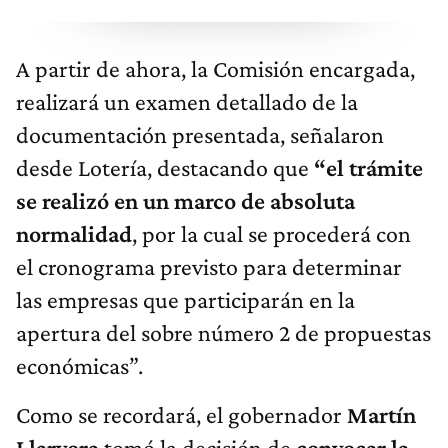
A partir de ahora, la Comisión encargada,
realizará un examen detallado de la
documentación presentada, señalaron
desde Lotería, destacando que
“el trámite
se realizó en un marco de absoluta
normalidad
, por la cual se procederá con
el cronograma previsto para determinar
las empresas que participarán en la
apertura del sobre número 2 de propuestas
económicas”.
Como se recordará, el gobernador
Martín
Llaryora
tomó la decisión de
convocar la