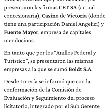
presentaron las firmas
CET SA
(actual
concesionaria),
Casino de Victoria
(donde
tiene una participación Daniel Angelici) y
Fuente Mayor
, empresa de capitales
mendocinos.
En tanto que por los “Anillos Federal y
Turístico”, se presentaron las mismas
empresas a la que se sumó
Boldt S.A
.
Desde Lotería se informó que con la
conformación de la Comisión de
Evaluación y Seguimiento del proceso
licitatorio, integrado por el Sub Gerente