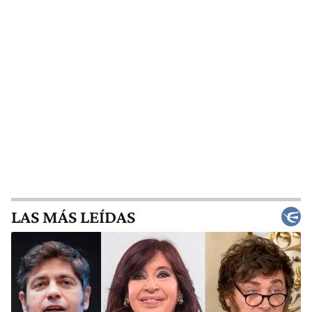
LAS MÁS LEÍDAS