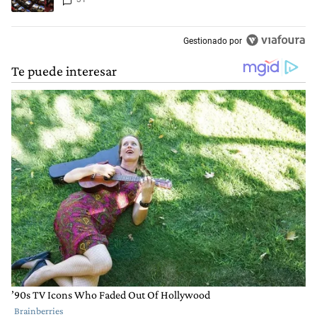
del Manejo del Fuego
Gestionado por