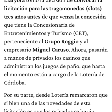
licitación para las tragamonedas (slots)
tres años antes de que venza la concesión
que tiene la Concesionaria de
Entretenimientos y Turismo (CET),
perteneciente al
Grupo Roggio
y al
empresario
Miguel Caruso
. Ahora, pasarán
a manos de privados los casinos que
administran los juegos de paño, que hasta
el momento están a cargo de la Lotería de
Córdoba.
Por su parte, desde Lotería remarcaron que
si bien una de las novedades de esta
licitación es que los privados se harán