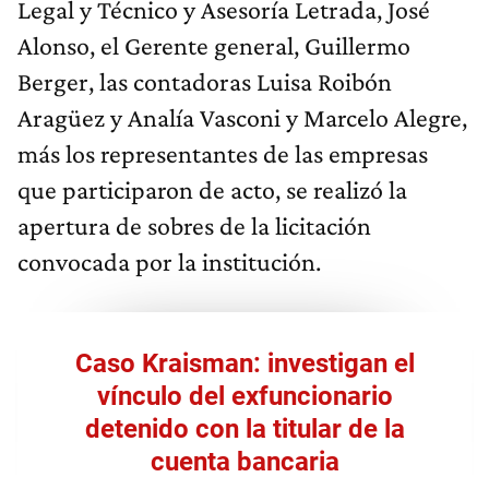
Legal y Técnico y Asesoría Letrada, José
Alonso, el Gerente general, Guillermo
Berger, las contadoras Luisa Roibón
Aragüez y Analía Vasconi y Marcelo Alegre,
más los representantes de las empresas
que participaron de acto, se realizó la
apertura de sobres de la licitación
convocada por la institución.
Caso Kraisman: investigan el
vínculo del exfuncionario
detenido con la titular de la
cuenta bancaria