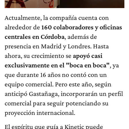
Actualmente, la compañía cuenta con
alrededor de
160 colaboradores y oficinas
centrales en Córdoba
, además de
presencia en Madrid y Londres. Hasta
ahora, su crecimiento se
apoyó casi
exclusivamente en el "boca en boca"
, ya
que durante 16 años no contó con un
equipo comercial. Pero este año, según
anticipó Gastañaga, incorporarán un perfil
comercial para seguir potenciando su
proyección internacional.
El espíritu que guía a Kinetic puede