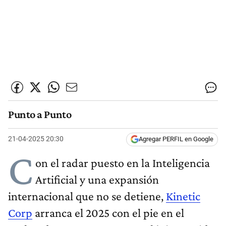
Punto a Punto
21-04-2025 20:30
Agregar PERFIL en Google
C
on el radar puesto en la Inteligencia
Artificial y una expansión
internacional que no se detiene,
Kinetic
Corp
arranca el 2025 con el pie en el