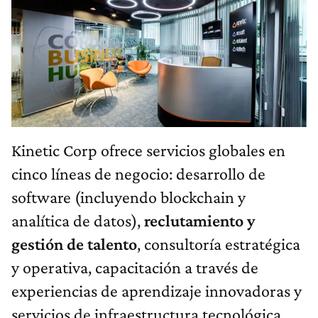
Kinetic Corp ofrece servicios globales en
cinco líneas de negocio: desarrollo de
software (incluyendo blockchain y
analítica de datos),
reclutamiento y
gestión de talento
, consultoría estratégica
y operativa, capacitación a través de
experiencias de aprendizaje innovadoras y
servicios de infraestructura tecnológica.