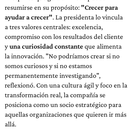
resumirse en su propósito:
"Crecer para
ayudar a crecer"
. La presidenta lo vincula
a tres valores centrales: excelencia,
compromiso con los resultados del cliente
y
una curiosidad constante
que alimenta
la innovación. "No podríamos crear si no
somos curiosos y si no estamos
permanentemente investigando",
reflexionó. Con una cultura ágil y foco en la
transformación real, la compañía se
posiciona como un socio estratégico para
aquellas organizaciones que quieren ir más
allá.