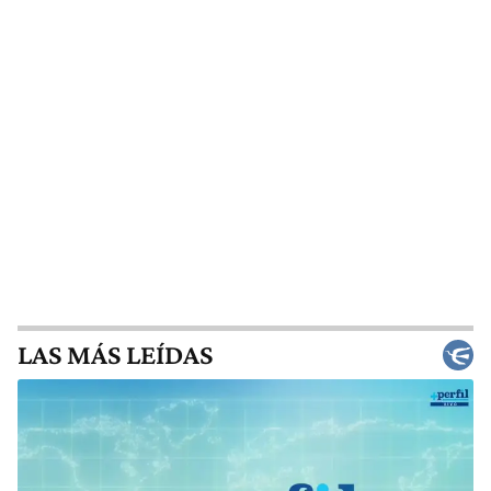
LAS MÁS LEÍDAS