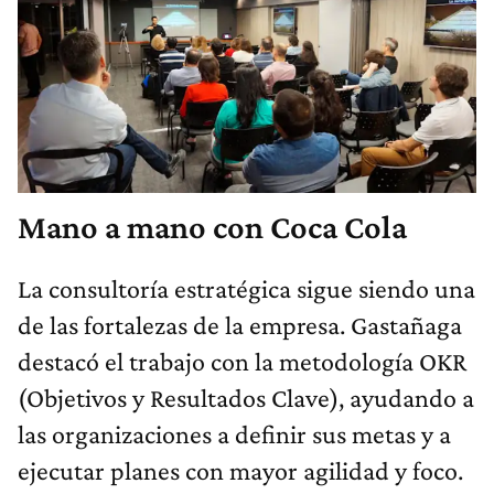
Mano a mano con Coca Cola
La consultoría estratégica sigue siendo una
de las fortalezas de la empresa. Gastañaga
destacó el trabajo con la metodología OKR
(Objetivos y Resultados Clave), ayudando a
las organizaciones a definir sus metas y a
ejecutar planes con mayor agilidad y foco.