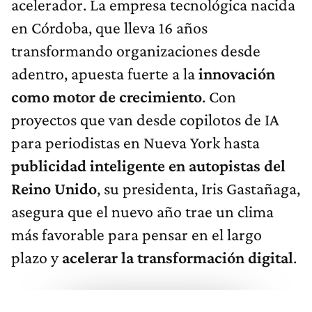
acelerador. La empresa tecnológica nacida
en Córdoba, que lleva 16 años
transformando organizaciones desde
adentro, apuesta fuerte a la
innovación
como motor de crecimiento
. Con
proyectos que van desde copilotos de IA
para periodistas en Nueva York hasta
publicidad inteligente en autopistas del
Reino Unido
, su presidenta, Iris Gastañaga,
asegura que el nuevo año trae un clima
más favorable para pensar en el largo
plazo y
acelerar la transformación digital
.