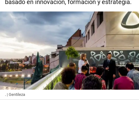
basado en innovación, formación y estrategia.
.
| Gentileza