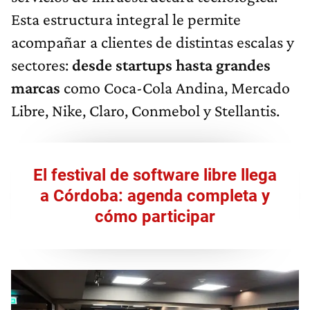
Esta estructura integral le permite
acompañar a clientes de distintas escalas y
sectores:
desde startups hasta grandes
marcas
como Coca-Cola Andina, Mercado
Libre, Nike, Claro, Conmebol y Stellantis.
El festival de software libre llega
a Córdoba: agenda completa y
cómo participar