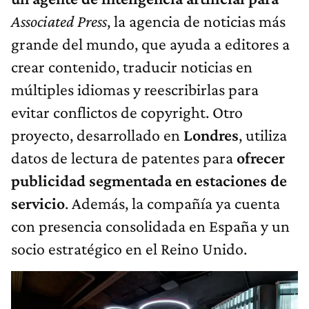
Associated Press
, la agencia de noticias más
grande del mundo, que ayuda a editores a
crear contenido, traducir noticias en
múltiples idiomas y reescribirlas para
evitar conflictos de copyright. Otro
proyecto, desarrollado en
Londres
, utiliza
datos de lectura de patentes para
ofrecer
publicidad segmentada en estaciones de
servicio
. Además, la compañía ya cuenta
con presencia consolidada en España y un
socio estratégico en el Reino Unido.