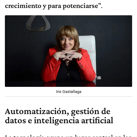
crecimiento y para potenciarse
".
Iris Gastañaga
Automatización, gestión de
datos e inteligencia artificial