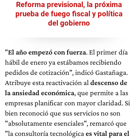
Reforma previsional, la próxima
prueba de fuego fiscal y política
del gobierno
"
El año empezó con fuerza
. El primer día
hábil de enero ya estábamos recibiendo
pedidos de cotización", indicó Gastañaga.
Atribuye esta reactivación al
descenso de
la ansiedad económica
, que permite a las
empresas planificar con mayor claridad. Si
bien reconoció que sus servicios no son
"absolutamente esenciales", remarcó que
"la consultoría tecnológica
es vital para el