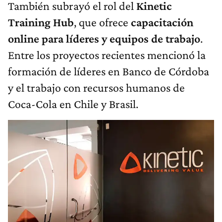
También subrayó el rol del
Kinetic
Training Hub
, que ofrece
capacitación
online para líderes y equipos de trabajo
.
Entre los proyectos recientes mencionó la
formación de líderes en Banco de Córdoba
y el trabajo con recursos humanos de
Coca-Cola en Chile y Brasil.