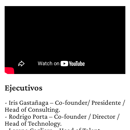
Ejecutivos
- Iris Gastañaga – Co-founder/ Presidente /
Head of Consulting.
- Rodrigo Porta – Co-founder / Director /
Head of Technology.