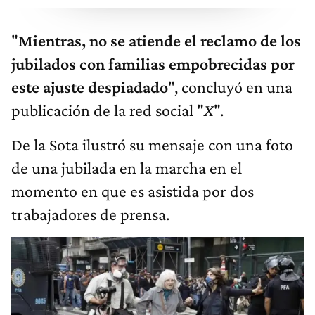
"
Mientras, no se atiende el reclamo de los
jubilados con familias empobrecidas por
este ajuste despiadado
", concluyó en una
publicación de la red social "
X
".
De la Sota ilustró su mensaje con una foto
de una jubilada en la marcha en el
momento en que es asistida por dos
trabajadores de prensa.