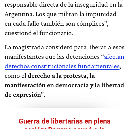
responsable directa de la inseguridad en la
Argentina. Los que militan la impunidad
en cada fallo también son cómplices",
cuestionó el funcionario.
La magistrada consideró para liberar a esos
manifestantes que las detenciones “
afectan
derechos constitucionales fundamentales
,
como el
derecho a la protesta, la
manifestación en democracia y la libertad
de expresión
”.
Guerra de libertarias en plena