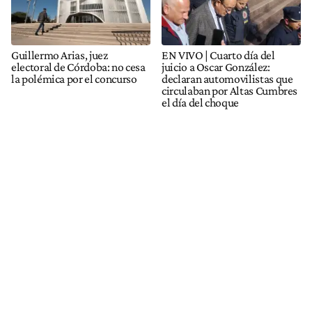
Guillermo Arias, juez
EN VIVO | Cuarto día del
electoral de Córdoba: no cesa
juicio a Oscar González:
la polémica por el concurso
declaran automovilistas que
circulaban por Altas Cumbres
el día del choque