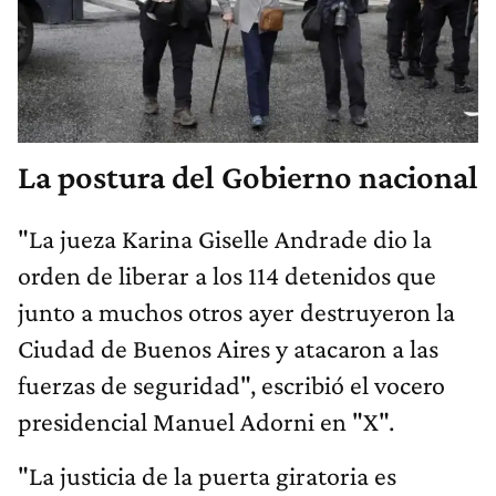
La postura del Gobierno nacional
"La jueza Karina Giselle Andrade dio la
orden de liberar a los 114 detenidos que
junto a muchos otros ayer destruyeron la
Ciudad de Buenos Aires y atacaron a las
fuerzas de seguridad", escribió el vocero
presidencial Manuel Adorni en "X".
"La justicia de la puerta giratoria es