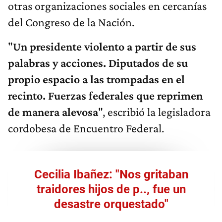
otras organizaciones sociales en cercanías
del Congreso de la Nación.
"
Un presidente violento a partir de sus
palabras y acciones. Diputados de su
propio espacio a las trompadas en el
recinto. Fuerzas federales que reprimen
de manera alevosa
", escribió la legisladora
cordobesa de Encuentro Federal.
Cecilia Ibañez: "Nos gritaban
traidores hijos de p.., fue un
desastre orquestado"