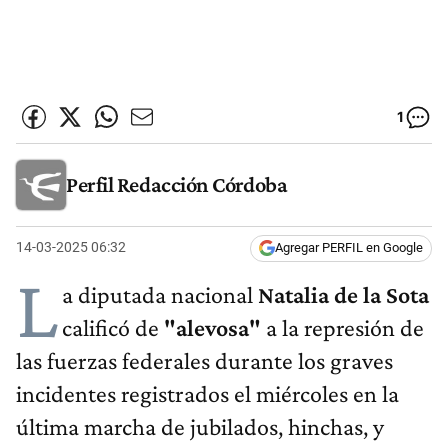
1
Perfil Redacción Córdoba
14-03-2025 06:32
Agregar PERFIL en Google
L
a diputada nacional
Natalia de la Sota
calificó de
"alevosa"
a la represión de
las fuerzas federales durante los graves
incidentes registrados el miércoles en la
última marcha de jubilados, hinchas, y