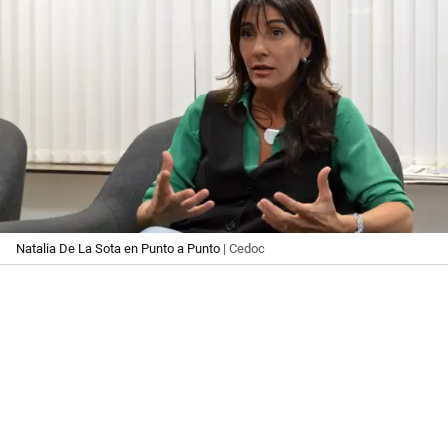
Natalia De La Sota en Punto a Punto
| Cedoc