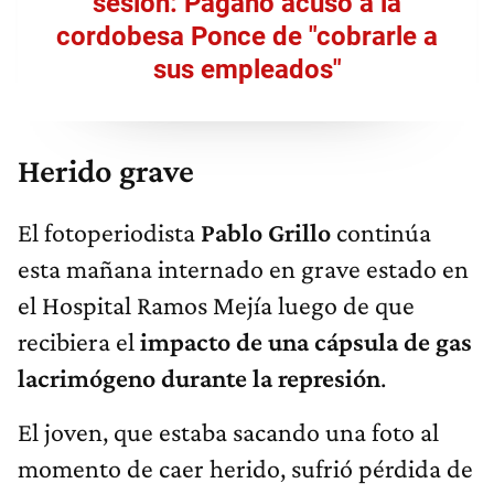
sesión: Pagano acusó a la
cordobesa Ponce de "cobrarle a
sus empleados"
Herido grave
El fotoperiodista
Pablo Grillo
continúa
esta mañana internado en grave estado en
el Hospital Ramos Mejía luego de que
recibiera el
impacto de una cápsula de gas
lacrimógeno durante la represión
.
El joven, que estaba sacando una foto al
momento de caer herido, sufrió pérdida de