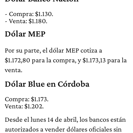
- Compra: $1.130.
- Venta: $1.180.
Dólar MEP
Por su parte, el dólar MEP cotiza a
$1.172,80 para la compra, y $1.173,13 para la
venta.
Dólar Blue en Córdoba
Compra: $1.173.
Venta: $1.202.
Desde el lunes 14 de abril, los bancos están
autorizados a vender dólares oficiales sin