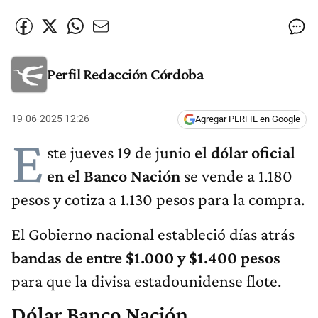
Perfil Redacción Córdoba
19-06-2025 12:26
Agregar PERFIL en Google
E
ste jueves 19 de junio
el dólar oficial
en el Banco Nación
se vende a 1.180
pesos y cotiza a 1.130 pesos para la compra.
El Gobierno nacional estableció días atrás
bandas de entre $1.000 y $1.400 pesos
para que la divisa estadounidense flote.
Dólar Banco Nación