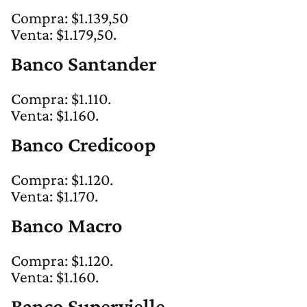
Compra: $1.139,50
Venta: $1.179,50.
Banco Santander
Compra: $1.110.
Venta: $1.160.
Banco Credicoop
Compra: $1.120.
Venta: $1.170.
Banco Macro
Compra: $1.120.
Venta: $1.160.
Banco Supervielle