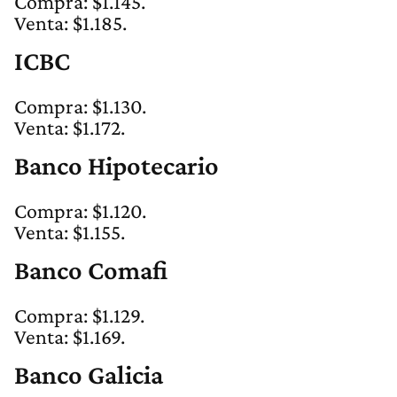
Compra: $1.145.
Venta: $1.185.
ICBC
Compra: $1.130.
Venta: $1.172.
Banco Hipotecario
Compra: $1.120.
Venta: $1.155.
Banco Comafi
Compra: $1.129.
Venta: $1.169.
Banco Galicia