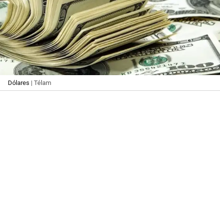
Dólares
| Télam