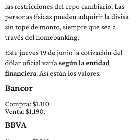
las restricciones del cepo cambiario. Las
personas físicas pueden adquirir la divisa
sin tope de monto, siempre que sea a
través del homebanking.
Este jueves 19 de junio la cotización del
dólar oficial varía
según la entidad
financiera
. Así están los valores:
Bancor
Compra: $1.110.
Venta: $1.190.
BBVA