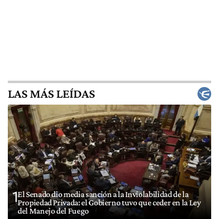
LAS MÁS LEÍDAS
1
El Senado dio media sanción a la Inviolabilidad de la
Propiedad Privada: el Gobierno tuvo que ceder en la Ley
del Manejo del Fuego