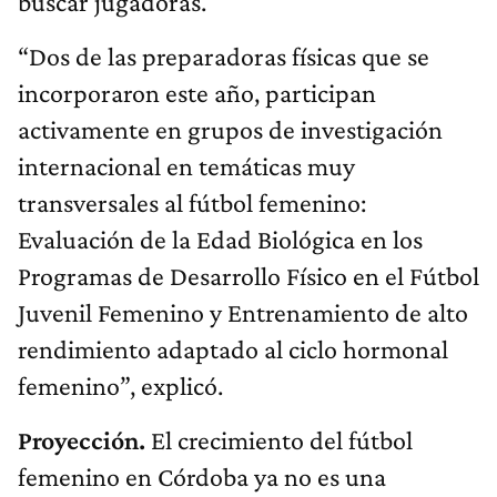
buscar jugadoras.
“Dos de las preparadoras físicas que se
incorporaron este año, participan
activamente en grupos de investigación
internacional en temáticas muy
transversales al fútbol femenino:
Evaluación de la Edad Biológica en los
Programas de Desarrollo Físico en el Fútbol
Juvenil Femenino y Entrenamiento de alto
rendimiento adaptado al ciclo hormonal
femenino”, explicó.
Proyección.
El crecimiento del fútbol
femenino en Córdoba ya no es una