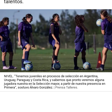
talentos.
NIVEL. “Tenemos juveniles en procesos de selección en Argentina,
Uruguay, Paraguay y Costa Rica, y sabemos que pronto veremos alguna
jugadora nuestra en la Selección mayor, a partir de nuestra presencia en
Primera”, sostuvo Álvaro González.
| Prensa Talleres.