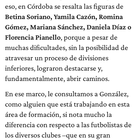
eso, en Córdoba se resalta las figuras de
Betina Soriano, Yamila Cazón, Romina
Gómez, Mariana Sánchez, Daniela Díaz o
Florencia Pianello
, porque a pesar de
muchas dificultades, sin la posibilidad de
atravesar un proceso de divisiones
inferiores, lograron destacarse y,
fundamentalmente, abrir caminos.
En ese marco, le consultamos a González,
como alguien que está trabajando en esta
área de formación, si nota mucho la
diferencia con respecto a las futbolistas de
los diversos clubes –que en su gran