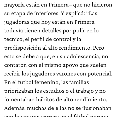
mayoría están en Primera– que no hicieron
su etapa de inferiores. Y explicó: “Las
jugadoras que hoy están en Primera
todavía tienen detalles por pulir en lo
técnico, el perfil de control y la
predisposición al alto rendimiento. Pero
esto se debe a que, en su adolescencia, no
contaron con el mismo apoyo que suelen
recibir los jugadores varones con potencial.
En el fútbol femenino, las familias
priorizaban los estudios o el trabajo y no
fomentaban hábitos de alto rendimiento.
Además, muchas de ellas no se ilusionaban
con hacer una carrera en el fútbol porque