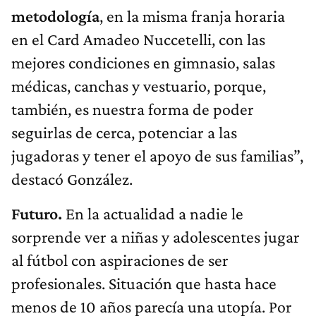
metodología
, en la misma franja horaria
en el Card Amadeo Nuccetelli, con las
mejores condiciones en gimnasio, salas
médicas, canchas y vestuario, porque,
también, es nuestra forma de poder
seguirlas de cerca, potenciar a las
jugadoras y tener el apoyo de sus familias”,
destacó González.
Futuro.
En la actualidad a nadie le
sorprende ver a niñas y adolescentes jugar
al fútbol con aspiraciones de ser
profesionales. Situación que hasta hace
menos de 10 años parecía una utopía. Por