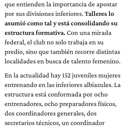
que entienden la importancia de apostar
por sus divisiones inferiores.
Talleres lo
asumió como tal y está consolidando su
estructura formativa.
Con una mirada
federal, el club no solo trabaja en su
predio, sino que también recorre distintas
localidades en busca de talento femenino.
En la actualidad hay 152 juveniles mujeres
entrenando en las inferiores albiazules. La
estructura está conformada por ocho
entrenadores, ocho preparadores físicos,
dos coordinadores generales, dos
secretarios técnicos, un coordinador