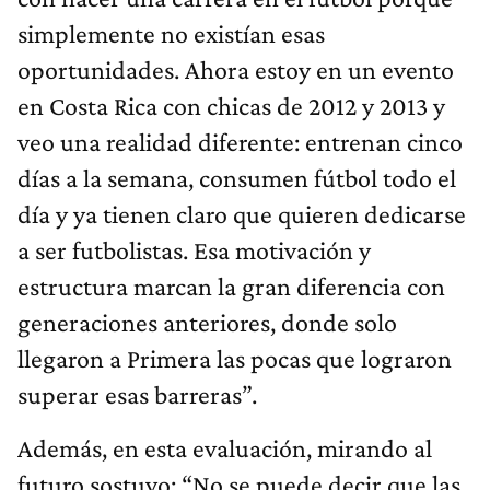
simplemente no existían esas
oportunidades. Ahora estoy en un evento
en Costa Rica con chicas de 2012 y 2013 y
veo una realidad diferente: entrenan cinco
días a la semana, consumen fútbol todo el
día y ya tienen claro que quieren dedicarse
a ser futbolistas. Esa motivación y
estructura marcan la gran diferencia con
generaciones anteriores, donde solo
llegaron a Primera las pocas que lograron
superar esas barreras”.
Además, en esta evaluación, mirando al
futuro sostuvo: “No se puede decir que las