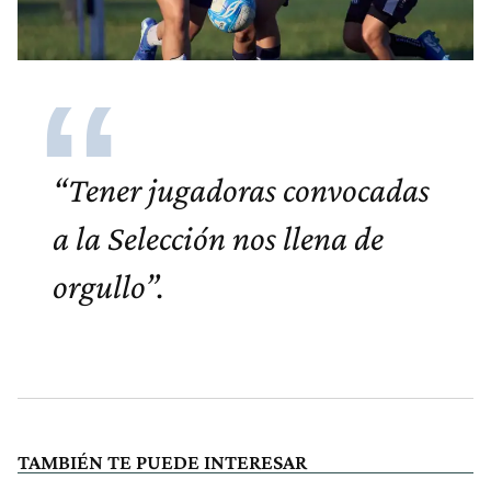
“Tener jugadoras convocadas
a la Selección nos llena de
orgullo”
.
TAMBIÉN TE PUEDE INTERESAR