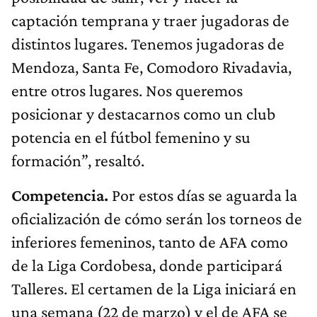
captación temprana y traer jugadoras de
distintos lugares. Tenemos jugadoras de
Mendoza, Santa Fe, Comodoro Rivadavia,
entre otros lugares. Nos queremos
posicionar y destacarnos como un club
potencia en el fútbol femenino y su
formación”, resaltó.
Competencia.
Por estos días se aguarda la
oficialización de cómo serán los torneos de
inferiores femeninos, tanto de AFA como
de la Liga Cordobesa, donde participará
Talleres. El certamen de la Liga iniciará en
una semana (22 de marzo) y el de AFA se