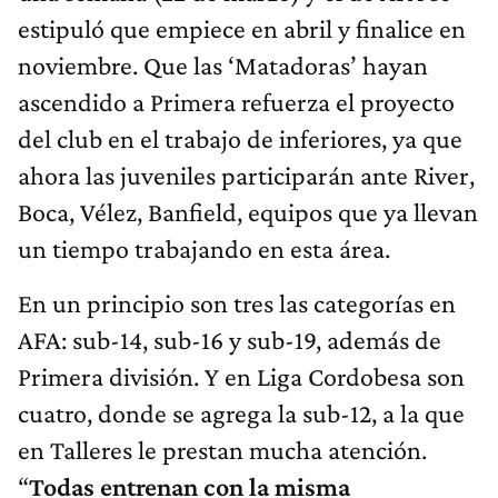
estipuló que empiece en abril y finalice en
noviembre. Que las ‘Matadoras’ hayan
ascendido a Primera refuerza el proyecto
del club en el trabajo de inferiores, ya que
ahora las juveniles participarán ante River,
Boca, Vélez, Banfield, equipos que ya llevan
un tiempo trabajando en esta área.
En un principio son tres las categorías en
AFA: sub-14, sub-16 y sub-19, además de
Primera división. Y en Liga Cordobesa son
cuatro, donde se agrega la sub-12, a la que
en Talleres le prestan mucha atención.
“
Todas entrenan con la misma