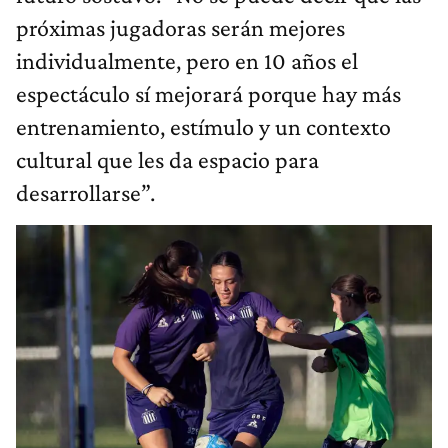
próximas jugadoras serán mejores
individualmente, pero en 10 años el
espectáculo sí mejorará porque hay más
entrenamiento, estímulo y un contexto
cultural que les da espacio para
desarrollarse”.