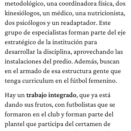
metodológico, una coordinadora física, dos
kinesiólogos, un médico, una nutricionista,
dos psicólogos y un readaptador. Este
grupo de especialistas forman parte del eje
estratégico de la institución para
desarrollar la disciplina, aprovechando las
instalaciones del predio. Además, buscan
en el armado de esa estructura gente que
tenga curriculum en el fútbol femenino.
Hay un
trabajo integrado
, que ya está
dando sus frutos, con futbolistas que se
formaron en el club y forman parte del
plantel que participa del certamen de