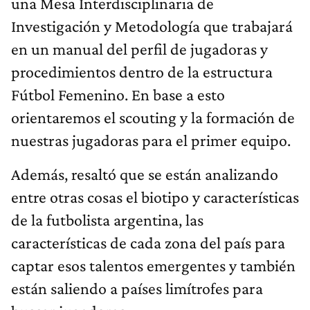
una Mesa Interdisciplinaria de
Investigación y Metodología que trabajará
en un manual del perfil de jugadoras y
procedimientos dentro de la estructura
Fútbol Femenino. En base a esto
orientaremos el scouting y la formación de
nuestras jugadoras para el primer equipo.
Además, resaltó que se están analizando
entre otras cosas el biotipo y características
de la futbolista argentina, las
características de cada zona del país para
captar esos talentos emergentes y también
están saliendo a países limítrofes para