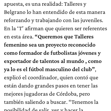
apuesta, es una realidad: Talleres y
Belgrano lo han entendido de esta manera
reforzando y trabajando con las juveniles.
En la ‘T’ afirman que quieren ser referentes
en esta área.
“Queremos que Talleres
femenino sea un proyecto reconocido
como formador de futbolistas jóvenes y
exportador de talentos al mundo , como
ya lo es el fútbol masculino del club”
,
explicó el coordinador, quien contó que
están dando grandes pasos en tener las
mejores jugadoras de Córdoba, pero
también saliendo a buscar. “Tenemos la
posibilidad de salir, ver y hacer la