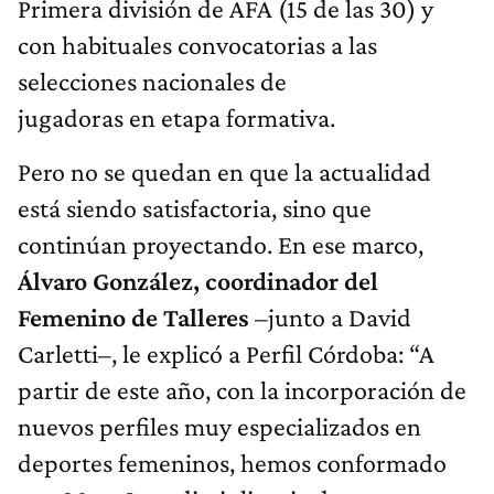
Primera división de AFA (15 de las 30) y
con habituales convocatorias a las
selecciones nacionales de
jugadoras en etapa formativa.
Pero no se quedan en que la actualidad
está siendo satisfactoria, sino que
continúan proyectando. En ese marco,
Álvaro González, coordinador del
Femenino de Talleres
–junto a David
Carletti–, le explicó a Perfil Córdoba: “A
partir de este año, con la incorporación de
nuevos perfiles muy especializados en
deportes femeninos, hemos conformado