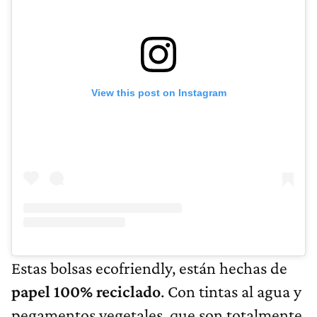
View this post on Instagram
Estas bolsas ecofriendly, están hechas de
papel 100% reciclado
. Con tintas al agua y
pegamentos vegetales, que son totalmente