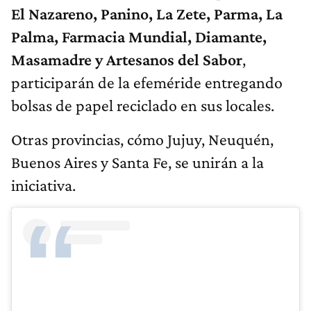
El Nazareno, Panino, La Zete, Parma, La
Palma, Farmacia Mundial, Diamante,
Masamadre y Artesanos del Sabor
,
participarán de la efeméride entregando
bolsas de papel reciclado en sus locales.
Otras provincias, cómo Jujuy, Neuquén,
Buenos Aires y Santa Fe, se unirán a la
iniciativa.