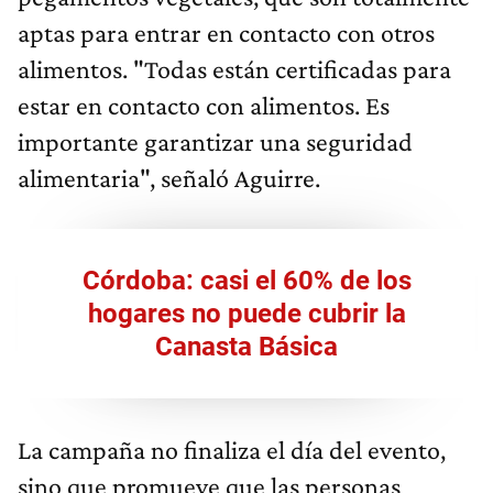
aptas para entrar en contacto con otros
alimentos. "Todas están certificadas para
estar en contacto con alimentos. Es
importante garantizar una seguridad
alimentaria", señaló Aguirre.
Córdoba: casi el 60% de los
hogares no puede cubrir la
Canasta Básica
La campaña no finaliza el día del evento,
sino que promueve que las personas