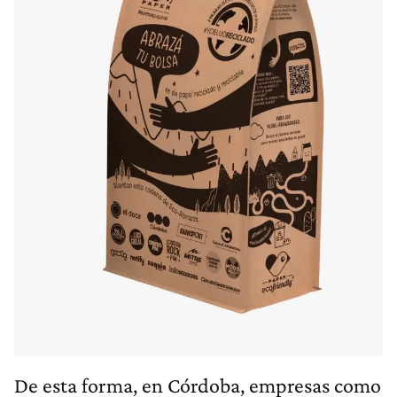
De esta forma, en Córdoba, empresas como