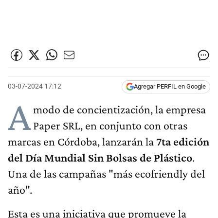
03-07-2024 17:12
Agregar PERFIL en Google
A
modo de concientización, la empresa
Paper SRL, en conjunto con otras
marcas en Córdoba, lanzarán la
7ta edición
del Día Mundial Sin Bolsas de Plástico
.
Una de las campañas "más ecofriendly del
año".
Esta es una iniciativa que promueve la