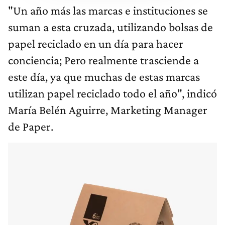
"Un año más las marcas e instituciones se
suman a esta cruzada, utilizando bolsas de
papel reciclado en un día para hacer
conciencia; Pero realmente trasciende a
este día, ya que muchas de estas marcas
utilizan papel reciclado todo el año", indicó
María Belén Aguirre, Marketing Manager
de Paper.