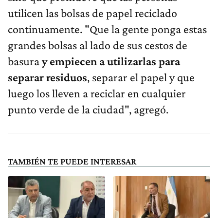
utilicen las bolsas de papel reciclado
continuamente. "Que la gente ponga estas
grandes bolsas al lado de sus cestos de
basura
y empiecen a utilizarlas para
separar residuos
, separar el papel y que
luego los lleven a reciclar en cualquier
punto verde de la ciudad", agregó.
TAMBIÉN TE PUEDE INTERESAR