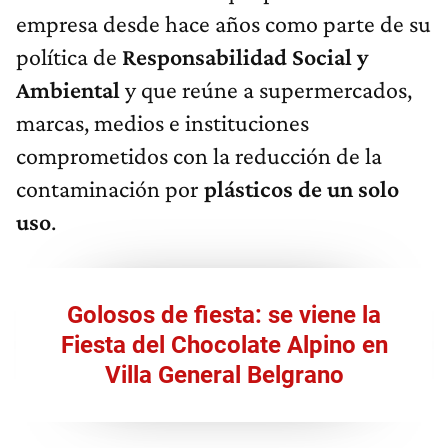
empresa desde hace años como parte de su
política de
Responsabilidad Social y
Ambiental
y que reúne a supermercados,
marcas, medios e instituciones
comprometidos con la reducción de la
contaminación por
plásticos de un solo
uso
.
Golosos de fiesta: se viene la
Fiesta del Chocolate Alpino en
Villa General Belgrano