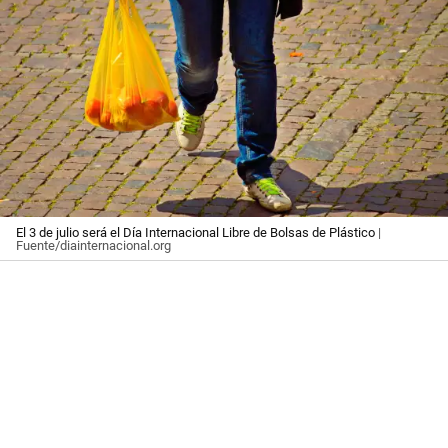
El 3 de julio será el Día Internacional Libre de Bolsas de Plástico
|
Fuente/diainternacional.org