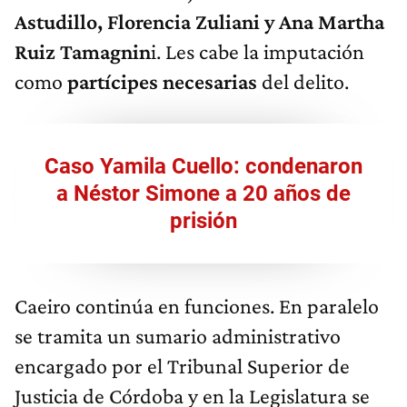
Astudillo, Florencia Zuliani y Ana Martha
Ruiz Tamagnin
i. Les cabe la imputación
como
partícipes necesarias
del delito.
Caso Yamila Cuello: condenaron
a Néstor Simone a 20 años de
prisión
Caeiro continúa en funciones. En paralelo
se tramita un sumario administrativo
encargado por el Tribunal Superior de
Justicia de Córdoba y en la Legislatura se