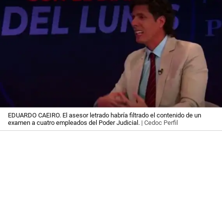
EDUARDO CAEIRO. El asesor letrado habría filtrado el contenido de un
examen a cuatro empleados del Poder Judicial.
| Cedoc Perfil