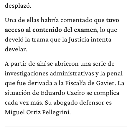
desplazó.
Una de ellas habría comentado que
tuvo
acceso al contenido del examen
, lo que
develó la trama que la Justicia intenta
develar.
A partir de ahí se abrieron una serie de
investigaciones administrativas y la penal
que fue derivada a la Fiscalía de Gavier. La
situación de Eduardo Caeiro se complica
cada vez más. Su abogado defensor es
Miguel Ortiz Pellegrini.