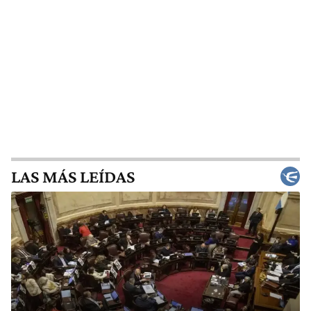
LAS MÁS LEÍDAS