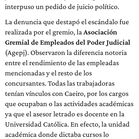
interpuso un pedido de juicio político.
La denuncia que destapó el escándalo fue
realizada por el gremio, la
Asociación
Gremial de Empleados del Poder Judicial
(Agepj). Observaron la diferencia notoria
entre el rendimiento de las empleadas
mencionadas y el resto de los
concursantes. Todas las trabajadoras
tenían vínculos con Caeiro, por los cargos
que ocupaban o las actividades académicas
ya que el asesor letrado es docente en la
Universidad Católica. En efecto, la unidad
académica donde dictaba cursos lo