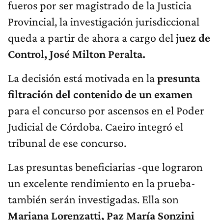
fueros por ser magistrado de la Justicia
Provincial, la investigación jurisdiccional
queda a partir de ahora a cargo del
juez de
Control, José Milton Peralta.
La decisión está motivada en la
presunta
filtración del contenido de un examen
para el concurso por ascensos en el Poder
Judicial de Córdoba. Caeiro integró el
tribunal de ese concurso.
Las presuntas beneficiarias -que lograron
un excelente rendimiento en la prueba-
también serán investigadas. Ella son
Mariana Lorenzatti, Paz María Sonzini