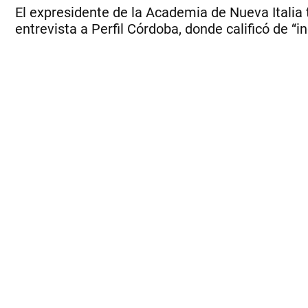
El expresidente de la Academia de Nueva Italia 
entrevista a Perfil Córdoba, donde calificó de “