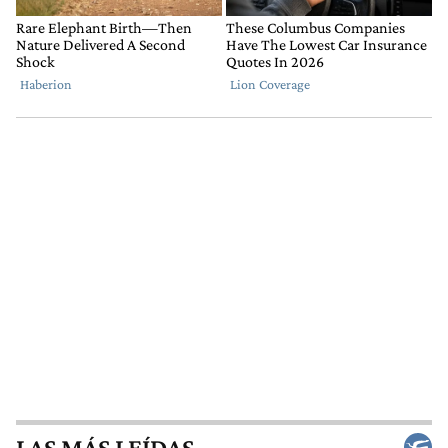
LAS MÁS LEÍDAS