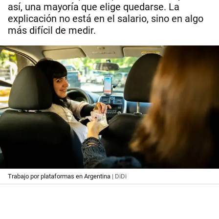
así, una mayoría que elige quedarse. La
explicación no está en el salario, sino en algo
más difícil de medir.
Trabajo por plataformas en Argentina
| DiDi