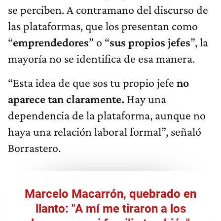
se perciben. A contramano del discurso de
las plataformas, que los presentan como
“
emprendedores
” o “
sus propios jefes
”, la
mayoría no se identifica de esa manera.
“Esta idea de que sos tu propio jefe
no
aparece tan claramente.
Hay una
dependencia de la plataforma, aunque no
haya una relación laboral formal”, señaló
Borrastero.
Marcelo Macarrón, quebrado en
llanto: "A mí me tiraron a los