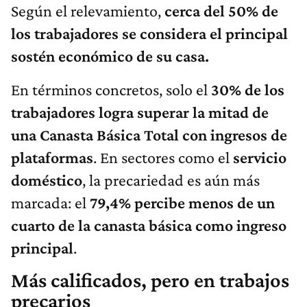
Según el relevamiento,
cerca del 50% de
los trabajadores se considera el principal
sostén económico de su casa.
En términos concretos, solo el
30% de los
trabajadores logra superar la mitad de
una Canasta Básica Total con ingresos de
plataformas
. En sectores como el
servicio
doméstico
, la precariedad es aún más
marcada: el
79,4% percibe menos de un
cuarto de la canasta básica como ingreso
principal
.
Más calificados, pero en trabajos
precarios