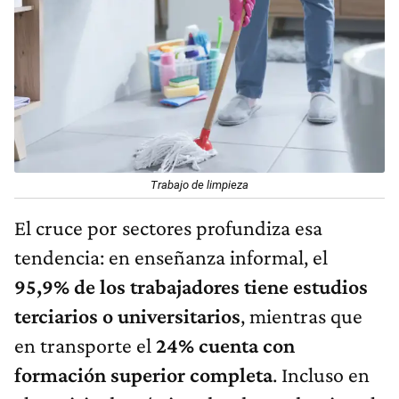
Trabajo de limpieza
El cruce por sectores profundiza esa
tendencia: en enseñanza informal, el
95,9% de los trabajadores tiene estudios
terciarios o universitarios
, mientras que
en transporte el
24% cuenta con
formación superior completa
. Incluso en