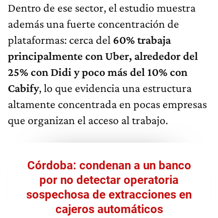
Dentro de ese sector, el estudio muestra
además una fuerte concentración de
plataformas: cerca del
60% trabaja
principalmente con Uber, alrededor del
25% con Didi y poco más del 10% con
Cabify
, lo que evidencia una estructura
altamente concentrada en pocas empresas
que organizan el acceso al trabajo.
Córdoba: condenan a un banco
por no detectar operatoria
sospechosa de extracciones en
cajeros automáticos