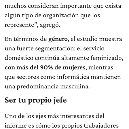
muchos consideran importante que exista
algún tipo de organización que los
represente”, agregó.
En términos de
género
, el estudio muestra
una fuerte segmentación: el servicio
doméstico continúa altamente feminizado,
con más del 90% de mujeres
, mientras
que sectores como informática mantienen
una predominancia masculina.
Ser tu propio jefe
Uno de los ejes más interesantes del
informe es cómo los propios trabajadores