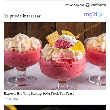
Gestionado por