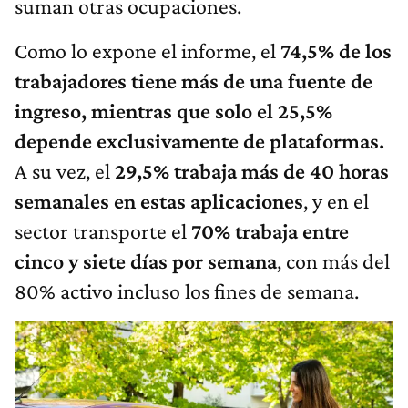
suman otras ocupaciones.
Como lo expone el informe, el
74,5% de los
trabajadores tiene más de una fuente de
ingreso, mientras que solo el 25,5%
depende exclusivamente de plataformas.
A su vez, el
29,5% trabaja más de 40 horas
semanales en estas aplicaciones
, y en el
sector transporte el
70% trabaja entre
cinco y siete días por semana
, con más del
80% activo incluso los fines de semana.