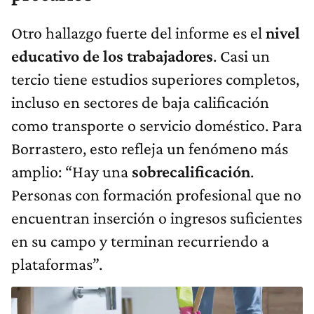
Otro hallazgo fuerte del informe es el
nivel
educativo de los trabajadores
. Casi un
tercio tiene estudios superiores completos,
incluso en sectores de baja calificación
como transporte o servicio doméstico. Para
Borrastero, esto refleja un fenómeno más
amplio: “Hay una
sobrecalificación
.
Personas con formación profesional que no
encuentran inserción o ingresos suficientes
en su campo y terminan recurriendo a
plataformas”.