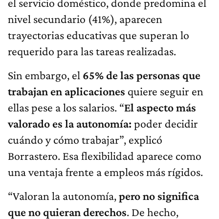
el servicio doméstico, donde predomina el
nivel secundario (41%), aparecen
trayectorias educativas que superan lo
requerido para las tareas realizadas.
Sin embargo, el
65% de las personas que
trabajan en aplicaciones
quiere seguir en
ellas pese a los salarios. “
El aspecto más
valorado es la autonomía:
poder decidir
cuándo y cómo trabajar”, explicó
Borrastero. Esa flexibilidad aparece como
una ventaja frente a empleos más rígidos.
“Valoran la autonomía,
pero no significa
que no quieran derechos
. De hecho,