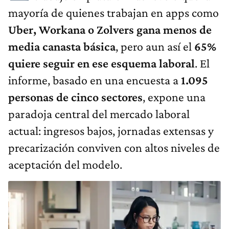
mayoría de quienes trabajan en apps como
Uber, Workana o Zolvers gana menos de
media canasta básica
, pero aun así el
65%
quiere seguir en ese esquema laboral
. El
informe, basado en una encuesta a
1.095
personas de cinco sectores
, expone una
paradoja central del mercado laboral
actual: ingresos bajos, jornadas extensas y
precarización conviven con altos niveles de
aceptación del modelo.