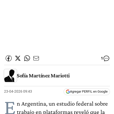
1
Sofía Martínez Mariotti
23-04-2026 09:43
Agregar PERFIL en Google
E
n Argentina, un estudio federal sobre
trabajo en plataformas reveló que la