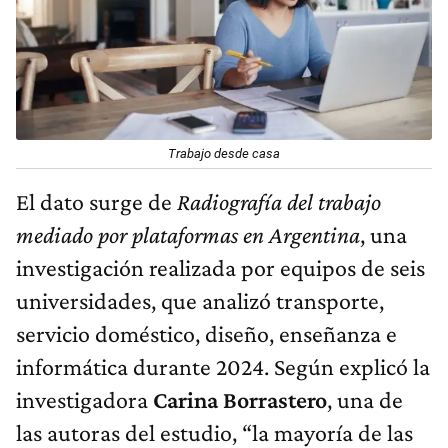
Trabajo desde casa
El dato surge de
Radiografía del trabajo
mediado por plataformas en Argentina
, una
investigación realizada por equipos de seis
universidades, que analizó transporte,
servicio doméstico, diseño, enseñanza e
informática durante 2024. Según explicó la
investigadora
Carina Borrastero
, una de
las autoras del estudio, “la mayoría de las