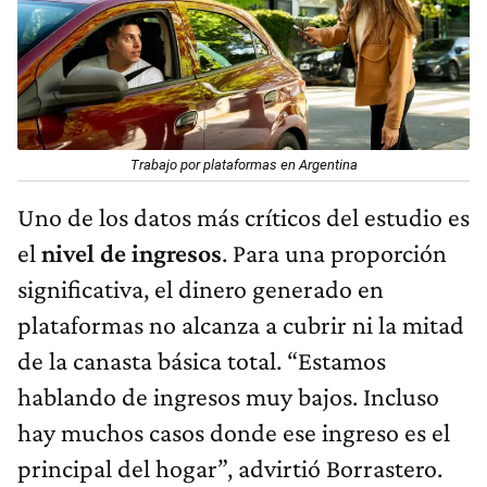
Trabajo por plataformas en Argentina
Uno de los datos más críticos del estudio es
el
nivel de ingresos
. Para una proporción
significativa, el dinero generado en
plataformas no alcanza a cubrir ni la mitad
de la canasta básica total. “Estamos
hablando de ingresos muy bajos. Incluso
hay muchos casos donde ese ingreso es el
principal del hogar”, advirtió Borrastero.