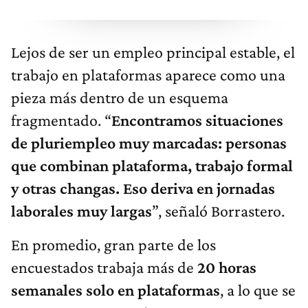
Lejos de ser un empleo principal estable, el
trabajo en plataformas aparece como una
pieza más dentro de un esquema
fragmentado. “
Encontramos situaciones
de pluriempleo muy marcadas: personas
que combinan plataforma, trabajo formal
y otras changas. Eso deriva en jornadas
laborales muy largas
”, señaló Borrastero.
En promedio, gran parte de los
encuestados trabaja más de
20 horas
semanales solo en plataformas
, a lo que se