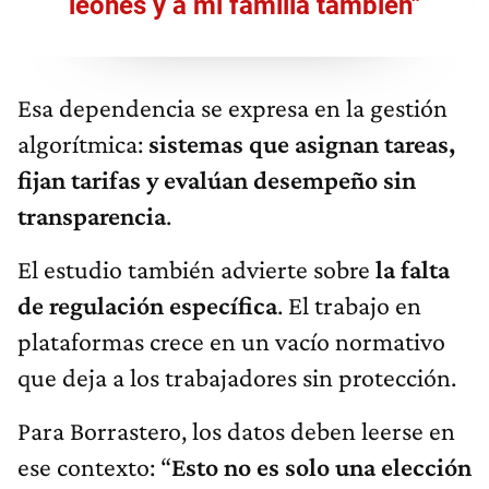
leones y a mi familia también"
Esa dependencia se expresa en la gestión
algorítmica:
sistemas que asignan tareas,
fijan tarifas y evalúan desempeño sin
transparencia
.
El estudio también advierte sobre
la falta
de regulación específica
. El trabajo en
plataformas crece en un vacío normativo
que deja a los trabajadores sin protección.
Para Borrastero, los datos deben leerse en
ese contexto: “
Esto no es solo una elección