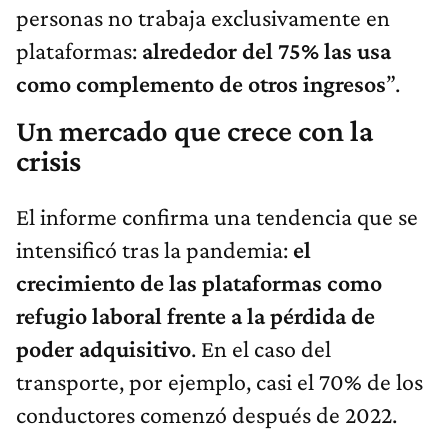
personas no trabaja exclusivamente en
plataformas:
alrededor del 75% las usa
como complemento de otros ingresos
”.
Un mercado que crece con la
crisis
El informe confirma una tendencia que se
intensificó tras la pandemia:
el
crecimiento de las plataformas como
refugio laboral frente a la pérdida de
poder adquisitivo
. En el caso del
transporte, por ejemplo, casi el 70% de los
conductores comenzó después de 2022.