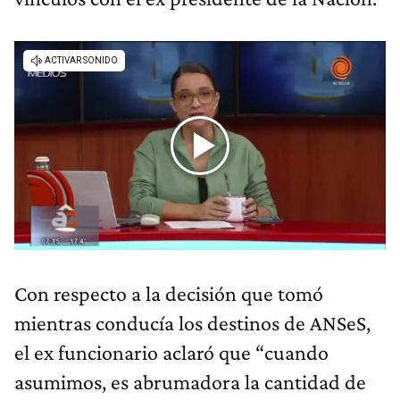
Con respecto a la decisión que tomó
mientras conducía los destinos de ANSeS,
el ex funcionario aclaró que “cuando
asumimos, es abrumadora la cantidad de