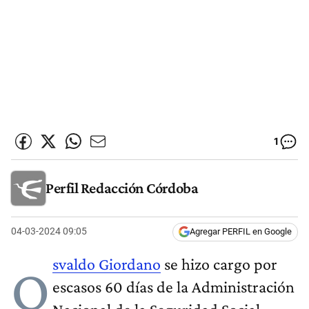
1
Perfil Redacción Córdoba
04-03-2024 09:05
Agregar PERFIL en Google
svaldo Giordano
se hizo cargo por
O
escasos 60 días de la Administración