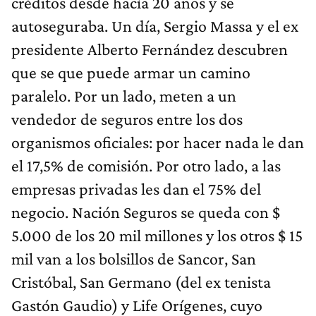
créditos desde hacía 20 años y se
autoseguraba. Un día, Sergio Massa y el ex
presidente Alberto Fernández descubren
que se que puede armar un camino
paralelo. Por un lado, meten a un
vendedor de seguros entre los dos
organismos oficiales: por hacer nada le dan
el 17,5% de comisión. Por otro lado, a las
empresas privadas les dan el 75% del
negocio. Nación Seguros se queda con $
5.000 de los 20 mil millones y los otros $ 15
mil van a los bolsillos de Sancor, San
Cristóbal, San Germano (del ex tenista
Gastón Gaudio) y Life Orígenes, cuyo