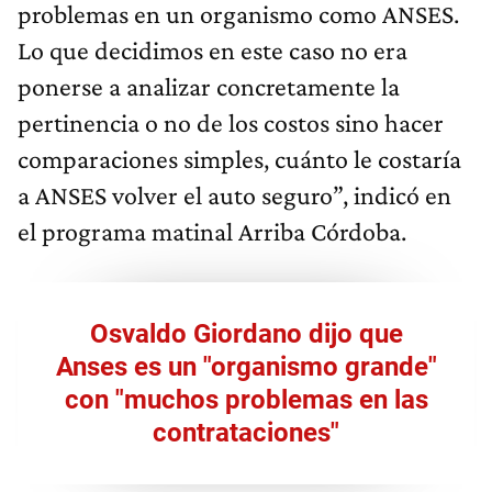
problemas en un organismo como ANSES.
Lo que decidimos en este caso no era
ponerse a analizar concretamente la
pertinencia o no de los costos sino hacer
comparaciones simples, cuánto le costaría
a ANSES volver el auto seguro”, indicó en
el programa matinal Arriba Córdoba.
Osvaldo Giordano dijo que
Anses es un "organismo grande"
con "muchos problemas en las
contrataciones"