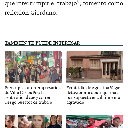
que interrumpir el trabajo”, comentó como
reflexión Giordano.
TAMBIÉN TE PUEDE INTERESAR
Preocupación en empresarios
Femicidio de Agostina Vega:
de Villa Carlos Paz: la
detuvieron a dos inquilinos
rentabilidad cae y corren
por supuesto encubrimiento
riesgo puestos de trabajo
agravado