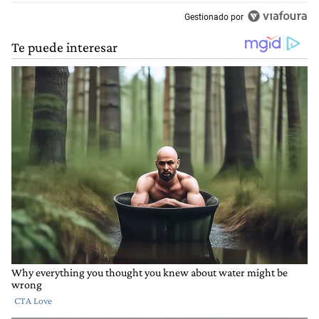
Gestionado por