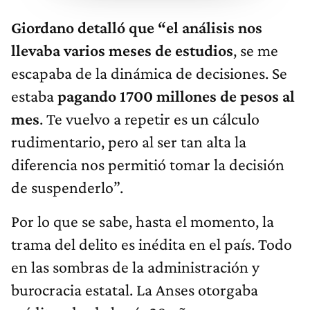
Giordano detalló que “el análisis nos
llevaba varios meses de estudios
, se me
escapaba de la dinámica de decisiones. Se
estaba
pagando 1700 millones de pesos al
mes
. Te vuelvo a repetir es un cálculo
rudimentario, pero al ser tan alta la
diferencia nos permitió tomar la decisión
de suspenderlo”.
Por lo que se sabe, hasta el momento, la
trama del delito es inédita en el país. Todo
en las sombras de la administración y
burocracia estatal. La Anses otorgaba