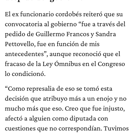
El ex funcionario cordobés reiteró que su
convocatoria al gobierno “fue a través del
pedido de Guillermo Francos y Sandra
Pettovello, fue en función de mis
antecedentes”, aunque reconoció que el
fracaso de la Ley Ómnibus en el Congreso
lo condicionó.
“Como represalia de eso se tomó esta
decisión que atribuyo más a un enojo y no
mucho más que eso. Creo que fue injusto,
afectó a alguien como diputada con
cuestiones que no correspondían. Tuvimos