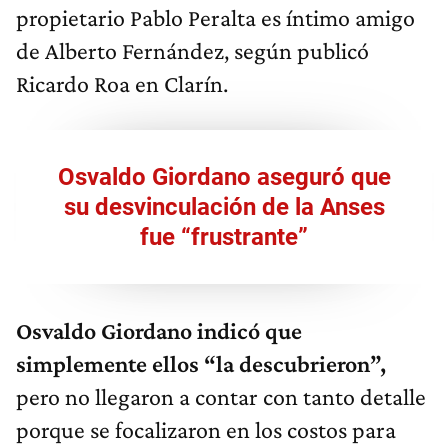
propietario Pablo Peralta es íntimo amigo
de Alberto Fernández, según publicó
Ricardo Roa en Clarín.
Osvaldo Giordano aseguró que
su desvinculación de la Anses
fue “frustrante”
Osvaldo Giordano indicó que
simplemente ellos “la descubrieron”,
pero no llegaron a contar con tanto detalle
porque se focalizaron en los costos para