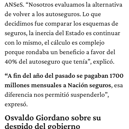
ANSeS. “Nosotros evaluamos la alternativa
de volver a los autoseguros. Lo que
decidimos fue comparar los esquemas de
seguros, la inercia del Estado es continuar
con lo mismo, el cálculo es complejo
porque rondaba un beneficio a favor del
40% del autoseguro que tenía”, explicó.
“A fin del año del pasado se pagaban 1700
millones mensuales a Nación seguros
, esa
diferencia nos permitió suspenderlo”,
expresó.
Osvaldo Giordano sobre su
despido del gobierno