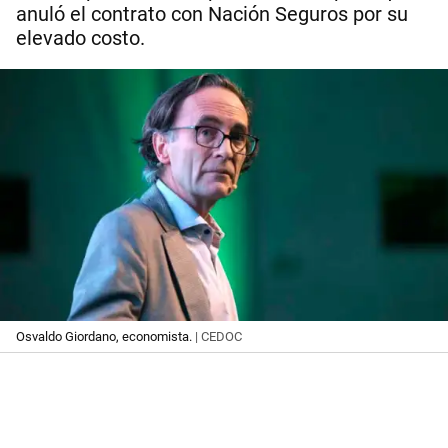
anuló el contrato con Nación Seguros por su
elevado costo.
Osvaldo Giordano, economista.
| CEDOC