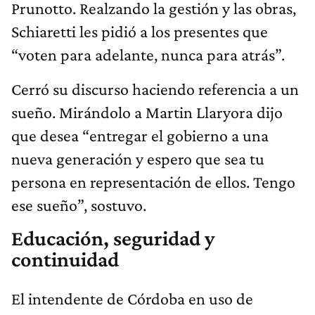
Prunotto. Realzando la gestión y las obras,
Schiaretti les pidió a los presentes que
“voten para adelante, nunca para atrás”.
Cerró su discurso haciendo referencia a un
sueño. Mirándolo a Martin Llaryora dijo
que desea “entregar el gobierno a una
nueva generación y espero que sea tu
persona en representación de ellos. Tengo
ese sueño”, sostuvo.
Educación, seguridad y
continuidad
El intendente de Córdoba en uso de