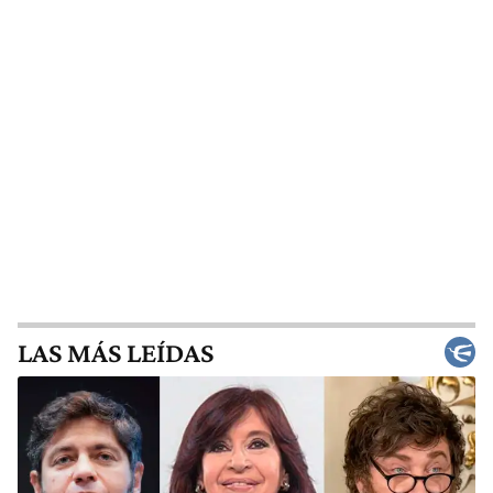
LAS MÁS LEÍDAS