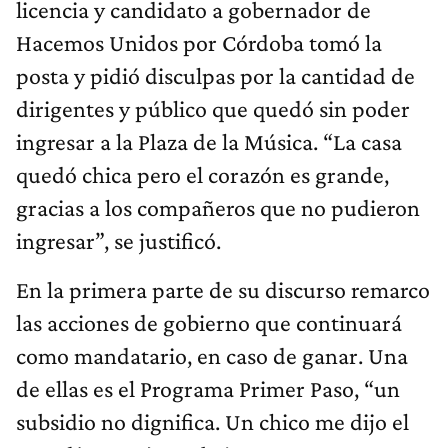
licencia y candidato a gobernador de
Hacemos Unidos por Córdoba tomó la
posta y pidió disculpas por la cantidad de
dirigentes y público que quedó sin poder
ingresar a la Plaza de la Música. “La casa
quedó chica pero el corazón es grande,
gracias a los compañeros que no pudieron
ingresar”, se justificó.
En la primera parte de su discurso remarco
las acciones de gobierno que continuará
como mandatario, en caso de ganar. Una
de ellas es el Programa Primer Paso, “un
subsidio no dignifica. Un chico me dijo el