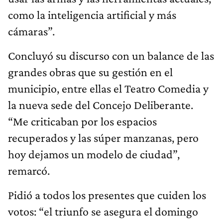
como la inteligencia artificial y más
cámaras”.
Concluyó su discurso con un balance de las
grandes obras que su gestión en el
municipio, entre ellas el Teatro Comedia y
la nueva sede del Concejo Deliberante.
“Me criticaban por los espacios
recuperados y las súper manzanas, pero
hoy dejamos un modelo de ciudad”,
remarcó.
Pidió a todos los presentes que cuiden los
votos: “el triunfo se asegura el domingo