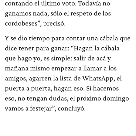
contando el último voto. Todavía no
ganamos nada, sólo el respeto de los
cordobeses”, precisó.
Y se dio tiempo para contar una cábala que
dice tener para ganar: “Hagan la cábala
que hago yo, es simple: salir de acá y
mañana mismo empezar a llamar a los
amigos, agarren la lista de WhatsApp, el
puerta a puerta, hagan eso. Si hacemos
eso, no tengan dudas, el próximo domingo
vamos a festejar”, concluyó.