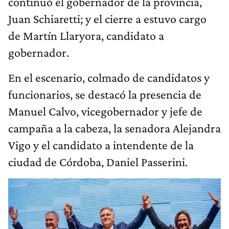
continuó el gobernador de la provincia,
Juan Schiaretti; y el cierre a estuvo cargo
de Martín Llaryora, candidato a
gobernador.
En el escenario, colmado de candidatos y
funcionarios, se destacó la presencia de
Manuel Calvo, vicegobernador y jefe de
campaña a la cabeza, la senadora Alejandra
Vigo y el candidato a intendente de la
ciudad de Córdoba, Daniel Passerini.