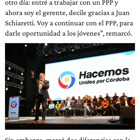
otro día: entré a trabajar con un PPP y
ahora soy el gerente, decile gracias a Juan
Schiaretti. Voy a continuar con el PPP, para
darle oportunidad a los jóvenes”, remarcó.
Sin embargo, marcó dos diferencias con la