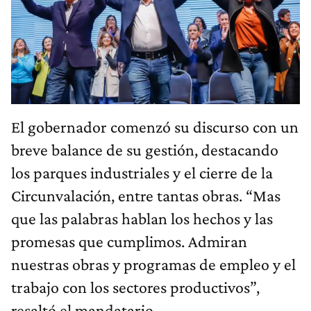
El gobernador comenzó su discurso con un
breve balance de su gestión, destacando
los parques industriales y el cierre de la
Circunvalación, entre tantas obras. “Mas
que las palabras hablan los hechos y las
promesas que cumplimos. Admiran
nuestras obras y programas de empleo y el
trabajo con los sectores productivos”,
resaltó el mandatario.