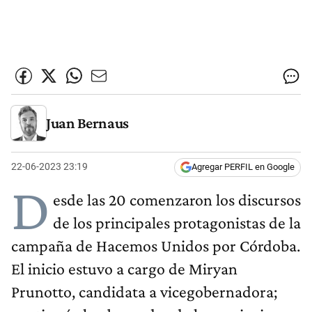
Juan Bernaus
22-06-2023 23:19
Agregar PERFIL en Google
D
esde las 20 comenzaron los discursos
de los principales protagonistas de la
campaña de Hacemos Unidos por Córdoba.
El inicio estuvo a cargo de Miryan
Prunotto, candidata a vicegobernadora;