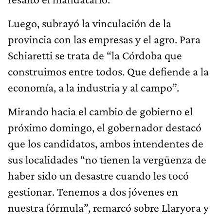
Luego, subrayó la vinculación de la
provincia con las empresas y el agro. Para
Schiaretti se trata de “la Córdoba que
construimos entre todos. Que defiende a la
economía, a la industria y al campo”.
Mirando hacia el cambio de gobierno el
próximo domingo, el gobernador destacó
que los candidatos, ambos intendentes de
sus localidades “no tienen la vergüenza de
haber sido un desastre cuando les tocó
gestionar. Tenemos a dos jóvenes en
nuestra fórmula”, remarcó sobre Llaryora y