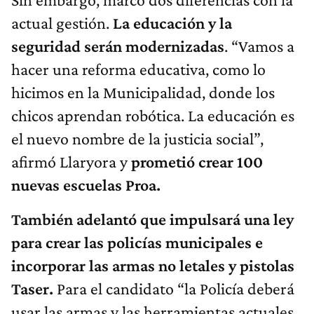
actual gestión.
La educación y la
seguridad serán modernizadas
. “Vamos a
hacer una reforma educativa, como lo
hicimos en la Municipalidad, donde los
chicos aprendan robótica. La educación es
el nuevo nombre de la justicia social”,
afirmó Llaryora y
prometió crear 100
nuevas escuelas Proa.
También adelantó que impulsará una ley
para crear las policías municipales e
incorporar las armas no letales y pistolas
Taser.
Para el candidato “la Policía deberá
usar las armas y las herramientas actuales,