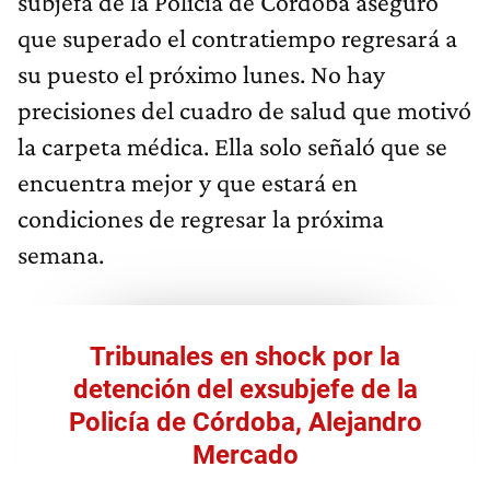
subjefa de la Policía de Córdoba aseguró
que superado el contratiempo regresará a
su puesto el próximo lunes. No hay
precisiones del cuadro de salud que motivó
la carpeta médica. Ella solo señaló que se
encuentra mejor y que estará en
condiciones de regresar la próxima
semana.
Tribunales en shock por la
detención del exsubjefe de la
Policía de Córdoba, Alejandro
Mercado