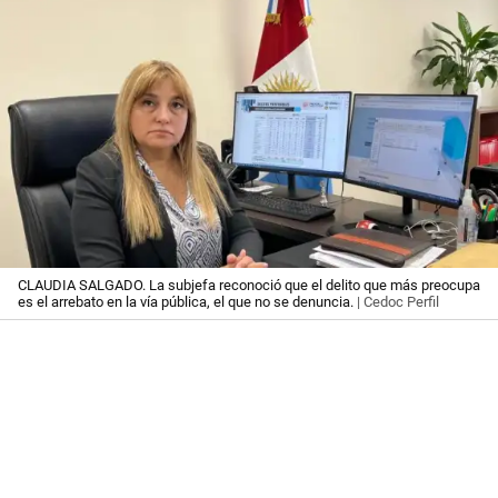
CLAUDIA SALGADO. La subjefa reconoció que el delito que más preocupa
es el arrebato en la vía pública, el que no se denuncia.
| Cedoc Perfil