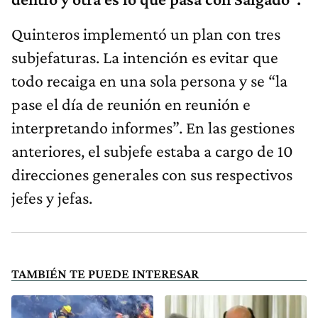
Quinteros implementó un plan con tres
subjefaturas. La intención es evitar que
todo recaiga en una sola persona y se “la
pase el día de reunión en reunión e
interpretando informes”. En las gestiones
anteriores, el subjefe estaba a cargo de 10
direcciones generales con sus respectivos
jefes y jefas.
TAMBIÉN TE PUEDE INTERESAR