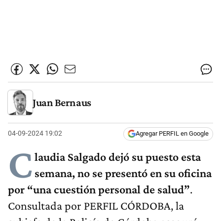
Juan Bernaus
04-09-2024 19:02
Agregar PERFIL en Google
C
laudia Salgado dejó su puesto esta
semana, no se presentó en su oficina
por “una cuestión personal de salud”
.
Consultada por PERFIL CÓRDOBA, la