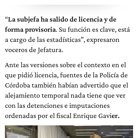
“
La subjefa ha salido de licencia y de
forma provisoria
. Su función es clave, está
a cargo de las estadísticas”, expresaron
voceros de Jefatura.
Ante las versiones sobre el contexto en el
que pidió licencia, fuentes de la Policía de
Córdoba también habían advertido que el
alejamiento temporal nada tiene que ver
con las detenciones e imputaciones
ordenadas por el fiscal Enrique Gavi
er.