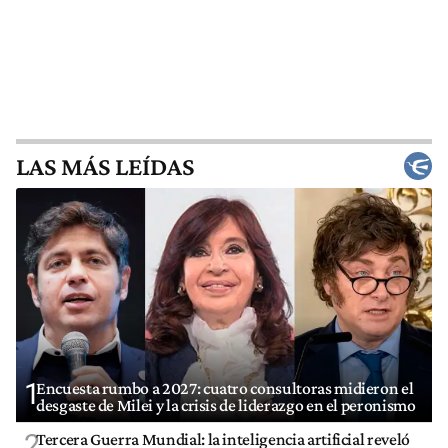
LAS MÁS LEÍDAS
1
Encuesta rumbo a 2027: cuatro consultoras midieron el
desgaste de Milei y la crisis de liderazgo en el peronismo
2
Tercera Guerra Mundial: la inteligencia artificial reveló