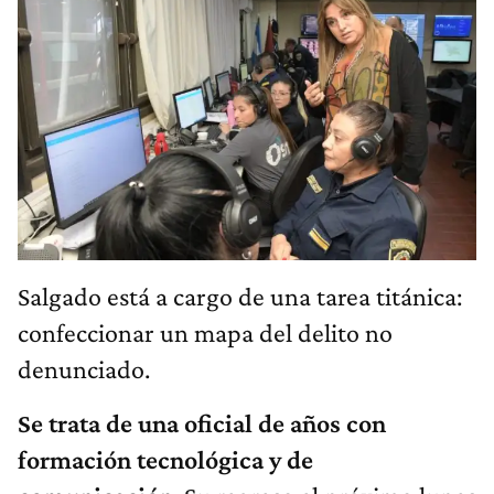
Salgado está a cargo de una tarea titánica:
confeccionar un mapa del delito no
denunciado.
Se trata de una oficial de años con
formación tecnológica y de