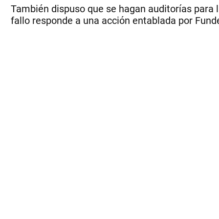
También dispuso que se hagan auditorías para la
fallo responde a una acción entablada por Fund