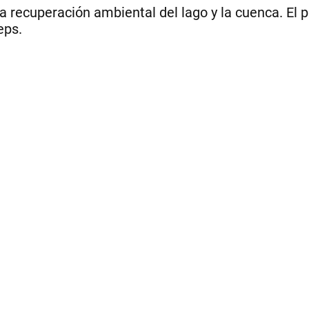
 recuperación ambiental del lago y la cuenca. El 
eps.