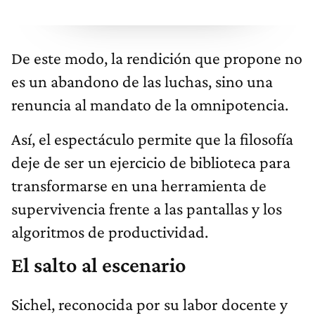
De este modo, la rendición que propone no
es un abandono de las luchas, sino una
renuncia al mandato de la omnipotencia.
Así, el espectáculo permite que la filosofía
deje de ser un ejercicio de biblioteca para
transformarse en una herramienta de
supervivencia frente a las pantallas y los
algoritmos de productividad.
El salto al escenario
Sichel, reconocida por su labor docente y