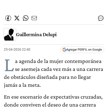
Guillermina Delupi
25-04-2026 22:40
Agregar PERFIL en Google
L
a agenda de la mujer contemporánea
se asemeja cada vez más a una carrera
de obstáculos diseñada para no llegar
jamás a la meta.
En ese escenario de expectativas cruzadas,
donde conviven el deseo de una carrera