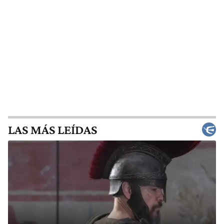
LAS MÁS LEÍDAS