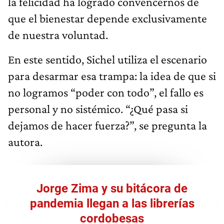
la felicidad ha logrado convencernos de
que el bienestar depende exclusivamente
de nuestra voluntad.
En este sentido, Sichel utiliza el escenario
para desarmar esa trampa: la idea de que si
no logramos “poder con todo”, el fallo es
personal y no sistémico. “¿Qué pasa si
dejamos de hacer fuerza?”, se pregunta la
autora.
Jorge Zima y su bitácora de
pandemia llegan a las librerías
cordobesas