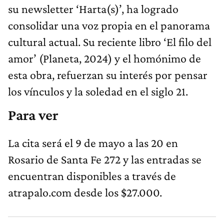
su newsletter ‘Harta(s)’, ha logrado
consolidar una voz propia en el panorama
cultural actual. Su reciente libro ‘El filo del
amor’ (Planeta, 2024) y el homónimo de
esta obra, refuerzan su interés por pensar
los vínculos y la soledad en el siglo 21.
Para ver
La cita será el 9 de mayo a las 20 en
Rosario de Santa Fe 272 y las entradas se
encuentran disponibles a través de
atrapalo.com desde los $27.000.