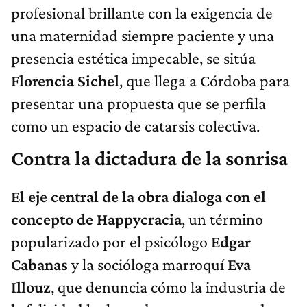
profesional brillante con la exigencia de
una maternidad siempre paciente y una
presencia estética impecable, se sitúa
Florencia Sichel
, que llega a Córdoba para
presentar una propuesta que se perfila
como un espacio de catarsis colectiva.
Contra la dictadura de la sonrisa
El eje central de la obra dialoga con el
concepto de Happycracia
, un término
popularizado por el psicólogo
Edgar
Cabanas
y la socióloga marroquí
Eva
Illouz
, que denuncia cómo la industria de