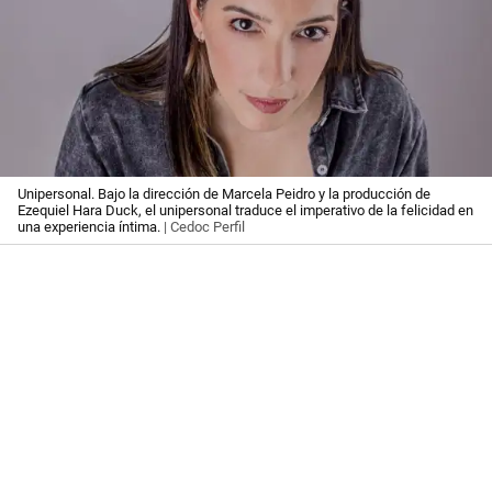
Unipersonal. Bajo la dirección de Marcela Peidro y la producción de
Ezequiel Hara Duck, el unipersonal traduce el imperativo de la felicidad en
una experiencia íntima.
| Cedoc Perfil