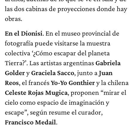
las dos cabinas de proyecciones donde hay
obras.
En el Dionisi
. En el museo provincial de
fotografía puede visitarse la muestra
colectiva ‘¿Cómo escapar del planeta
Tierra?’. Las artistas argentinas
Gabriela
Golder
y
Graciela Sacco
, junto a
Juan
Reos
, el francés
Yo-Yo Gonthier
y la chilena
Celeste Rojas Mugica
, proponen “mirar el
cielo como espacio de imaginación y
escape”, según resume el curador,
Francisco Medail
.