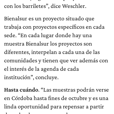
con los barriletes”, dice Weschler.
Bienalsur es un proyecto situado que
trabaja con proyectos específicos en cada
sede. “En cada lugar donde hay una
muestra Bienalsur los proyectos son
diferentes, interpelan a cada una de las
comunidades y tienen que ver además con
el interés de la agenda de cada
institución”, concluye.
Hasta cuándo
. “Las muestras podrán verse
en Córdoba hasta fines de octubre y es una
linda oportunidad para repensar a partir