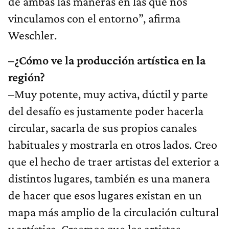
de ambas las maneras en las que nos
vinculamos con el entorno”, afirma
Weschler.
–¿Cómo ve la producción artística en la
región?
–Muy potente, muy activa, dúctil y parte
del desafío es justamente poder hacerla
circular, sacarla de sus propios canales
habituales y mostrarla en otros lados. Creo
que el hecho de traer artistas del exterior a
distintos lugares, también es una manera
de hacer que esos lugares existan en un
mapa más amplio de la circulación cultural
y artística. Creemos que los artistas