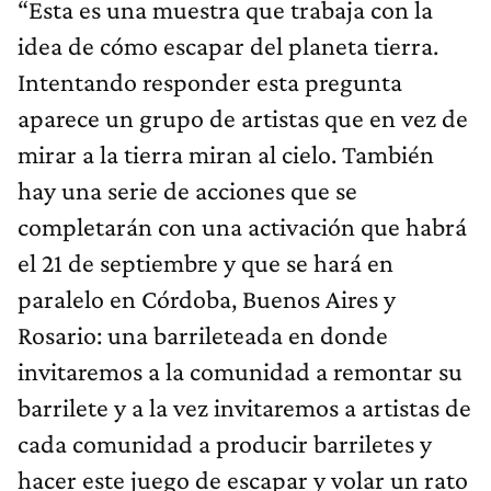
“Esta es una muestra que trabaja con la
idea de cómo escapar del planeta tierra.
Intentando responder esta pregunta
aparece un grupo de artistas que en vez de
mirar a la tierra miran al cielo. También
hay una serie de acciones que se
completarán con una activación que habrá
el 21 de septiembre y que se hará en
paralelo en Córdoba, Buenos Aires y
Rosario: una barrileteada en donde
invitaremos a la comunidad a remontar su
barrilete y a la vez invitaremos a artistas de
cada comunidad a producir barriletes y
hacer este juego de escapar y volar un rato