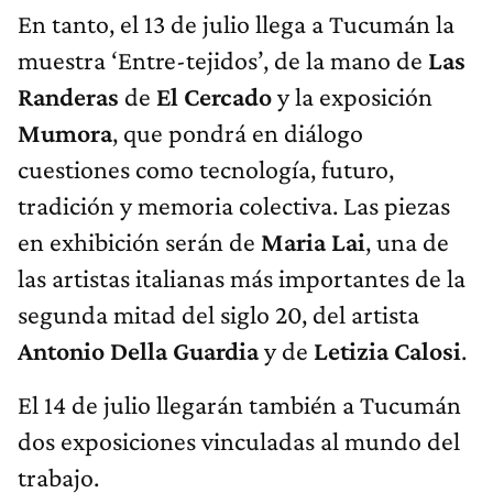
En tanto, el 13 de julio llega a Tucumán la
muestra ‘Entre-tejidos’, de la mano de
Las
Randeras
de
El Cercado
y la exposición
Mumora
, que pondrá en diálogo
cuestiones como tecnología, futuro,
tradición y memoria colectiva. Las piezas
en exhibición serán de
Maria Lai
, una de
las artistas italianas más importantes de la
segunda mitad del siglo 20, del artista
Antonio Della Guardia
y de
Letizia Calosi
.
El 14 de julio llegarán también a Tucumán
dos exposiciones vinculadas al mundo del
trabajo.