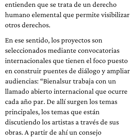
entienden que se trata de un derecho
humano elemental que permite visibilizar
otros derechos.
En ese sentido, los proyectos son
seleccionados mediante convocatorias
internacionales que tienen el foco puesto
en construir puentes de diálogo y ampliar
audiencias: “Bienalsur trabaja con un
llamado abierto internacional que ocurre
cada año par. De allí surgen los temas
principales, los temas que están
discutiendo los artistas a través de sus
obras. A partir de ahí un consejo