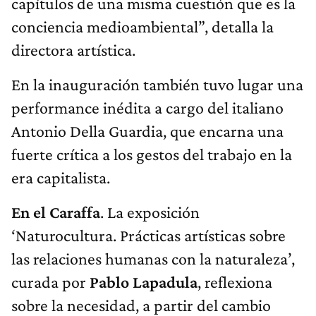
capítulos de una misma cuestión que es la
conciencia medioambiental”, detalla la
directora artística.
En la inauguración también tuvo lugar una
performance inédita a cargo del italiano
Antonio Della Guardia, que encarna una
fuerte crítica a los gestos del trabajo en la
era capitalista.
En el Caraffa
. La exposición
‘Naturocultura. Prácticas artísticas sobre
las relaciones humanas con la naturaleza’,
curada por
Pablo Lapadula
, reflexiona
sobre la necesidad, a partir del cambio