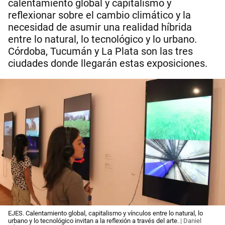
calentamiento global y capitalismo y
reflexionar sobre el cambio climático y la
necesidad de asumir una realidad híbrida
entre lo natural, lo tecnológico y lo urbano.
Córdoba, Tucumán y La Plata son las tres
ciudades donde llegarán estas exposiciones.
EJES. Calentamiento global, capitalismo y vínculos entre lo natural, lo
urbano y lo tecnológico invitan a la reflexión a través del arte.
| Daniel