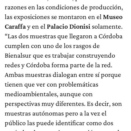
razones en las condiciones de producción,
las exposiciones se montaron en el
Museo
Caraffa
y en el
Palacio Dionisi
solamente.
“Las dos muestras que llegaron a Córdoba
cumplen con uno de los rasgos de
Bienalsur que es trabajar construyendo
redes y Córdoba forma parte de la red.
Ambas muestras dialogan entre sí porque
tienen que ver con problemáticas
medioambientales, aunque con
perspectivas muy diferentes. Es decir, son
muestras autónomas pero a la vez el
público las puede identificar como dos