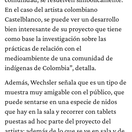
En el caso del artista colombiano
Castelblanco, se puede ver un desarrollo
bien interesante de su proyecto que tiene
como base la investigación sobre las
prácticas de relación con el
medioambiente de una comunidad de
indígenas de Colombia”, detalla.
Además, Wechsler señala que es un tipo de
muestra muy amigable con el público, que
puede sentarse en una especie de nidos
que hay en la sala y recorrer con tablets
puestas ad hoc parte del proyecto del
artista; además de lo que se ve en sala y de