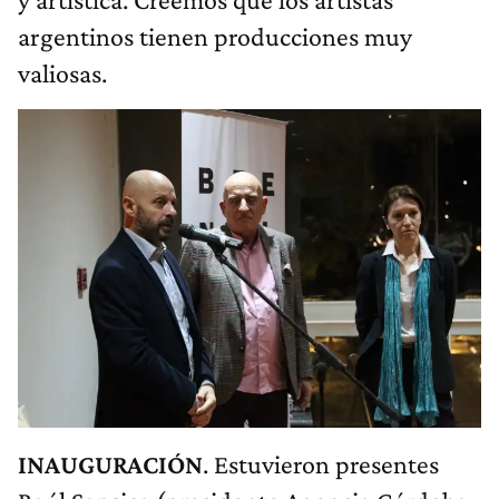
argentinos tienen producciones muy
valiosas.
INAUGURACIÓN
. Estuvieron presentes