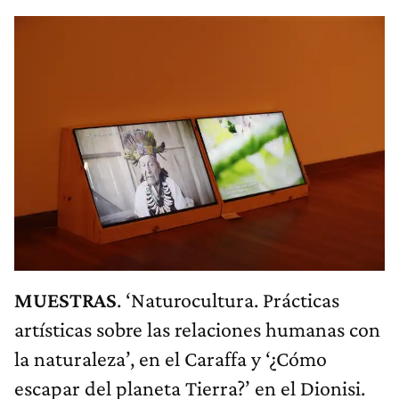
MUESTRAS
. ‘Naturocultura. Prácticas
artísticas sobre las relaciones humanas con
la naturaleza’, en el Caraffa y ‘¿Cómo
escapar del planeta Tierra?’ en el Dionisi.