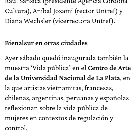
Raúl Sansica (presidente Agencia Córdoba
Cultura), Aníbal Jozami (rector Untref) y
Diana Wechsler (vicerrectora Untref).
Bienalsur en otras ciudades
Ayer sábado quedó inaugurada también la
muestra ‘Vida pública’ en el
Centro de Arte
de la Universidad Nacional de La Plata
, en
la que artistas vietnamitas, francesas,
chilenas, argentinas, peruanas y españolas
reflexionan sobre la vida pública de
mujeres en contextos de regulación y
control.