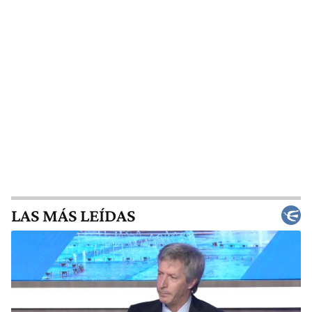
LAS MÁS LEÍDAS