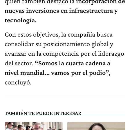
quien también destacó la
incorporación de
nuevas inversiones en infraestructura y
tecnología.
Con estos objetivos, la compañía busca
consolidar su posicionamiento global y
avanzar en la competencia por el liderazgo
del sector.
“Somos la cuarta cadena a
nivel mundial… vamos por el podio”,
concluyó.
TAMBIÉN TE PUEDE INTERESAR