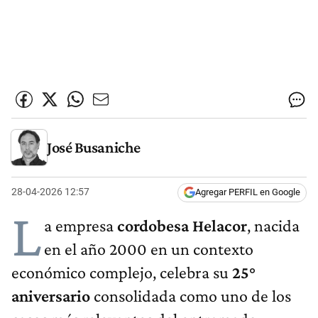
José Busaniche
28-04-2026 12:57
Agregar PERFIL en Google
L
a empresa
cordobesa Helacor
, nacida
en el año 2000 en un contexto
económico complejo, celebra su
25°
aniversario
consolidada como uno de los