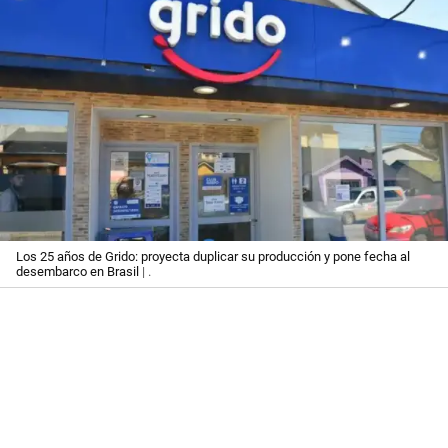
Los 25 años de Grido: proyecta duplicar su producción y pone fecha al
desembarco en Brasil
| .