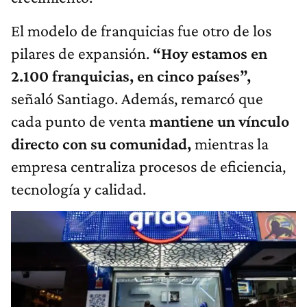
El modelo de franquicias fue otro de los
pilares de expansión.
“Hoy estamos en
2.100 franquicias, en cinco países”,
señaló Santiago. Además, remarcó que
cada punto de venta
mantiene un vínculo
directo con su comunidad,
mientras la
empresa centraliza procesos de eficiencia,
tecnología y calidad.