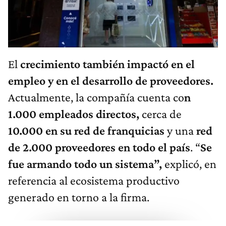
El
crecimiento también impactó en el
empleo y en el desarrollo de proveedores.
Actualmente, la compañía cuenta co
n
1.000 empleados directos,
cerca de
10.000 en su red de franquicias
y una
red
de 2.000 proveedores en todo el país
. “
Se
fue armando todo un sistema”,
explicó, en
referencia al ecosistema productivo
generado en torno a la firma.