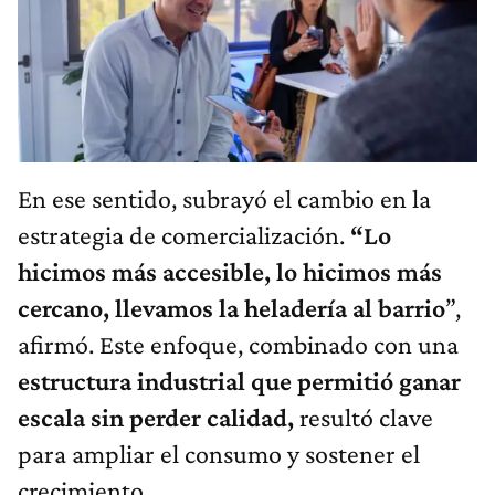
En ese sentido, subrayó el cambio en la
estrategia de comercialización.
“Lo
hicimos más accesible, lo hicimos más
cercano, llevamos la heladería al barrio
”,
afirmó. Este enfoque, combinado con una
estructura industrial que permitió ganar
escala sin perder calidad,
resultó clave
para ampliar el consumo y sostener el
crecimiento.