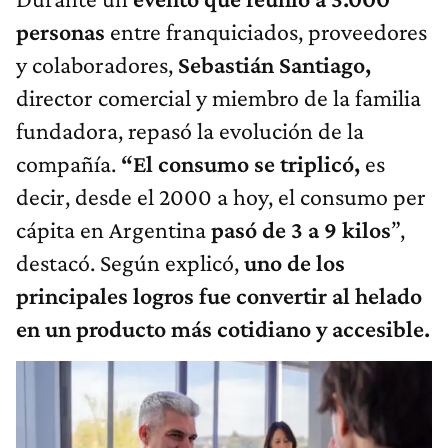
personas
entre franquiciados, proveedores
y colaboradores,
Sebastián Santiago,
director comercial y miembro de la familia
fundadora, repasó la evolución de la
compañía.
“El consumo se triplicó,
es
decir, desde el 2000 a hoy, el consumo per
cápita en Argentina
pasó de 3 a 9 kilos
”,
destacó. Según explicó,
uno de los
principales logros fue convertir al helado
en un producto más cotidiano y accesible.