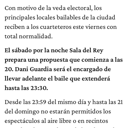
Con motivo de la veda electoral, los
principales locales bailables de la ciudad
reciben a los cuarteteros este viernes con
total normalidad.
El sábado por la noche Sala del Rey
prepara una propuesta que comienza a las
20. Dani Guardia será el encargado de
llevar adelante el baile que extenderá
hasta las 23:30.
Desde las 23:59 del mismo día y hasta las 21
del domingo no estarán permitidos los
espectáculos al aire libre o en recintos