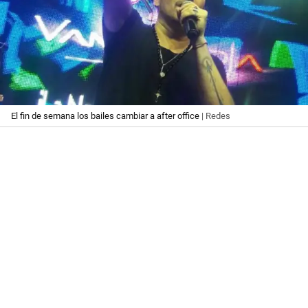
El fin de semana los bailes cambiar a after office
| Redes