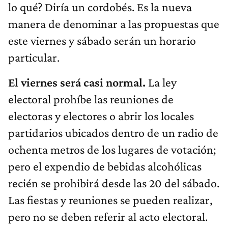
lo qué? Diría un cordobés. Es la nueva
manera de denominar a las propuestas que
este viernes y sábado serán un horario
particular.
El viernes será casi normal.
La ley
electoral prohíbe las reuniones de
electoras y electores o abrir los locales
partidarios ubicados dentro de un radio de
ochenta metros de los lugares de votación;
pero el expendio de bebidas alcohólicas
recién se prohibirá desde las 20 del sábado.
Las fiestas y reuniones se pueden realizar,
pero no se deben referir al acto electoral.