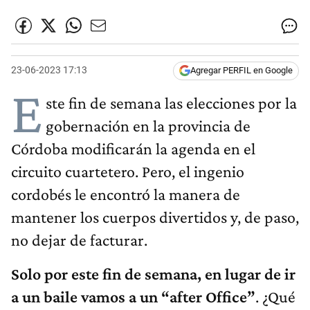
23-06-2023 17:13
Agregar PERFIL en Google
E
ste fin de semana las elecciones por la
gobernación en la provincia de
Córdoba modificarán la agenda en el
circuito cuartetero. Pero, el ingenio
cordobés le encontró la manera de
mantener los cuerpos divertidos y, de paso,
no dejar de facturar.
Solo por este fin de semana, en lugar de ir
a un baile vamos a un “after Office”
. ¿Qué