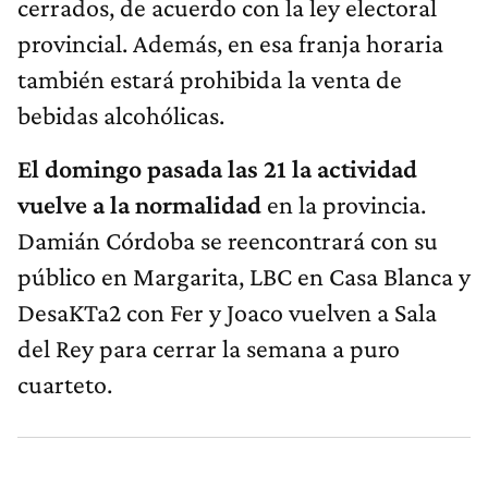
cerrados, de acuerdo con la ley electoral
provincial. Además, en esa franja horaria
también estará prohibida la venta de
bebidas alcohólicas.
El domingo pasada las 21 la actividad
vuelve a la normalidad
en la provincia.
Damián Córdoba se reencontrará con su
público en Margarita, LBC en Casa Blanca y
DesaKTa2 con Fer y Joaco vuelven a Sala
del Rey para cerrar la semana a puro
cuarteto.