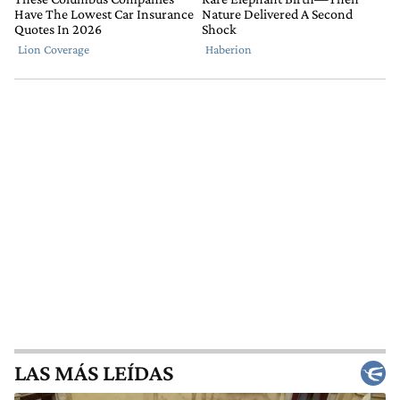
LAS MÁS LEÍDAS