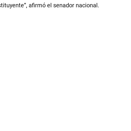
ituyente”, afirmó el senador nacional.