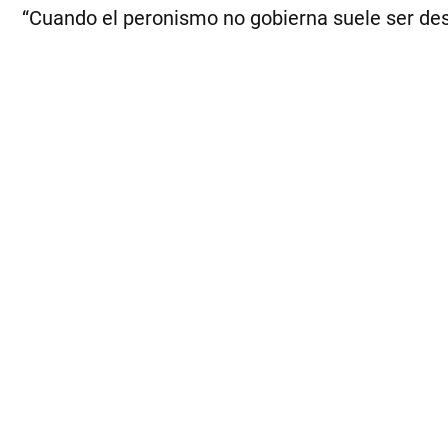
“Cuando el peronismo no gobierna suele ser dest