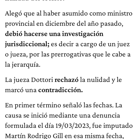
Alegó que al haber asumido como ministro
provincial en diciembre del año pasado,
debió hacerse una investigación
jurisdiccional;
es decir a cargo de un juez
o jueza, por las prerrogativas que le cabe a
la jerarquía.
La jueza Dottori
rechazó
la nulidad y le
marcó una
contradicción.
En primer término señaló las fechas. La
causa se inició mediante una denuncia
formulada el día 19/03/2023, fue imputado
Martín Rodrigo Gill en esa misma fecha,