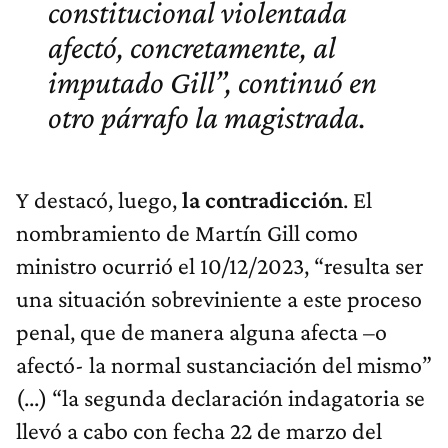
constitucional violentada
afectó, concretamente, al
imputado Gill”, continuó en
otro párrafo la magistrada.
Y destacó, luego,
la contradicción
. El
nombramiento de Martín Gill como
ministro ocurrió el 10/12/2023, “resulta ser
una situación sobreviniente a este proceso
penal, que de manera alguna afecta –o
afectó- la normal sustanciación del mismo”
(...) “la segunda declaración indagatoria se
llevó a cabo con fecha 22 de marzo del