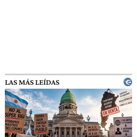
LAS MÁS LEÍDAS