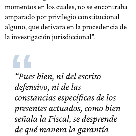
momentos en los cuales, no se encontraba
amparado por privilegio constitucional
alguno, que derivara en la procedencia de
la investigación jurisdiccional”.
“Pues bien, ni del escrito
defensivo, ni de las
constancias específicas de los
presentes actuados, como bien
señala la Fiscal, se desprende
de qué manera la garantía