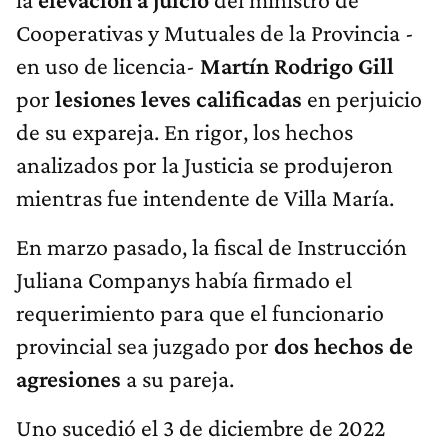
Cooperativas y Mutuales de la Provincia -
en uso de licencia-
Martín Rodrigo Gill
por
lesiones leves calificadas
en perjuicio
de su expareja. En rigor, los hechos
analizados por la Justicia se produjeron
mientras fue intendente de Villa María.
En marzo pasado, la fiscal de Instrucción
Juliana Companys había firmado el
requerimiento para que el funcionario
provincial sea juzgado por
dos hechos de
agresiones
a su pareja.
Uno sucedió el 3 de diciembre de 2022