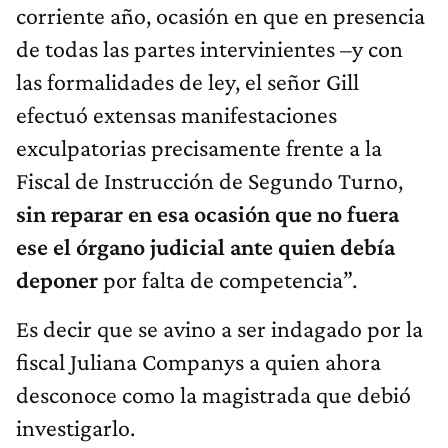
corriente año, ocasión en que en presencia
de todas las partes intervinientes –y con
las formalidades de ley, el señor Gill
efectuó extensas manifestaciones
exculpatorias precisamente frente a la
Fiscal de Instrucción de Segundo Turno,
sin reparar en esa ocasión que no fuera
ese el órgano judicial ante quien debía
deponer
por falta de competencia”.
Es decir que se avino a ser indagado por la
fiscal Juliana Companys a quien ahora
desconoce como la magistrada que debió
investigarlo.