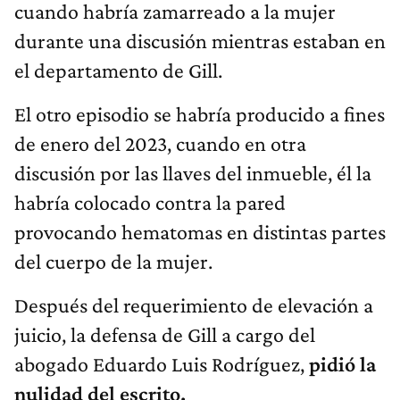
cuando habría zamarreado a la mujer
durante una discusión mientras estaban en
el departamento de Gill.
El otro episodio se habría producido a fines
de enero del 2023, cuando en otra
discusión por las llaves del inmueble, él la
habría colocado contra la pared
provocando hematomas en distintas partes
del cuerpo de la mujer.
Después del requerimiento de elevación a
juicio, la defensa de Gill a cargo del
abogado Eduardo Luis Rodríguez,
pidió la
nulidad del escrito.