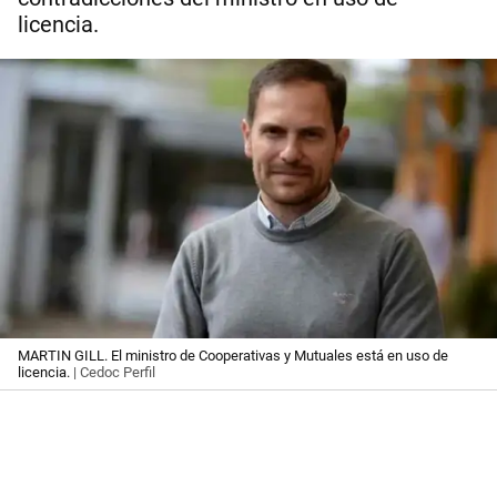
licencia.
MARTIN GILL. El ministro de Cooperativas y Mutuales está en uso de
licencia.
| Cedoc Perfil