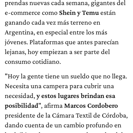
prendas nuevas cada semana, gigantes del
e-commerce como
Shein y Temu
están
ganando cada vez más terreno en
Argentina, en especial entre los más
jóvenes. Plataformas que antes parecían
lejanas, hoy empiezan a ser parte del
consumo cotidiano.
"Hoy la gente tiene un sueldo que no llega.
Necesita una campera para cubrir una
necesidad,
y estos lugares brindan esa
posibilidad
", afirma
Marcos Cordobero
presidente de la Cámara Textil de Córdoba,
dando cuenta de un cambio profundo en