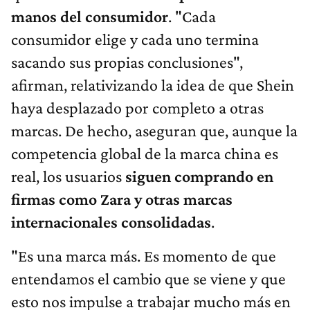
manos del consumidor
. "Cada
consumidor elige y cada uno termina
sacando sus propias conclusiones",
afirman, relativizando la idea de que Shein
haya desplazado por completo a otras
marcas. De hecho, aseguran que, aunque la
competencia global de la marca china es
real, los usuarios
siguen comprando en
firmas como Zara y otras marcas
internacionales consolidadas
.
"Es una marca más. Es momento de que
entendamos el cambio que se viene y que
esto nos impulse a trabajar mucho más en