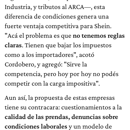
Industria, y tributos al ARCA—, esta
diferencia de condiciones genera una
fuerte ventaja competitiva para Shein.
"Acá el problema es que
no tenemos reglas
claras
. Tienen que bajar los impuestos
como a los importadores", acotó
Cordobero, y agregó: "Sirve la
competencia, pero hoy por hoy no podés
competir con la carga impositiva".
Aun así, la propuesta de estas empresas
tiene su contracara: cuestionamientos a la
calidad de las prendas, denuncias sobre
condiciones laborales
y un modelo de