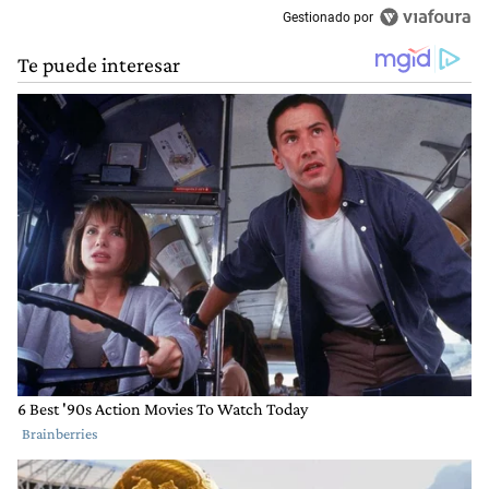
Gestionado por