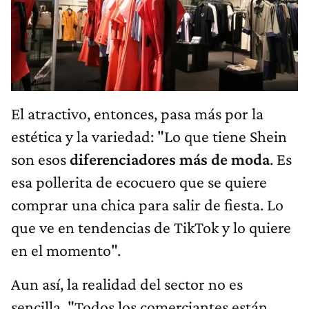
El atractivo, entonces, pasa más por la
estética y la variedad: "Lo que tiene Shein
son esos
diferenciadores más de moda
. Es
esa pollerita de ecocuero que se quiere
comprar una chica para salir de fiesta. Lo
que ve en tendencias de TikTok y lo quiere
en el momento".
Aun así, la realidad del sector no es
sencilla. "Todos los comerciantes están