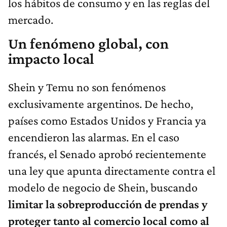
los hábitos de consumo y en las reglas del
mercado.
Un fenómeno global, con
impacto local
Shein y Temu no son fenómenos
exclusivamente argentinos. De hecho,
países como Estados Unidos y Francia ya
encendieron las alarmas. En el caso
francés, el Senado aprobó recientemente
una ley que apunta directamente contra el
modelo de negocio de Shein, buscando
limitar la sobreproducción de prendas y
proteger tanto al comercio local como al