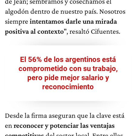
de Jean; sembramos y cosechamos el
algodón dentro de nuestro país. Nosotros
siempre
intentamos darle una mirada
positiva al contexto
", resaltó Cifuentes.
El 56% de los argentinos está
comprometido con su trabajo,
pero pide mejor salario y
reconocimiento
Desde la firma aseguran que la clave está
en
reconocer y potenciar las ventajas
competitivas
del sector local. Entre ellas