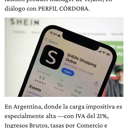
diálogo con PERFIL CÓRDOBA.
En Argentina, donde la carga impositiva es
especialmente alta —con IVA del 21%,
Ingresos Brutos, tasas por Comercio e