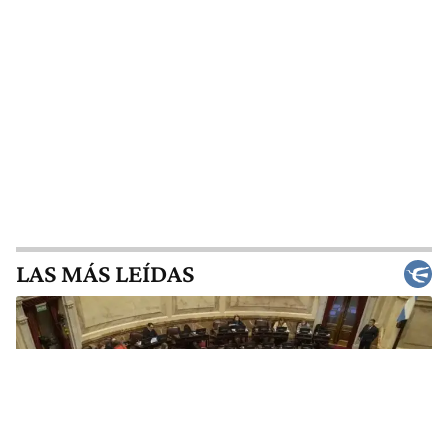
LAS MÁS LEÍDAS