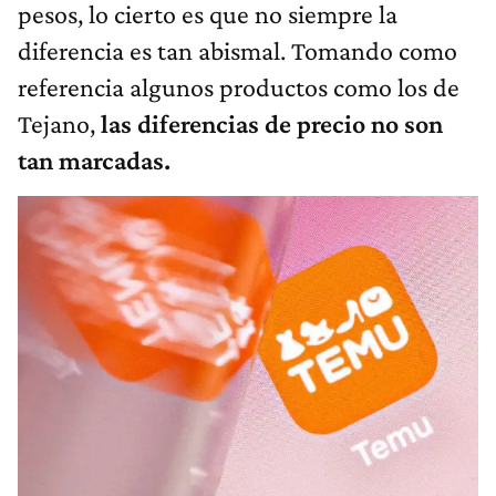
pesos, lo cierto es que no siempre la
diferencia es tan abismal. Tomando como
referencia algunos productos como los de
Tejano,
las diferencias de precio no son
tan marcadas.