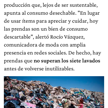
producción que, lejos de ser sustentable,
apunta al consumo desechable. "En lugar
de usar ítems para apreciar y cuidar, hoy
las prendas son un bien de consumo
descartable", alertó Rocío Vázquez,
comunicadora de moda con amplia
presencia en redes sociales. De hecho, hay
prendas que
no superan los siete lavados
antes de volverse inutilizables.