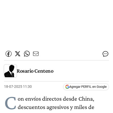
Rosario Centeno
18-07-2025 11:30
Agregar PERFIL en Google
C
on envíos directos desde China,
descuentos agresivos y miles de