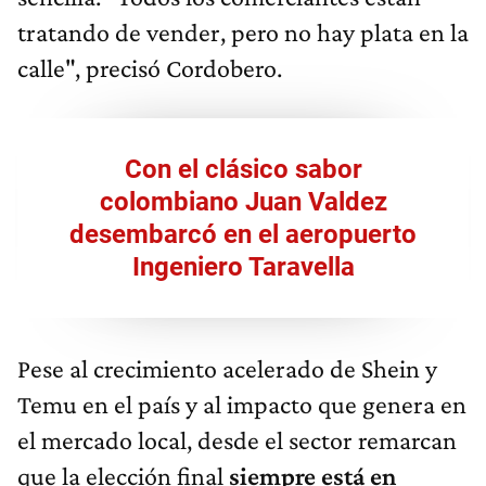
tratando de vender, pero no hay plata en la
calle", precisó Cordobero.
Con el clásico sabor
colombiano Juan Valdez
desembarcó en el aeropuerto
Ingeniero Taravella
Pese al crecimiento acelerado de Shein y
Temu en el país y al impacto que genera en
el mercado local, desde el sector remarcan
que la elección final
siempre está en