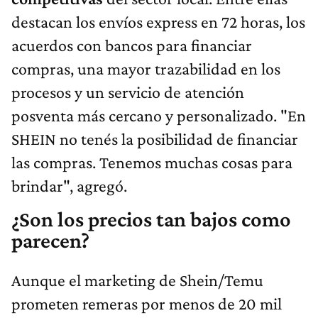
destacan los envíos express en 72 horas, los
acuerdos con bancos para financiar
compras, una mayor trazabilidad en los
procesos y un servicio de atención
posventa más cercano y personalizado. "En
SHEIN no tenés la posibilidad de financiar
las compras. Tenemos muchas cosas para
brindar", agregó.
¿Son los precios tan bajos como
parecen?
Aunque el marketing de Shein/Temu
prometen remeras por menos de 20 mil