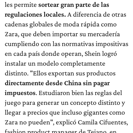
les permite
sortear gran parte de las
regulaciones locales.
A diferencia de otras
cadenas globales de moda rápida como
Zara, que deben importar su mercadería
cumpliendo con las normativas impositivas
en cada país donde operan, Shein logró
instalar un modelo completamente
distinto. "Ellos exportan sus productos
directamente desde China sin pagar
impuestos
. Estudiaron bien las reglas del
juego para generar un concepto distinto y
llegar a precios que incluso gigantes como
Zara no pueden", explicó Camila Cifuentes,
fashion product manager de Tejano, en