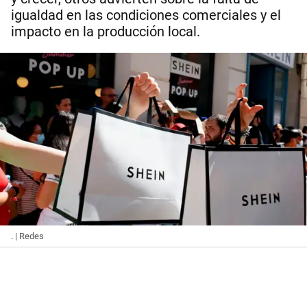
igualdad en las condiciones comerciales y el
impacto en la producción local.
.
| Redes