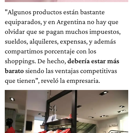
"Algunos productos están bastante
equiparados, y en Argentina no hay que
olvidar que se pagan muchos impuestos,
sueldos, alquileres, expensas, y además
compartimos porcentaje con los
shoppings. De hecho,
debería estar más
barato
siendo las ventajas competitivas
que tienen", reveló la empresaria.