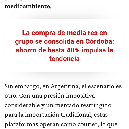
medioambiente
.
La compra de media res en
grupo se consolida en Córdoba:
ahorro de hasta 40% impulsa la
tendencia
Sin embargo, en Argentina, el escenario es
otro. Con una presión impositiva
considerable y un mercado restringido
para la importación tradicional, estas
plataformas operan como courier, lo que