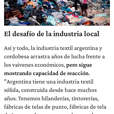
El desafío de la industria local
Así y todo, la industria textil argentina y
cordobesa arrastra años de lucha frente a
los vaivenes económicos,
pero sigue
mostrando capacidad de reacción
.
"Argentina tiene una industria textil
sólida, construida desde hace muchos
años. Tenemos hilanderías, tintorerías,
fábricas de telas de punto, fábricas de tela