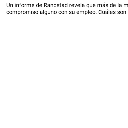
Un informe de Randstad revela que más de la mi
compromiso alguno con su empleo. Cuáles son lo