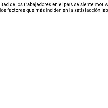
tad de los trabajadores en el país se siente moti
s factores que más inciden en la satisfacción lab