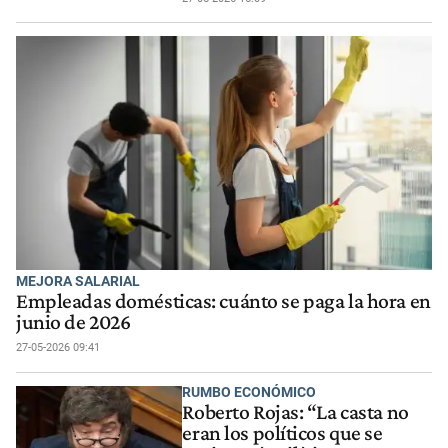
MEJORA SALARIAL
Empleadas domésticas: cuánto se paga la hora en
junio de 2026
27-05-2026 09:41
RUMBO ECONÓMICO
Roberto Rojas: “La casta no
eran los políticos que se