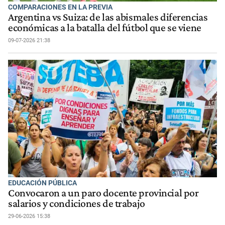
COMPARACIONES EN LA PREVIA
Argentina vs Suiza: de las abismales diferencias
económicas a la batalla del fútbol que se viene
09-07-2026 21:38
EDUCACIÓN PÚBLICA
Convocaron a un paro docente provincial por
salarios y condiciones de trabajo
29-06-2026 15:38