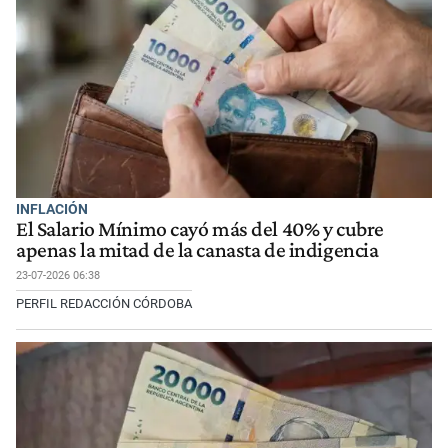
INFLACIÓN
El Salario Mínimo cayó más del 40% y cubre
apenas la mitad de la canasta de indigencia
23-07-2026 06:38
PERFIL REDACCIÓN CÓRDOBA