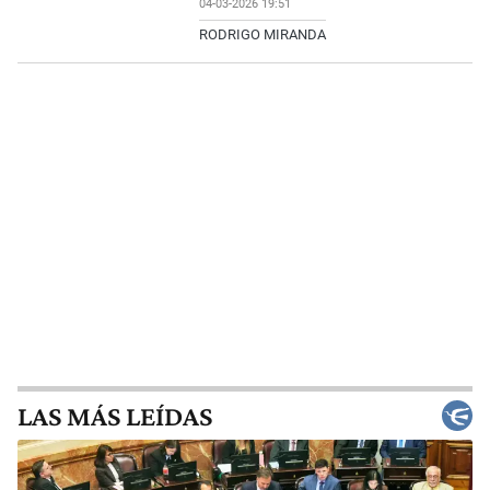
04-03-2026 19:51
RODRIGO MIRANDA
LAS MÁS LEÍDAS