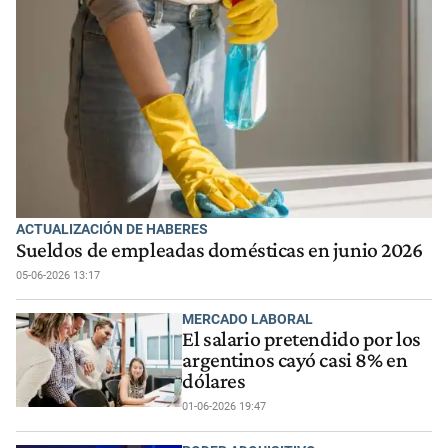
ACTUALIZACIÓN DE HABERES
Sueldos de empleadas domésticas en junio 2026
05-06-2026 13:17
MERCADO LABORAL
El salario pretendido por los
argentinos cayó casi 8% en
dólares
01-06-2026 19:47