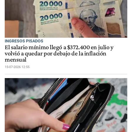
INGRESOS PISADOS
El salario mínimo llegó a $372.400 en julio y
volvió a quedar por debajo de la inflación
mensual
15-07-2026 12:55