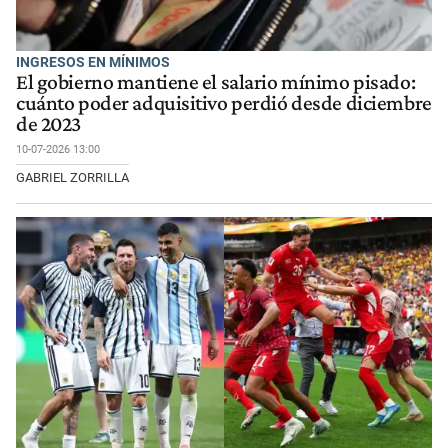
INGRESOS EN MÍNIMOS
El gobierno mantiene el salario mínimo pisado:
cuánto poder adquisitivo perdió desde diciembre
de 2023
10-07-2026 13:00
GABRIEL ZORRILLA