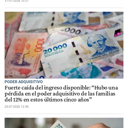
31-07-2026 10:37
PODER ADQUISITIVO
Fuerte caída del ingreso disponible: “Hubo una
pérdida en el poder adquisitivo de las familias
del 12% en estos últimos cinco años”
23-07-2026 12:56