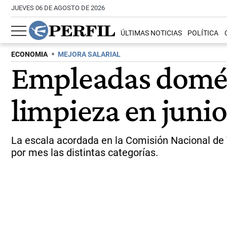
JUEVES 06 DE AGOSTO DE 2026
ÚLTIMAS NOTICIAS
POLÍTICA
ECONOMIA
MEJORA SALARIAL
Empleadas domést
limpieza en juni
La escala acordada en la Comisión Nacional de 
por mes las distintas categorías.