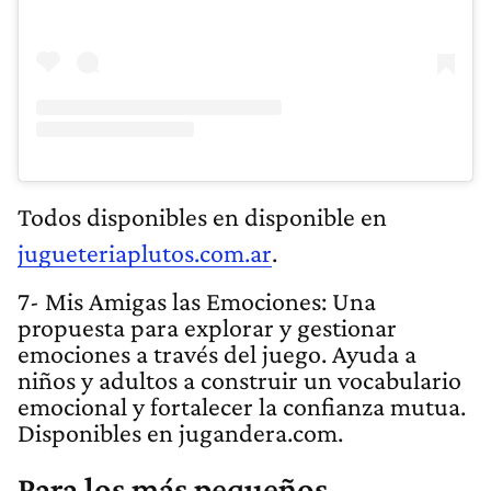
Todos disponibles en disponible en
jugueteriaplutos.com.ar
.
7- Mis Amigas las Emociones: Una
propuesta para explorar y gestionar
emociones a través del juego. Ayuda a
niños y adultos a construir un vocabulario
emocional y fortalecer la confianza mutua.
Disponibles en jugandera.com.
Para los más pequeños