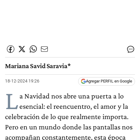
Mariana Savid Saravia*
18-12-2024 19:26
Agregar PERFIL en Google
L
a Navidad nos abre una puerta a lo
esencial: el reencuentro, el amor y la
celebración de lo que realmente importa.
Pero en un mundo donde las pantallas nos
acompañan constantemente, esta época