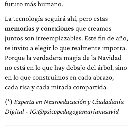
futuro más humano.
La tecnología seguirá ahí, pero estas
memorias y conexiones
que creamos
juntos son irreemplazables. Este fin de año,
te invito a elegir lo que realmente importa.
Porque la verdadera magia de la Navidad
no está en lo que hay debajo del árbol, sino
en lo que construimos en cada abrazo,
cada risa y cada mirada compartida.
(*)
Experta en Neuroeducación y Ciudadanía
Digital - IG:@psicopedagogamarianasavid