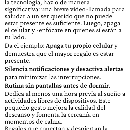
la tecnología, hazlo de manera
significativa: una breve video-llamada para
saludar a un ser querido que no puede
estar presente es suficiente. Luego, apaga
el celular y -enfócate en quienes sí están a
tu lado.
Da el ejemplo:
Apaga tu propio celular
y
demuestra que el mayor regalo es estar
presente.
Silencia notificaciones y desactiva alertas
para minimizar las interrupciones.
Rutina sin pantallas antes de dormir
.
Dedica al menos una hora previa al sueño a
actividades libres de dispositivos. Este
pequeño gesto mejora la calidad del
descanso y fomenta la cercanía en
momentos de calma.
Regalos que conectan y despiertan la