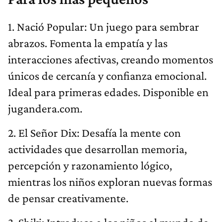
1. Nació Popular: Un juego para sembrar
abrazos. Fomenta la empatía y las
interacciones afectivas, creando momentos
únicos de cercanía y confianza emocional.
Ideal para primeras edades. Disponible en
jugandera.com.
2. El Señor Dix: Desafía la mente con
actividades que desarrollan memoria,
percepción y razonamiento lógico,
mientras los niños exploran nuevas formas
de pensar creativamente.