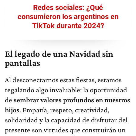
Redes sociales: ¿Qué
consumieron los argentinos en
TikTok durante 2024?
El legado de una Navidad sin
pantallas
Al desconectarnos estas fiestas, estamos
regalando algo invaluable: la oportunidad
de
sembrar valores profundos en nuestros
hijos
. Empatía, respeto, creatividad,
solidaridad y la capacidad de disfrutar del
presente son virtudes que construirán un