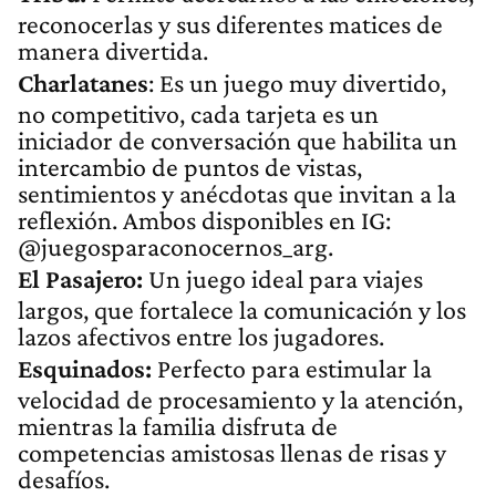
reconocerlas y sus diferentes matices de
manera divertida.
Charlatanes
: Es un juego muy divertido,
no competitivo, cada tarjeta es un
iniciador de conversación que habilita un
intercambio de puntos de vistas,
sentimientos y anécdotas que invitan a la
reflexión. Ambos disponibles en IG:
@juegosparaconocernos_arg.
El Pasajero:
Un juego ideal para viajes
largos, que fortalece la comunicación y los
lazos afectivos entre los jugadores.
Esquinados:
Perfecto para estimular la
velocidad de procesamiento y la atención,
mientras la familia disfruta de
competencias amistosas llenas de risas y
desafíos.