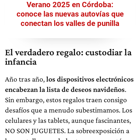
Verano 2025 en Córdoba:
conoce las nuevas autovías que
conectan los valles de punilla
El verdadero regalo: custodiar la
infancia
Año tras año,
los dispositivos electrónicos
encabezan la lista de deseos navideños
.
Sin embargo, estos regalos traen consigo
desafíos que a menudo subestimamos. Los
celulares y las tablets, aunque fascinantes,
NO SON JUGUETES. La sobreexposición a