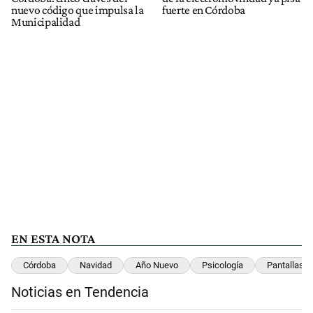
nuevo código que impulsa la
fuerte en Córdoba
Municipalidad
EN ESTA NOTA
Córdoba
Navidad
Año Nuevo
Psicología
Pantallas
Noticias en Tendencia