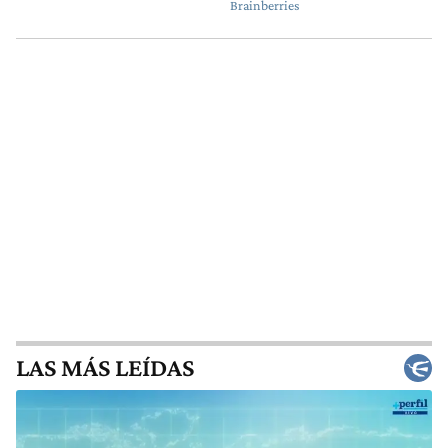
LAS MÁS LEÍDAS