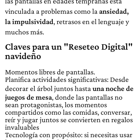
las pantallas en edades tempranas está
vinculada a problemas como la
ansiedad,
la impulsividad
, retrasos en el lenguaje y
muchos más.
Claves para un "Reseteo Digital"
navideño
Momentos libres de pantallas.
Planifica actividades significativas: Desde
decorar el árbol juntos hasta
una noche de
juegos de mesa
, donde las pantallas no
sean protagonistas, los momentos
compartidos como las comidas, conversar,
reír y jugar juntos se convierten en regalos
invaluables
Tecnología con propósito: si necesitas usar