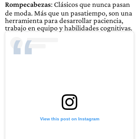
Rompecabezas
: Clásicos que nunca pasan
de moda. Más que un pasatiempo, son una
herramienta para desarrollar paciencia,
trabajo en equipo y habilidades cognitivas.
View this post on Instagram