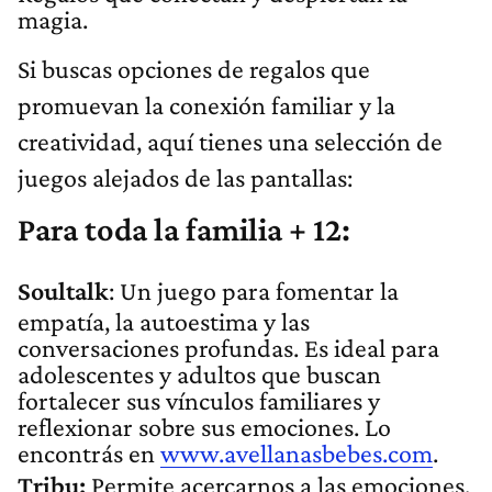
magia.
Si buscas opciones de regalos que
promuevan la conexión familiar y la
creatividad, aquí tienes una selección de
juegos alejados de las pantallas:
Para toda la familia + 12:
Soultalk
: Un juego para fomentar la
empatía, la autoestima y las
conversaciones profundas. Es ideal para
adolescentes y adultos que buscan
fortalecer sus vínculos familiares y
reflexionar sobre sus emociones. Lo
encontrás en
www.avellanasbebes.com
.
Tribu:
Permite acercarnos a las emociones,