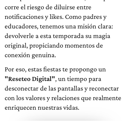
corre el riesgo de diluirse entre
notificaciones y likes. Como padres y
educadores, tenemos una misión clara:
devolverle a esta temporada su magia
original, propiciando momentos de
conexión genuina.
Por eso, estas fiestas te propongo un
"Reseteo Digital"
, un tiempo para
desconectar de las pantallas y reconectar
con los valores y relaciones que realmente
enriquecen nuestras vidas.