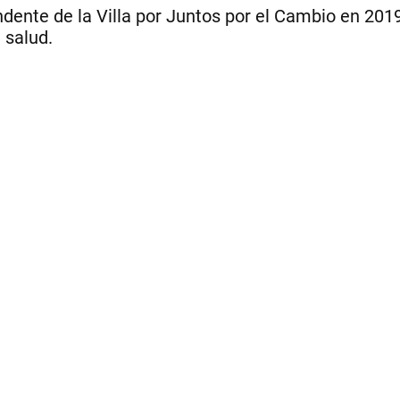
ndente de la Villa por Juntos por el Cambio en 2019
 salud.