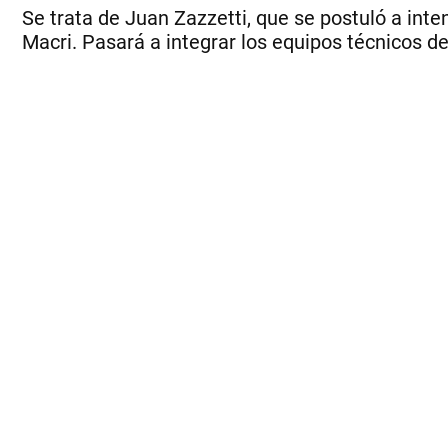
Se trata de Juan Zazzetti, que se postuló a inte
Macri. Pasará a integrar los equipos técnicos de