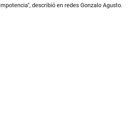
mpotencia", describió en redes Gonzalo Agusto.