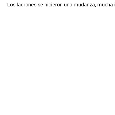
"Los ladrones se hicieron una mudanza, mucha i