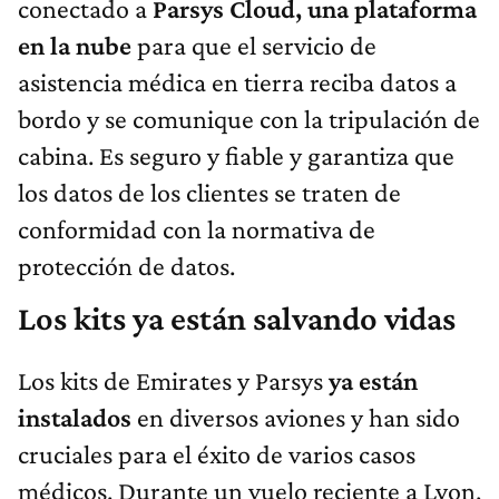
conectado a
Parsys Cloud, una plataforma
en la nube
para que el servicio de
asistencia médica en tierra reciba datos a
bordo y se comunique con la tripulación de
cabina. Es seguro y fiable y garantiza que
los datos de los clientes se traten de
conformidad con la normativa de
protección de datos.
Los kits ya están salvando vidas
Los kits de Emirates y Parsys
ya están
instalados
en diversos aviones y han sido
cruciales para el éxito de varios casos
médicos. Durante un vuelo reciente a Lyon,