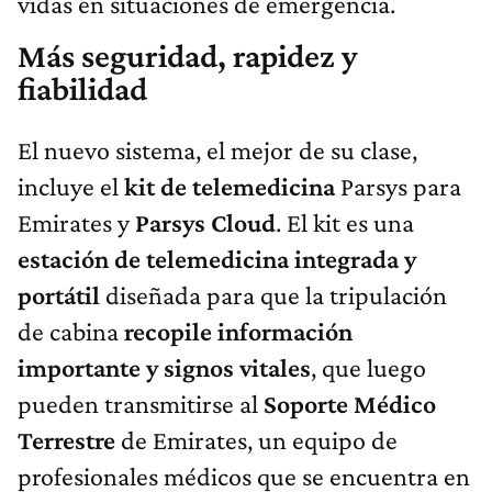
vidas en situaciones de emergencia.
Más seguridad, rapidez y
fiabilidad
El nuevo sistema, el mejor de su clase,
incluye el
kit de telemedicina
Parsys para
Emirates y
Parsys Cloud
. El kit es una
estación de telemedicina integrada y
portátil
diseñada para que la tripulación
de cabina
recopile información
importante y signos vitales
, que luego
pueden transmitirse al
Soporte Médico
Terrestre
de Emirates, un equipo de
profesionales médicos que se encuentra en