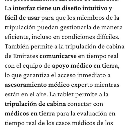
La
interfaz tiene un diseño intuitivo y
fácil de usar
para que los miembros de la
tripulación puedan gestionarla de manera
eficiente, incluso en condiciones difíciles.
También permite a la tripulación de cabina
de Emirates
comunicarse
en tiempo real
con el equipo de
apoyo médico en tierra
,
lo que garantiza el acceso inmediato a
asesoramiento médico
experto mientras
están en el aire. La tablet permite a la
tripulación de cabina
conectar con
médicos en tierra
para la evaluación en
tiempo real de los casos médicos de los