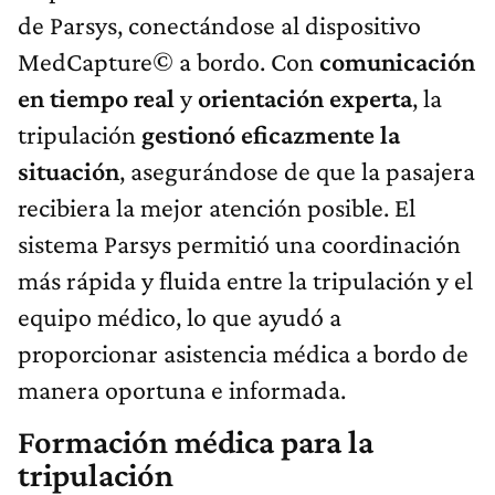
de Parsys, conectándose al dispositivo
MedCapture© a bordo. Con
comunicación
en tiempo real
y
orientación experta
, la
tripulación
gestionó eficazmente la
situación
, asegurándose de que la pasajera
recibiera la mejor atención posible. El
sistema Parsys permitió una coordinación
más rápida y fluida entre la tripulación y el
equipo médico, lo que ayudó a
proporcionar asistencia médica a bordo de
manera oportuna e informada.
Formación médica para la
tripulación