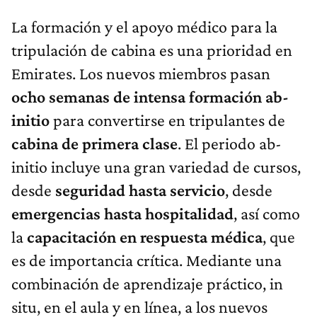
La formación y el apoyo médico para la
tripulación de cabina es una prioridad en
Emirates. Los nuevos miembros pasan
ocho semanas de intensa formación ab-
initio
para convertirse en tripulantes de
cabina de primera clase
. El periodo ab-
initio incluye una gran variedad de cursos,
desde
seguridad hasta servicio
, desde
emergencias hasta hospitalidad
, así como
la
capacitación en respuesta médica
, que
es de importancia crítica. Mediante una
combinación de aprendizaje práctico, in
situ, en el aula y en línea, a los nuevos