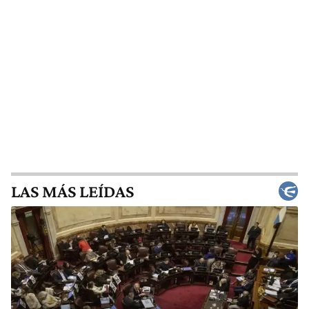
LAS MÁS LEÍDAS