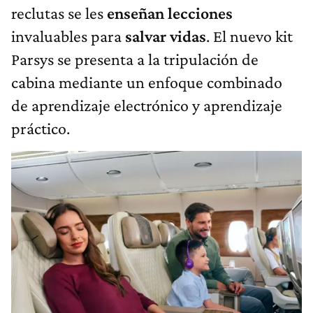
reclutas se les
enseñan lecciones
invaluables para
salvar vidas
. El nuevo kit
Parsys se presenta a la tripulación de
cabina mediante un enfoque combinado
de aprendizaje electrónico y aprendizaje
práctico.