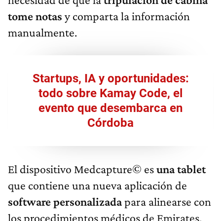
tome notas
y comparta la información
manualmente.
Startups, IA y oportunidades:
todo sobre Kamay Code, el
evento que desembarca en
Córdoba
El dispositivo Medcapture© es
una tablet
que contiene una nueva aplicación de
software personalizada
para alinearse con
los procedimientos médicos de Emirates.