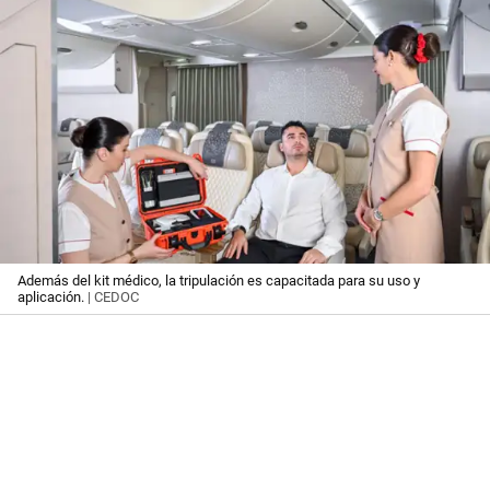
Además del kit médico, la tripulación es capacitada para su uso y
aplicación.
| CEDOC