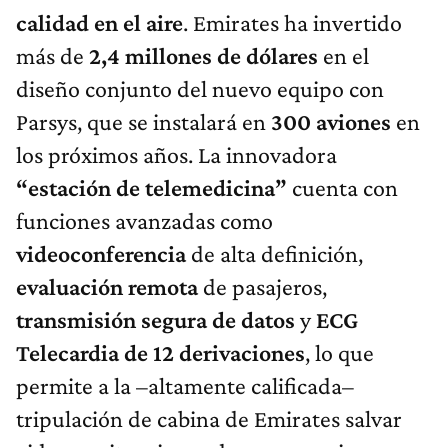
calidad en el aire
. Emirates ha invertido
más de
2,4 millones de dólares
en el
diseño conjunto del nuevo equipo con
Parsys, que se instalará en
300 aviones
en
los próximos años. La innovadora
“estación de telemedicina”
cuenta con
funciones avanzadas como
videoconferencia
de alta definición,
evaluación remota
de pasajeros,
transmisión segura de datos
y
ECG
Telecardia de 12 derivaciones
, lo que
permite a la –altamente calificada–
tripulación de cabina de Emirates salvar