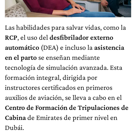
Las habilidades para salvar vidas, como la
RCP
, el uso del
desfibrilador externo
automático
(DEA) e incluso la
asistencia
en el parto
se enseñan mediante
tecnología de simulación avanzada. Esta
formación integral, dirigida por
instructores certificados en primeros
auxilios de aviación, se lleva a cabo en el
Centro de Formación de Tripulaciones de
Cabina
de Emirates de primer nivel en
Dubái.