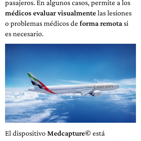
pasajeros. En algunos casos, permite a los
médicos evaluar visualmente
las lesiones
o problemas médicos de
forma remota
si
es necesario.
El dispositivo
Medcapture©
está