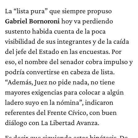
La “lista pura” que siempre propuso
Gabriel Bornoroni
hoy va perdiendo
sustento habida cuenta de la poca
visibilidad de sus integrantes y de la caída
del jefe del Estado en las encuestas. Por
eso, el nombre del senador cobra impulso y
podría convertirse en cabeza de lista.
“Además, Juez no pide nada, no tiene
mayores exigencias para colocar a algún
ladero suyo en la nómina”, indicaron
referentes del Frente Cívico, con buen
diálogo con La Libertad Avanza.
Es decir que siguiendo estas hipótesis, De