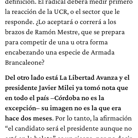
definición. El radical deberá medir primero
la reacción de la UCR, o el sector que le
responde. ¿Lo aceptará o correrá a los
brazos de Ramón Mestre, que se prepara
para competir de una u otra forma
encabezando una especie de Armada
Brancaleone?
Del otro lado está La Libertad Avanza y el
presidente Javier Milei ya tomó nota que
en todo el país –Córdoba no es la
excepción– su imagen no es la que era
hace dos meses
. Por lo tanto, la afirmación
“el candidato será el presidente aunque no