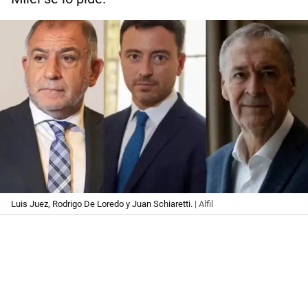
Luis Juez, Rodrigo De Loredo y Juan Schiaretti.
| Alfil