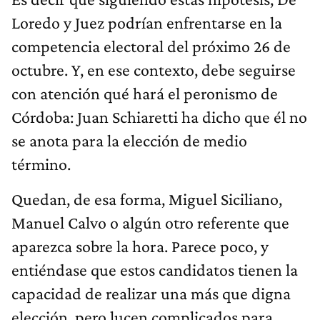
Loredo y Juez podrían enfrentarse en la
competencia electoral del próximo 26 de
octubre. Y, en ese contexto, debe seguirse
con atención qué hará el peronismo de
Córdoba: Juan Schiaretti ha dicho que él no
se anota para la elección de medio
término.
Quedan, de esa forma, Miguel Siciliano,
Manuel Calvo o algún otro referente que
aparezca sobre la hora. Parece poco, y
entiéndase que estos candidatos tienen la
capacidad de realizar una más que digna
elección, pero lucen complicados para