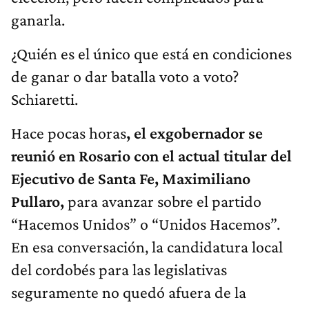
ganarla.
¿Quién es el único que está en condiciones
de ganar o dar batalla voto a voto?
Schiaretti.
Hace pocas horas
, el exgobernador se
reunió en Rosario con el actual titular del
Ejecutivo de Santa Fe, Maximiliano
Pullaro,
para avanzar sobre el partido
“Hacemos Unidos” o “Unidos Hacemos”.
En esa conversación, la candidatura local
del cordobés para las legislativas
seguramente no quedó afuera de la