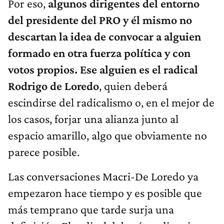
Por eso,
algunos dirigentes del entorno
del presidente del PRO y él mismo no
descartan la idea de convocar a alguien
formado en otra fuerza política y con
votos propios. Ese alguien es el radical
Rodrigo de Loredo
, quien deberá
escindirse del radicalismo o, en el mejor de
los casos, forjar una alianza junto al
espacio amarillo, algo que obviamente no
parece posible.
Las conversaciones Macri-De Loredo ya
empezaron hace tiempo y es posible que
más temprano que tarde surja una