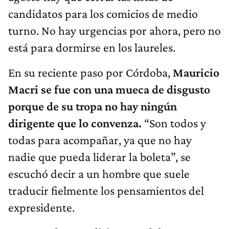
candidatos para los comicios de medio
turno. No hay urgencias por ahora, pero no
está para dormirse en los laureles.
En su reciente paso por Córdoba,
Mauricio
Macri se fue con una mueca de disgusto
porque de su tropa no hay ningún
dirigente que lo convenza.
“Son todos y
todas para acompañar, ya que no hay
nadie que pueda liderar la boleta”, se
escuchó decir a un hombre que suele
traducir fielmente los pensamientos del
expresidente.