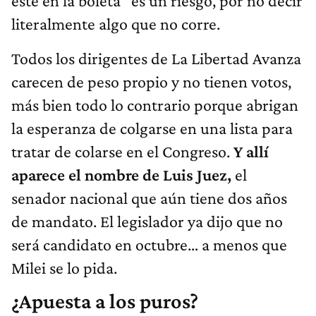
esté en la boleta” es un riesgo, por no decir
literalmente algo que no corre.
Todos los dirigentes de La Libertad Avanza
carecen de peso propio y no tienen votos,
más bien todo lo contrario porque abrigan
la esperanza de colgarse en una lista para
tratar de colarse en el Congreso.
Y allí
aparece el nombre de Luis Juez,
el
senador nacional que aún tiene dos años
de mandato. El legislador ya dijo que no
será candidato en octubre… a menos que
Milei se lo pida.
¿Apuesta a los puros?