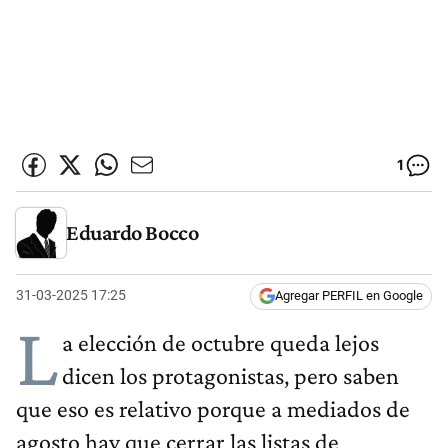
1
Eduardo Bocco
31-03-2025 17:25
Agregar PERFIL en Google
L
a elección de octubre queda lejos
dicen los protagonistas, pero saben
que eso es relativo porque a mediados de
agosto hay que cerrar las listas de