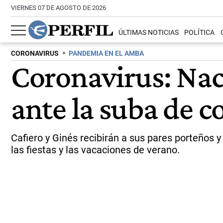
VIERNES 07 DE AGOSTO DE 2026
ÚLTIMAS NOTICIAS
POLÍTICA
CORONAVIRUS
PANDEMIA EN EL AMBA
Coronavirus: Nac
ante la suba de c
Cafiero y Ginés recibirán a sus pares porteños
las fiestas y las vacaciones de verano.