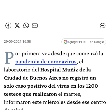
29-09-2021 16:58
Agregar PERFIL en Google
P
or primera vez desde que comenzó la
pandemia de coronavirus
, el
laboratorio del
Hospital Muñiz de la
Ciudad de Buenos Aires
no registró un
solo caso positivo del virus en los 1200
testeos que realizaron
el martes,
informaron este miércoles desde ese centro
de salud.