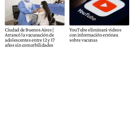
Ciudad de Buenos Aires |
YouTube eliminará videos
Arrancó la vacunación de
con información errónea
adolescentes entre 12 y 17
sobre vacunas
años sin comorbilidades