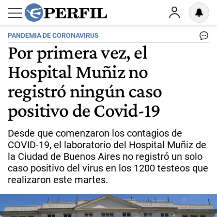
PANDEMIA DE CORONAVIRUS
Por primera vez, el
Hospital Muñiz no
registró ningún caso
positivo de Covid-19
Desde que comenzaron los contagios de
COVID-19, el laboratorio del Hospital Muñiz de
la Ciudad de Buenos Aires no registró un solo
caso positivo del virus en los 1200 testeos que
realizaron este martes.