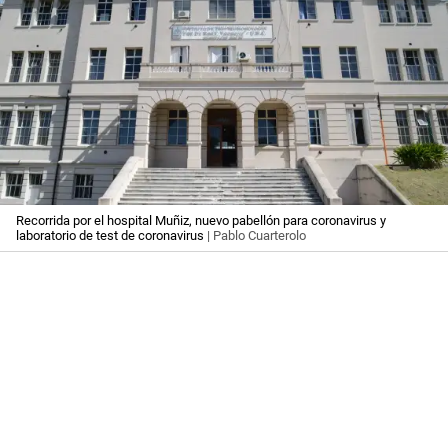
Recorrida por el hospital Muñiz, nuevo pabellón para coronavirus y
laboratorio de test de coronavirus
| Pablo Cuarterolo