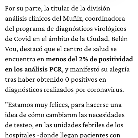
Por su parte, la titular de la división
análisis clínicos del Muñiz, coordinadora
del programa de diagnósticos virológicos
de Covid en el ámbito de la Ciudad, Belén
Vou, destacó que el centro de salud se
encuentra en
menos del 2% de positividad
en los análisis PCR
, y manifestó su alegría
tras haber obtenido 0 positivos en
diagnósticos realizados por coronavirus.
"Estamos muy felices, para hacerse una
idea de cómo cambiaron las necesidades
de testeo, en las unidades febriles de los
hospitales -donde llegan pacientes con