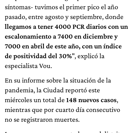
síntomas- tuvimos el primer pico el año
pasado, entre agosto y septiembre, donde
llegamos a tener 4000 PCR diarios con un
escalonamiento a 7400 en diciembre y
7000 en abril de este año, con un índice
de positividad del 30%
", explicó la
especialista Vou.
En su informe sobre la situación de la
pandemia, la Ciudad reportó este
miércoles un total de
148 nuevos casos
,
mientras que por cuarto día consecutivo
no se registraron muertes.