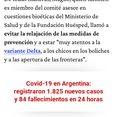
es miembro del comité asesor en
cuestiones bioéticas del Ministerio de
Salud y de la Fundación Huésped, llamó a
evitar la relajación de las medidas de
prevención
y a estar "muy atentos a la
variante Delta
, a los chicos en los boliches
y a las apertura de las fronteras".
Covid-19 en Argentina:
registraron 1.825 nuevos casos
y 84 fallecimientos en 24 horas