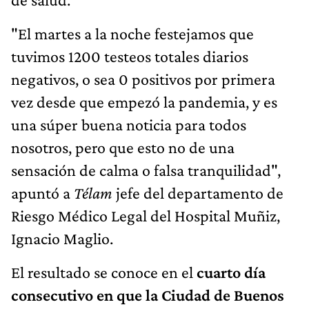
"El martes a la noche festejamos que
tuvimos 1200 testeos totales diarios
negativos, o sea 0 positivos por primera
vez desde que empezó la pandemia, y es
una súper buena noticia para todos
nosotros, pero que esto no de una
sensación de calma o falsa tranquilidad",
apuntó a
Télam
jefe del departamento de
Riesgo Médico Legal del Hospital Muñiz,
Ignacio Maglio.
El resultado se conoce en el
cuarto día
consecutivo en que la Ciudad de Buenos