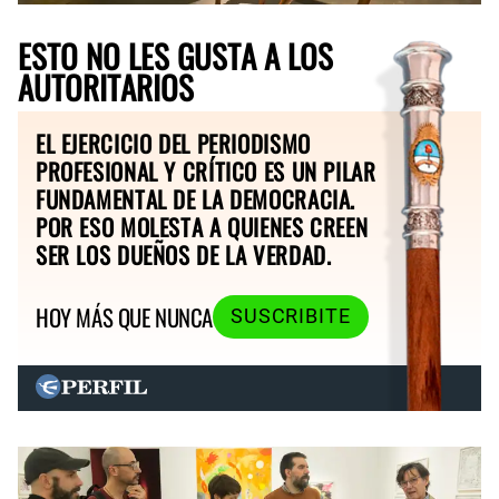
ESTO NO LES GUSTA A LOS
AUTORITARIOS
EL EJERCICIO DEL PERIODISMO
PROFESIONAL Y CRÍTICO ES UN PILAR
FUNDAMENTAL DE LA DEMOCRACIA.
POR ESO MOLESTA A QUIENES CREEN
SER LOS DUEÑOS DE LA VERDAD.
HOY MÁS QUE NUNCA
SUSCRIBITE