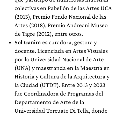
colectivas en Pabellón de las Artes UCA
(2013), Premio Fondo Nacional de las
Artes (2018), Premio Andreani Museo
de Tigre (2012), entre otros.
Sol Ganim
es curadora, gestora y
docente. Licenciada en Artes Visuales
por la Universidad Nacional de Arte
(UNA) y maestranda en la Maestría en
Historia y Cultura de la Arquitectura y
la Ciudad (UTDT). Entre 2013 y 2023
fue Coordinadora de Programas del
Departamento de Arte de la
Universidad Torcuato Di Tella, donde