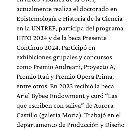
actualmente realiza el doctorado en
Epistemología e Historia de la Ciencia
en la UNTREF, participa del programa
HITO 2024 y de la beca Presente
Contínuo 2024. Participó en
exhibiciones grupales y concursos
como Premio Andreani, Proyecto A,
Premio Itaú y Premio Opera Prima,
entre otros. En 2023 recibió la beca
Ariel Bybee Endowment y curó “Las
que escriben con saliva” de Aurora
Castillo (galería Moria). Trabajó en el
departamento de Producción y Diseño