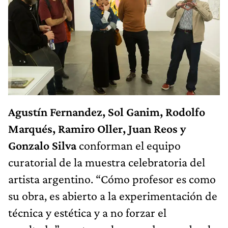
Agustín Fernandez, Sol Ganim, Rodolfo
Marqués, Ramiro Oller, Juan Reos y
Gonzalo Silva
conforman el equipo
curatorial de la muestra celebratoria del
artista argentino. “Cómo profesor es como
su obra, es abierto a la experimentación de
técnica y estética y a no forzar el