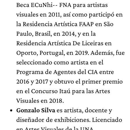
Beca ECuNhi-- FNA para artistas
visuales en 2011, así como participó en
la Residencia Artística FAAP en São
Paulo, Brasil, en 2014, y en la
Residencia Artística De Liceiras en
Oporto, Portugal, en 2019. Además, fue
seleccionado como artista en el
Programa de Agentes del CIA entre
2016 y 2017 y obtuvo el primer premio
en el Concurso Itaú para las Artes
Visuales en 2018.
Gonzalo Silva
es artista, docente y
diseñador de exhibiciones. Licenciado
en Artes Visuales de la UNA,