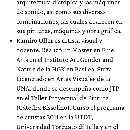
arquitectura distópica y las máquinas
de sonido, así como sus diversas
combinaciones, las cuales aparecen en
sus pinturas, máquinas y obra gráfica.
Ramiro Oller
es artista visual y
docente. Realizó un Master en Fine
Arts en el Institute Art Gender and
Nature de la HGK en Basilea, Suiza.
Licenciado en Artes Visuales de la
UNA, donde se desempeña como JTP
en el Taller Proyectual de Pintura
(Cátedra Bissolino). Cursó el programa
de artistas 2011 en la UTDT,
Universidad Torcuato di Tella y en el