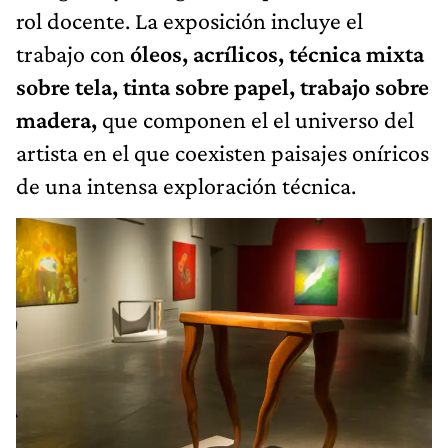
rol docente. La exposición incluye el
trabajo con
óleos, acrílicos, técnica mixta
sobre tela, tinta sobre papel, trabajo sobre
madera,
que componen el el universo del
artista en el que coexisten paisajes oníricos
de una intensa exploración técnica.