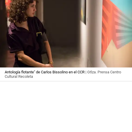
Antología flotante" de Carlos Bissolino en el CCR
| Gtlza. Prensa Centro
Cultural Recoleta