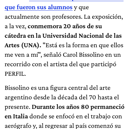
que fueron sus alumnos
y que
actualmente son profesores. La exposición,
a la vez,
conmemora 20 años de su
cátedra en la Universidad Nacional de las
Artes (UNA).
"Está es la forma en que ellos
me ven a mí", señaló Carol Bissolino en un
recorrido con el artista del que participó
PERFIL.
Bissolino es una figura central del arte
argentino desde la década del 70 hasta el
presente.
Durante los años 80 permaneció
en Italia
donde se enfocó en el trabajo con
aerógrafo y, al regresar al país comenzó su