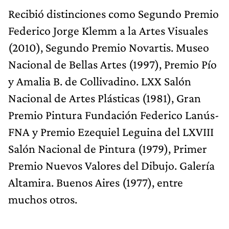
Recibió distinciones como Segundo Premio
Federico Jorge Klemm a la Artes Visuales
(2010), Segundo Premio Novartis. Museo
Nacional de Bellas Artes (1997), Premio Pío
y Amalia B. de Collivadino. LXX Salón
Nacional de Artes Plásticas (1981), Gran
Premio Pintura Fundación Federico Lanús-
FNA y Premio Ezequiel Leguina del LXVIII
Salón Nacional de Pintura (1979), Primer
Premio Nuevos Valores del Dibujo. Galería
Altamira. Buenos Aires (1977), entre
muchos otros.