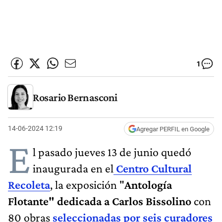
1
Rosario Bernasconi
14-06-2024 12:19
Agregar PERFIL en Google
E
l pasado jueves 13 de junio quedó
inaugurada en el
Centro Cultural
Recoleta
, la exposición "
Antología
Flotante" dedicada a Carlos Bissolino
con
80 obras
seleccionadas por seis curadores