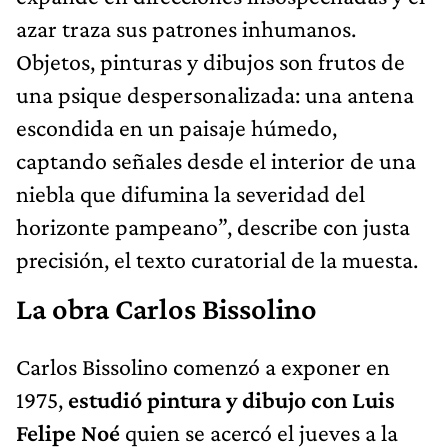
azar traza sus patrones inhumanos.
Objetos, pinturas y dibujos son frutos de
una psique despersonalizada: una antena
escondida en un paisaje húmedo,
captando señales desde el interior de una
niebla que difumina la severidad del
horizonte pampeano”, describe con justa
precisión, el texto curatorial de la muesta.
La obra Carlos Bissolino
Carlos Bissolino comenzó a exponer en
1975,
estudió pintura y dibujo con Luis
Felipe Noé
quien se acercó el jueves a la