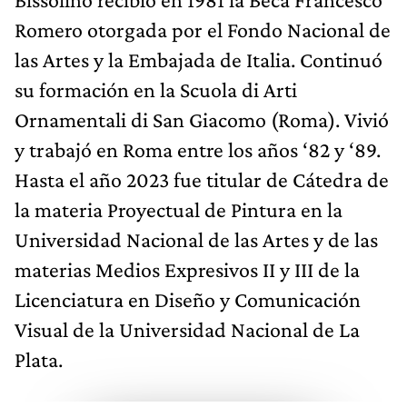
Romero otorgada por el Fondo Nacional de
las Artes y la Embajada de Italia. Continuó
su formación en la Scuola di Arti
Ornamentali di San Giacomo (Roma). Vivió
y trabajó en Roma entre los años ‘82 y ‘89.
Hasta el año 2023 fue titular de Cátedra de
la materia Proyectual de Pintura en la
Universidad Nacional de las Artes y de las
materias Medios Expresivos II y III de la
Licenciatura en Diseño y Comunicación
Visual de la Universidad Nacional de La
Plata.