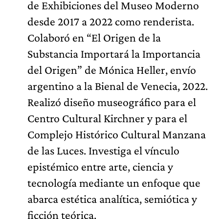
de Exhibiciones del Museo Moderno
desde 2017 a 2022 como renderista.
Colaboró en “El Origen de la
Substancia Importará la Importancia
del Origen” de Mónica Heller, envío
argentino a la Bienal de Venecia, 2022.
Realizó diseño museográfico para el
Centro Cultural Kirchner y para el
Complejo Histórico Cultural Manzana
de las Luces. Investiga el vínculo
epistémico entre arte, ciencia y
tecnología mediante un enfoque que
abarca estética analítica, semiótica y
ficción teórica.