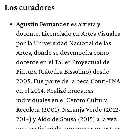
Los curadores
Agustín Fernandez
es artista y
docente. Licenciado en Artes Visuales
por la Universidad Nacional de las
Artes, donde se desempeña como
docente en el Taller Proyectual de
Pintura (Cátedra Bissolino) desde
2005. Fue parte de la beca Conti-FNA
en el 2014. Realizó muestras
individuales en el Centro Cultural
Recoleta (2001), Naranja Verde (2012-
2014) y Aldo de Sousa (2015) a la vez
que participó de numerosas muestras