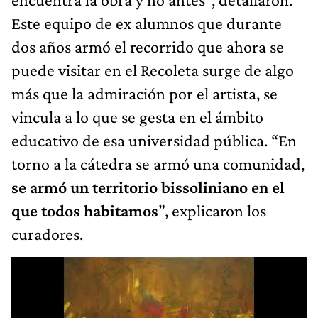
Este equipo de ex alumnos que durante
dos años armó el recorrido que ahora se
puede visitar en el Recoleta surge de algo
más que la admiración por el artista, se
vincula a lo que se gesta en el ámbito
educativo de esa universidad pública. “En
torno a la cátedra se armó una comunidad,
se armó un territorio bissoliniano en el
que todos habitamos
”, explicaron los
curadores.