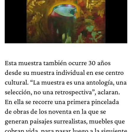
Esta muestra también ocurre 30 años
desde su muestra individual en ese centro
cultural. “La muestra es una antología, una
selección, no una retrospectiva”, aclaran.
En ella se recorre una primera pincelada
de obras de los noventa en la que se
generan paisajes surrealistas, muebles que
cobran vida, para pasar luego a la siguiente