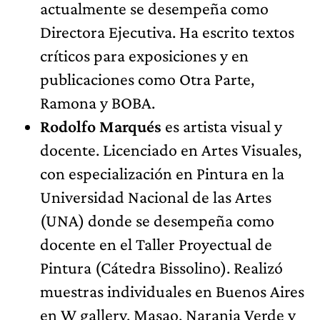
actualmente se desempeña como
Directora Ejecutiva. Ha escrito textos
críticos para exposiciones y en
publicaciones como Otra Parte,
Ramona y BOBA.
Rodolfo Marqués
es artista visual y
docente. Licenciado en Artes Visuales,
con especialización en Pintura en la
Universidad Nacional de las Artes
(UNA) donde se desempeña como
docente en el Taller Proyectual de
Pintura (Cátedra Bissolino). Realizó
muestras individuales en Buenos Aires
en W gallery, Masao, Naranja Verde y