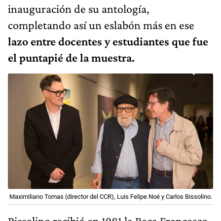
inauguración de su antología,
completando así un eslabón más en ese
lazo entre docentes y estudiantes que fue
el puntapié de la muestra.
Maximiliano Tomas (director del CCR), Luis Felipe Noé y Carlos Bissolino.
Bissolino recibió en 1981 la Beca Francesco