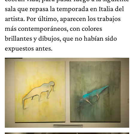
sala que repasa la temporada en Italia del
artista. Por último, aparecen los trabajos
más contemporáneos, con colores
brillantes y dibujos, que no habían sido
expuestos antes.