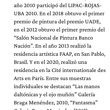
año 2010 participó del LIPAC-ROJAS-
UBA 2010. En el 2018 obtuvo el primer
premio de pintura del premio UADE,
en el 2012 obtuvo el primer premio del
“Salón Nacional de Pintura Banco
Nación”. En el año 2013 realizó la
residencia artística FAAP, en San Pablo,
Brasil. Y en el 2020, realizó una
residencia en la Cité internationale des
Arts en París. Entre sus muestras
individuales se destacan “Las manos
daltónicas y el ojo muñón” Galería
Braga Menéndez, 2010, “Fantasma”