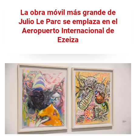
La obra móvil más grande de
Julio Le Parc se emplaza en el
Aeropuerto Internacional de
Ezeiza