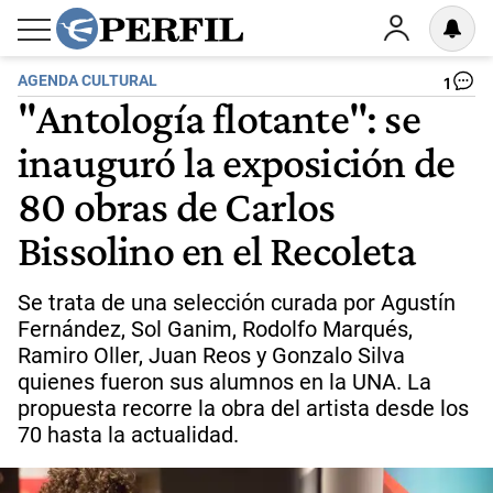
AGENDA CULTURAL
1
"Antología flotante": se
inauguró la exposición de
80 obras de Carlos
Bissolino en el Recoleta
Se trata de una selección curada por Agustín
Fernández, Sol Ganim, Rodolfo Marqués,
Ramiro Oller, Juan Reos y Gonzalo Silva
quienes fueron sus alumnos en la UNA. La
propuesta recorre la obra del artista desde los
70 hasta la actualidad.